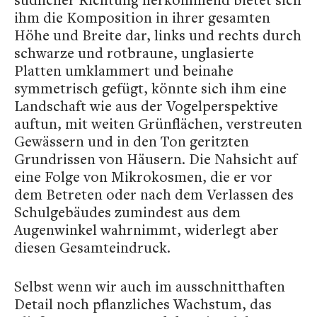
ihm die Komposition in ihrer gesamten
Höhe und Breite dar, links und rechts durch
schwarze und rotbraune, unglasierte
Platten umklammert und beinahe
symmetrisch gefügt, könnte sich ihm eine
Landschaft wie aus der Vogelperspektive
auftun, mit weiten Grünflächen, verstreuten
Gewässern und in den Ton geritzten
Grundrissen von Häusern. Die Nahsicht auf
eine Folge von Mikrokosmen, die er vor
dem Betreten oder nach dem Verlassen des
Schulgebäudes zumindest aus dem
Augenwinkel wahrnimmt, widerlegt aber
diesen Gesamteindruck.
Selbst wenn wir auch im ausschnitthaften
Detail noch pflanzliches Wachstum, das