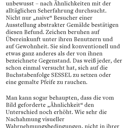
unbewusst – nach Ähnlichkeiten mit der
alltäglichen Seherfahrung durchsucht.
Nicht nur „naive“ Besucher einer
Ausstellung abstrakter Gemälde bestätigen
diesen Befund. Zeichen beruhen auf
Übereinkunft unter ihren Benutzern und
auf Gewohnheit. Sie sind konventionell und
etwas ganz anderes als der von ihnen
bezeichnete Gegenstand. Das weiß jeder, der
schon einmal versucht hat, sich auf die
Buchstabenfolge SESSEL zu setzen oder
eine gemalte Pfeife zu rauchen.
Man kann sogar behaupten, dass die vom
Bild geforderte „Ähnlichkeit“ den
Unterschied noch erhöht. Wie sehr die
Nachahmung visueller
Wahrnehmungsbedingungen, nicht in ihrer