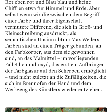
Rot eben rot und Blau blau und keine
Chiffren etwa für Himmel und Erde. Aber
selbst wenn wir die zwischen dem Begriff
einer Farbe und ihrer Eigenschaft
vermutete Differenz, die sich in Groß- und
Kleinschreibung ausdrückt, als
semantischen Unsinn abtun: Max Weilers
Farben sind an einen Träger gebunden, an
den Farbkörper, aus dem sie gewonnen
sind, an das Malmittel – im vorliegenden
Fall Siliciumdioxyd, das erst ein Aufbringen
der Farbglasur auf den Scherben ermöglicht
– und nicht zuletzt an die Zufälligkeiten, die
sich im Brennofen der Hand und dem
Werkzeug des Künstlers wieder entziehen.