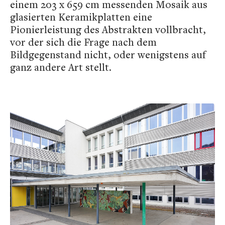
einem 203 x 659 cm messenden Mosaik aus
glasierten Keramikplatten eine
Pionierleistung des Abstrakten vollbracht,
vor der sich die Frage nach dem
Bildgegenstand nicht, oder wenigstens auf
ganz andere Art stellt.