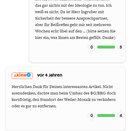
das gar nichts mit der Ideologie zu tun. Ich
weiß es nicht. Da ist Herr Ingruber mit
Sicherheit der bessere Ansprechpartner,
aber Ihr Beißreflex geht mir seit mehreren
Wochen echt übel auf den ... (bitte setzen Sie
hier ein, was Ihnen am Besten gefällt. Danke)
0
5
Kiew
vor 4 Jahren
Herzlichen Dank für Deinen interessanten Artikel. Nicht
auszudenken, dachte man beim Umbau des BG/BRG doch
kurzfristig, den Standort der Weiler-Mosaik zu verändern
oder es gar zu entfernen.
0
4