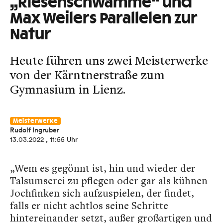
„Riesenschwämme“ und
Max Weilers Parallelen zur
Natur
Heute führen uns zwei Meisterwerke
von der Kärntnerstraße zum
Gymnasium in Lienz.
Meisterwerke
Rudolf Ingruber
13.03.2022
, 11:55 Uhr
„Wem es gegönnt ist, hin und wieder der
Talsumserei zu pflegen oder gar als kühnen
Jochfinken sich aufzuspielen, der findet,
falls er nicht achtlos seine Schritte
hintereinander setzt, außer großartigen und