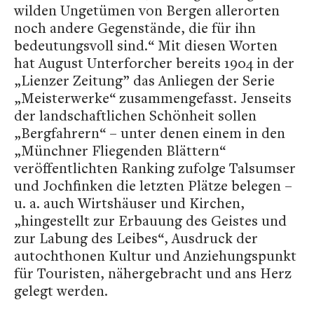
wilden Ungetümen von Bergen allerorten
noch andere Gegenstände, die für ihn
bedeutungsvoll sind.“ Mit diesen Worten
hat August Unterforcher bereits 1904 in der
„Lienzer Zeitung” das Anliegen der Serie
„Meisterwerke“ zusammengefasst. Jenseits
der landschaftlichen Schönheit sollen
„Bergfahrern“ – unter denen einem in den
„Münchner Fliegenden Blättern“
veröffentlichten Ranking zufolge Talsumser
und Jochfinken die letzten Plätze belegen –
u. a. auch Wirtshäuser und Kirchen,
„hingestellt zur Erbauung des Geistes und
zur Labung des Leibes“, Ausdruck der
autochthonen Kultur und Anziehungspunkt
für Touristen, nähergebracht und ans Herz
gelegt werden.