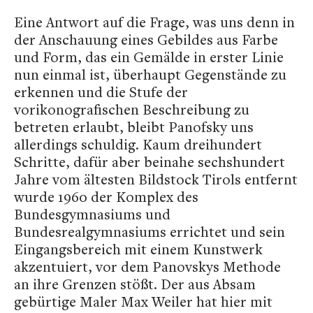
Eine Antwort auf die Frage, was uns denn in
der Anschauung eines Gebildes aus Farbe
und Form, das ein Gemälde in erster Linie
nun einmal ist, überhaupt Gegenstände zu
erkennen und die Stufe der
vorikonografischen Beschreibung zu
betreten erlaubt, bleibt Panofsky uns
allerdings schuldig. Kaum dreihundert
Schritte, dafür aber beinahe sechshundert
Jahre vom ältesten Bildstock Tirols entfernt
wurde 1960 der Komplex des
Bundesgymnasiums und
Bundesrealgymnasiums errichtet und sein
Eingangsbereich mit einem Kunstwerk
akzentuiert, vor dem Panovskys Methode
an ihre Grenzen stößt. Der aus Absam
gebürtige Maler Max Weiler hat hier mit