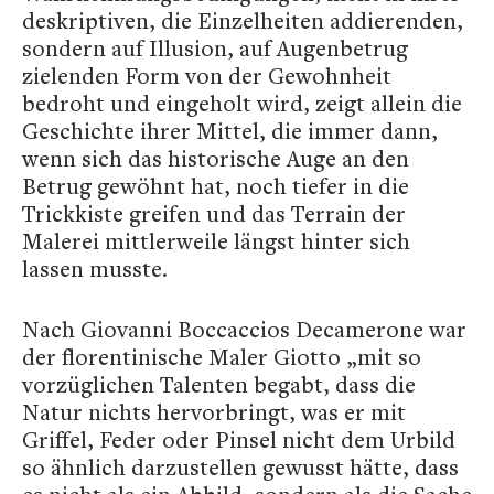
deskriptiven, die Einzelheiten addierenden,
sondern auf Illusion, auf Augenbetrug
zielenden Form von der Gewohnheit
bedroht und eingeholt wird, zeigt allein die
Geschichte ihrer Mittel, die immer dann,
wenn sich das historische Auge an den
Betrug gewöhnt hat, noch tiefer in die
Trickkiste greifen und das Terrain der
Malerei mittlerweile längst hinter sich
lassen musste.
Nach Giovanni Boccaccios Decamerone war
der florentinische Maler Giotto „mit so
vorzüglichen Talenten begabt, dass die
Natur nichts hervorbringt, was er mit
Griffel, Feder oder Pinsel nicht dem Urbild
so ähnlich darzustellen gewusst hätte, dass