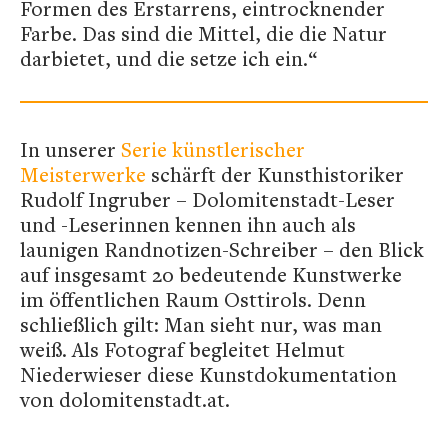
Formen des Erstarrens, eintrocknender
Farbe. Das sind die Mittel, die die Natur
darbietet, und die setze ich ein.“
In unserer
Serie künstlerischer
Meisterwerke
schärft der Kunsthistoriker
Rudolf Ingruber – Dolomitenstadt-Leser
und -Leserinnen kennen ihn auch als
launigen Randnotizen-Schreiber – den Blick
auf insgesamt 20 bedeutende Kunstwerke
im öffentlichen Raum Osttirols. Denn
schließlich gilt: Man sieht nur, was man
weiß. Als Fotograf begleitet Helmut
Niederwieser diese Kunstdokumentation
von dolomitenstadt.at.