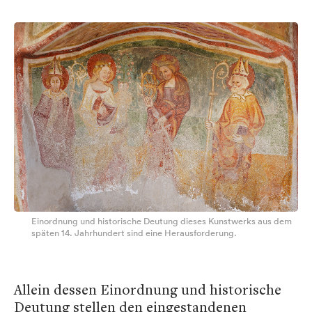
Einordnung und historische Deutung dieses Kunstwerks aus dem
späten 14. Jahrhundert sind eine Herausforderung.
Allein dessen Einordnung und historische
Deutung stellen den eingestandenen