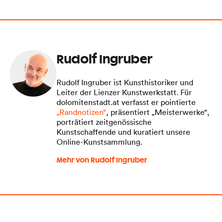
Rudolf Ingruber
Rudolf Ingruber ist Kunsthistoriker und
Leiter der Lienzer Kunstwerkstatt. Für
dolomitenstadt.at verfasst er pointierte
„Randnotizen“
, präsentiert „Meisterwerke“,
porträtiert zeitgenössische
Kunstschaffende und kuratiert unsere
Online-Kunstsammlung.
Mehr von Rudolf Ingruber