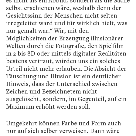
es nicht als ein Abbild, sondern als die Sache
selbst erschienen wäre, weshalb denn der
Gesichtssinn der Menschen nicht selten
irregeleitet ward und für wirklich hielt, was
nur gemalt war.“ Wir, mit den
Möglichkeiten der Erzeugung illusionärer
Welten durch die Fotografie, den Spielfilm
in 2 bis 8D oder mittels digitaler Realitäten
bestens vertraut, würden uns ein solches
Urteil nicht mehr erlauben. Die Absicht der
Täuschung und Illusion ist ein deutlicher
Hinweis, dass der Unterschied zwischen
Zeichen und Bezeichnetem nicht
ausgelöscht, sondern, im Gegenteil, auf ein
Maximum erhöht werden soll.
Umgekehrt können Farbe und Form auch
nur auf sich selber verweisen. Dann wäre