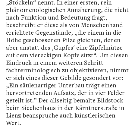
„Stöckeln“ nennt. In einer ersten, rein
phänomenologischen Annäherung, die nicht
nach Funktion und Bedeutung fragt,
beschreibt er diese als von Menschenhand
errichtete Gegenstände, „die einem in die
Höhe geschossenen Pilze gleichen, denen
aber anstatt des ‚Gupfes‘ eine Zipfelmütze
auf dem viereckigen Kopfe sitzt“. Um diesen
Eindruck in einem weiteren Schritt
fachterminologisch zu objektivieren, nimmt
er sich eines dieser Gebilde gesondert vor:
„Ein säulenartiger Unterbau trägt einen
hervortretenden Aufsatz, der in vier Felder
geteilt ist.” Der allseitig bemalte Bildstock
beim Siechenhaus in der Kärntnerstraße in
Lienz beanspruche auch künstlerischen
Wert.