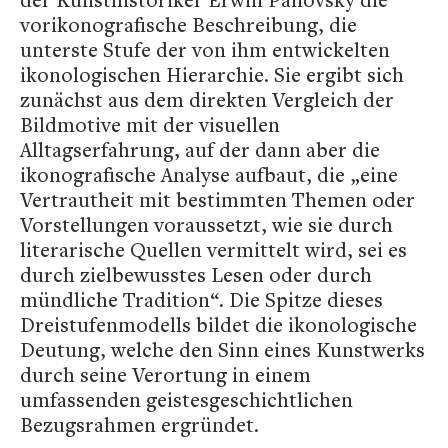
vorikonografische Beschreibung, die
unterste Stufe der von ihm entwickelten
ikonologischen Hierarchie. Sie ergibt sich
zunächst aus dem direkten Vergleich der
Bildmotive mit der visuellen
Alltagserfahrung, auf der dann aber die
ikonografische Analyse aufbaut, die „eine
Vertrautheit mit bestimmten Themen oder
Vorstellungen voraussetzt, wie sie durch
literarische Quellen vermittelt wird, sei es
durch zielbewusstes Lesen oder durch
mündliche Tradition“. Die Spitze dieses
Dreistufenmodells bildet die ikonologische
Deutung, welche den Sinn eines Kunstwerks
durch seine Verortung in einem
umfassenden geistesgeschichtlichen
Bezugsrahmen ergründet.