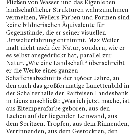
Fließen von Wasser und das Eigenleben
landschaftlicher Strukturen wahrzunehmen
vermeinen, Weilers Farben und Formen sind
keine bildnerischen Äquivalente für
Gegenstände, die er seiner visuellen
Umwelterfahrung entnimmt. Max Weiler
malt nicht nach der Natur, sondern, wie er
es selbst ausgedrückt hat, parallel zur
Natur. „Wie eine Landschaft“ überschreibt
er die Werke eines ganzen
Schaffensabschnitts der 1960er Jahre, an
den auch das großformatige Lunettenbild in
der Schalterhalle der Raiffeisen Landesbank
in Lienz anschließt: „Was ich jetzt mache, ist
aus Eitemperafarbe geboren, aus den
Lachen auf der liegenden Leinwand, aus
dem Spritzen, Tropfen, aus dem Rinnenden,
Verrinnenden, aus dem Gestockten, den