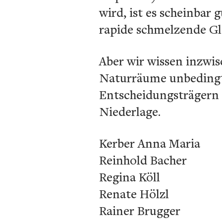
wird, ist es scheinbar 
rapide schmelzende Gl
Aber wir wissen inzwis
Naturräume unbedingt 
Entscheidungsträgern 
Niederlage.
Kerber Anna Maria
Reinhold Bacher
Regina Köll
Renate Hölzl
Rainer Brugger