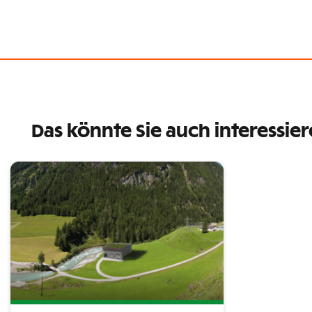
Das könnte Sie auch interessie