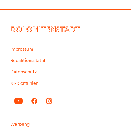
DOLOMITENSTADT
Impressum
Redaktionsstatut
Datenschutz
KI-Richtlinien
Werbung