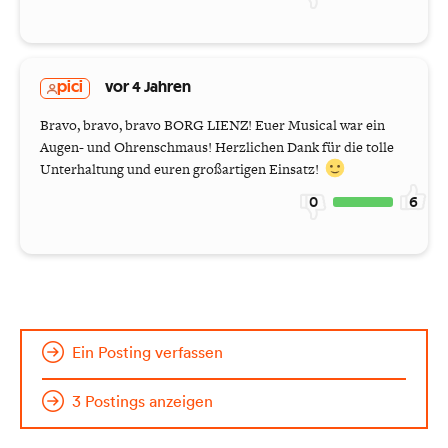
pici
vor 4 Jahren
Bravo, bravo, bravo BORG LIENZ! Euer Musical war ein
Augen- und Ohrenschmaus! Herzlichen Dank für die tolle
Unterhaltung und euren großartigen Einsatz!
0
6
Ein Posting verfassen
3 Postings anzeigen