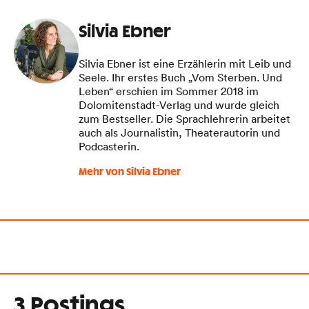
Silvia Ebner
Silvia Ebner ist eine Erzählerin mit Leib und
Seele. Ihr erstes Buch „Vom Sterben. Und
Leben“ erschien im Sommer 2018 im
Dolomitenstadt-Verlag und wurde gleich
zum Bestseller. Die Sprachlehrerin arbeitet
auch als Journalistin, Theaterautorin und
Podcasterin.
Mehr von Silvia Ebner
3 Postings