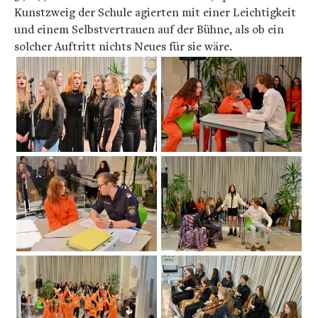
Kunstzweig der Schule agierten mit einer Leichtigkeit
und einem Selbstvertrauen auf der Bühne, als ob ein
solcher Auftritt nichts Neues für sie wäre.