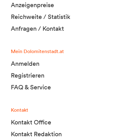
Anzeigenpreise
Reichweite / Statistik
Anfragen / Kontakt
Mein Dolomitenstadt.at
Anmelden
Registrieren
FAQ & Service
Kontakt
Kontakt Office
Kontakt Redaktion