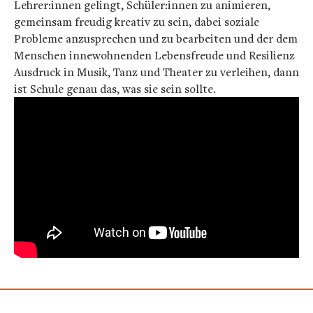
Lehrer:innen gelingt, Schüler:innen zu animieren,
gemeinsam freudig kreativ zu sein, dabei soziale
Probleme anzusprechen und zu bearbeiten und der dem
Menschen innewohnenden Lebensfreude und Resilienz
Ausdruck in Musik, Tanz und Theater zu verleihen, dann
ist Schule genau das, was sie sein sollte.