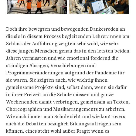
Doch ihre bewegten und bewegenden Dankesreden an
die sie in diesem Prozess begleitenden Lehrer:innen am
Schluss der Aufführung zeigten sehr wohl, wie sehr
diese jungen Menschen genau das in den letzten beiden
Jahren vermissten und wie emotional fordernd die
ständigen Absagen, Verschiebungen und
Programmveränderungen aufgrund der Pandemie für
sie waren. Sie zeigten auch, wie wichtig ihnen
gemeinsame Projekte sind, selbst dann, wenn sie dafür
in ihrer Freizeit an die Schule müssen und ganze
Wochenenden damit verbringen, gemeinsam an Texten,
Choreographien und Musikarrangements zu arbeiten.
Wie auch immer man Schule sieht und wie kontrovers
auch die Debatten bezüglich Bildungsaufträgen sein
können, eines steht wohl außer Frage: wenn es