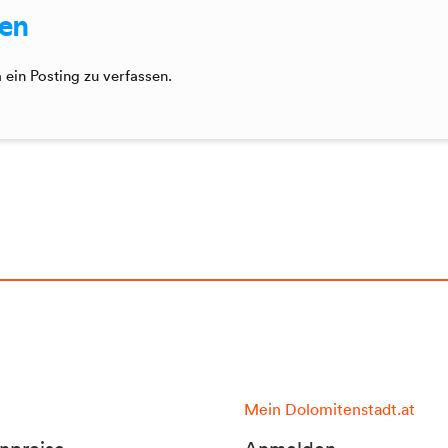
sen
ein Posting zu verfassen.
Mein Dolomitenstadt.at