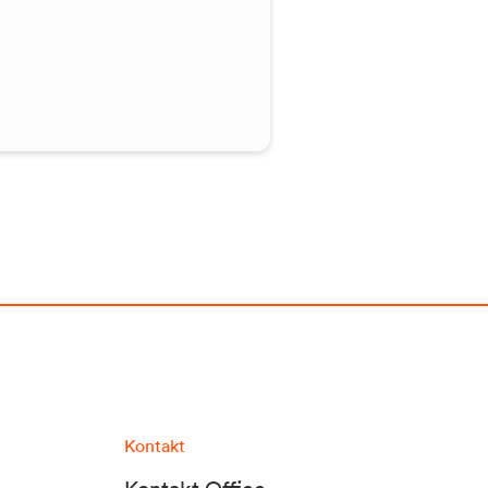
Kontakt