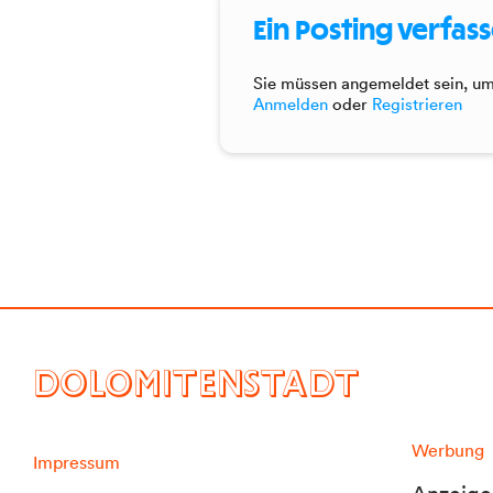
Ein Posting verfas
Sie müssen angemeldet sein, um 
Anmelden
oder
Registrieren
DOLOMITENSTADT
Werbung
Impressum