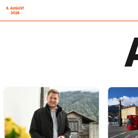
8. AUGUST
2026