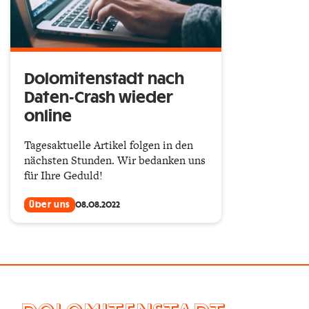
Dolomitenstadt nach
Daten-Crash wieder
online
Tagesaktuelle Artikel folgen in den
nächsten Stunden. Wir bedanken uns
für Ihre Geduld!
Über uns
08.08.2022