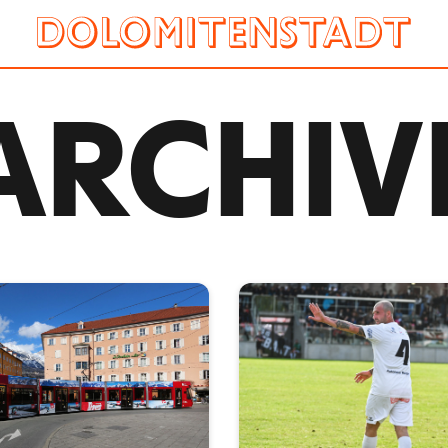
ARCHIV