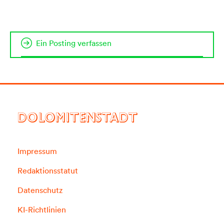
Ein Posting verfassen
DOLOMITENSTADT
Impressum
Redaktionsstatut
Datenschutz
KI-Richtlinien