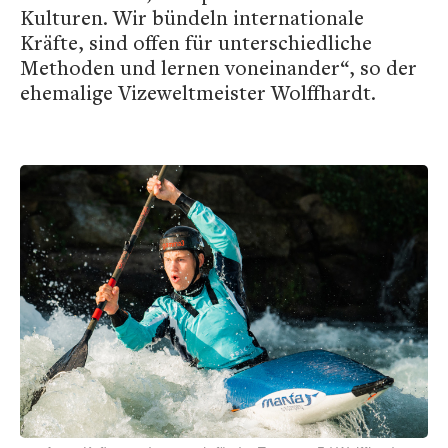
Kulturen. Wir bündeln internationale
Kräfte, sind offen für unterschiedliche
Methoden und lernen voneinander“, so der
ehemalige Vizeweltmeister Wolffhardt.