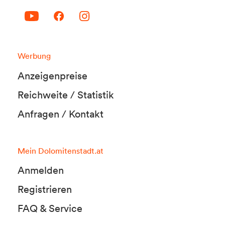
Werbung
Anzeigenpreise
Reichweite / Statistik
Anfragen / Kontakt
Mein Dolomitenstadt.at
Anmelden
Registrieren
FAQ & Service