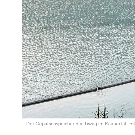
Der Gepatschspeicher der Tiwag im Kaunertal. Fot