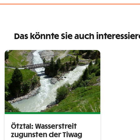
Das könnte Sie auch interessie
Ötztal: Wasserstreit
zugunsten der Tiwag