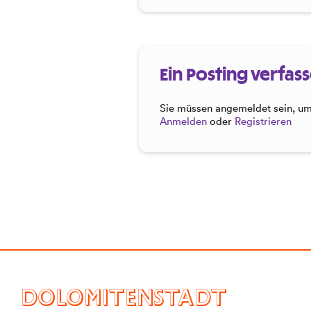
Ein Posting verfas
Sie müssen angemeldet sein, um 
Anmelden
oder
Registrieren
DOLOMITENSTADT