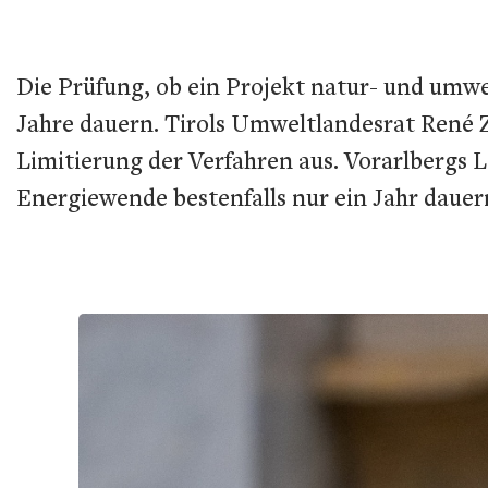
Die Prüfung, ob ein Projekt natur- und umwe
Jahre dauern. Tirols Umweltlandesrat René Z
Limitierung der Verfahren aus. Vorarlbergs 
Energiewende bestenfalls nur ein Jahr dauer