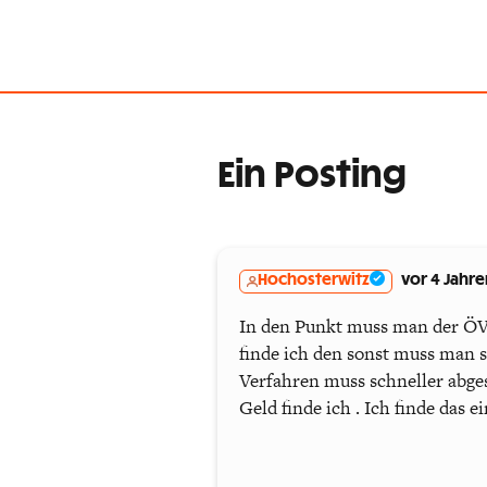
Ein Posting
Hochosterwitz
vor 4 Jahre
In den Punkt muss man der ÖVP
finde ich den sonst muss man 
Verfahren muss schneller abges
Geld finde ich . Ich finde das 