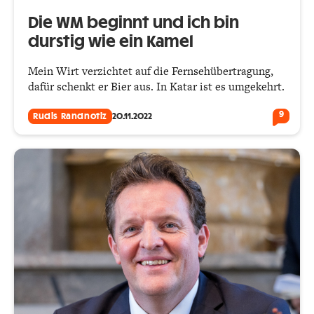
Die WM beginnt und ich bin
durstig wie ein Kamel
Mein Wirt verzichtet auf die Fernsehübertragung,
dafür schenkt er Bier aus. In Katar ist es umgekehrt.
9
Rudis Randnotiz
20.11.2022