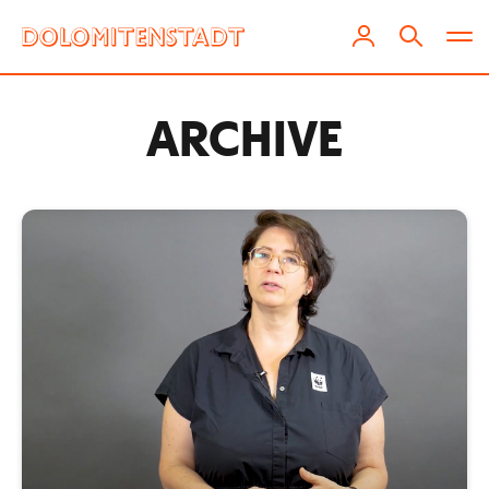
ARCHIVE