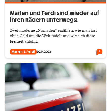
Marlen und Ferdi sind wieder auf
ihren Rädern unterwegs!
Zwei moderne „Nomaden“ erzählen, wie man fast
ohne Geld um die Welt radelt und wie sich diese
Freiheit anfühlt.
7
Marlen & Ferdi
20.11.2022