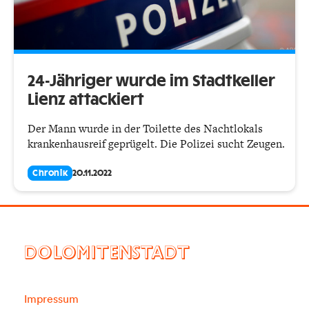
24-Jähriger wurde im Stadtkeller
Lienz attackiert
Der Mann wurde in der Toilette des Nachtlokals
krankenhausreif geprügelt. Die Polizei sucht Zeugen.
Chronik
20.11.2022
DOLOMITENSTADT
Impressum