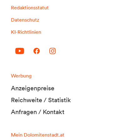
Redaktionsstatut
Datenschutz
KI-Richtlinien
Werbung
Anzeigenpreise
Reichweite / Statistik
Anfragen / Kontakt
Mein Dolomitenstadt.at