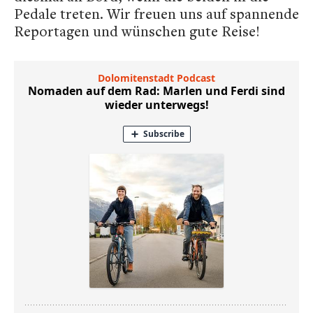
Pedale treten. Wir freuen uns auf spannende
Reportagen und wünschen gute Reise!