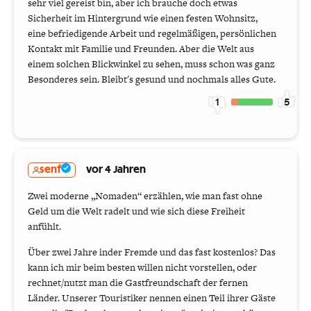
sehr viel gereist bin, aber ich brauche doch etwas
Sicherheit im Hintergrund wie einen festen Wohnsitz,
eine befriedigende Arbeit und regelmäßigen, persönlichen
Kontakt mit Familie und Freunden. Aber die Welt aus
einem solchen Blickwinkel zu sehen, muss schon was ganz
Besonderes sein. Bleibt's gesund und nochmals alles Gute.
1
5
senf
vor 4 Jahren
Zwei moderne „Nomaden“ erzählen, wie man fast ohne
Geld um die Welt radelt und wie sich diese Freiheit
anfühlt.
Über zwei Jahre inder Fremde und das fast kostenlos? Das
kann ich mir beim besten willen nicht vorstellen, oder
rechnet/nutzt man die Gastfreundschaft der fernen
Länder. Unserer Touristiker nennen einen Teil ihrer Gäste