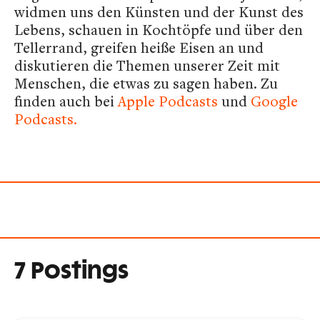
widmen uns den Künsten und der Kunst des
Lebens, schauen in Kochtöpfe und über den
Tellerrand, greifen heiße Eisen an und
diskutieren die Themen unserer Zeit mit
Menschen, die etwas zu sagen haben. Zu
finden auch bei
Apple Podcasts
und
Google
Podcasts.
7 Postings