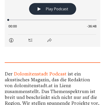
Der
Dolomitenstadt Podcast
ist ein
akustisches Magazin, das die Redaktion
von dolomitenstadt.at in Lienz
zusammenstellt. Das Themenspektrum ist
breit und beschränkt sich nicht nur auf die
Region. Wir stellen spannende Projekte vor,