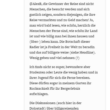
@AlexB, die Gewinner der Reise sind nicht
Menschen, die besucht werden und sich
gastlich zeigen, sondern diejenigen, die ihre
Reise vermarkten und zu Geld machen! Ja,
man wird bald lesen, wie schön, herzlich die
Menschen der Ferne sind, wie schön ihr Land
ist und wie billig man bei ihnen hausen und
(über-) leben kann. Die Botschaft dieser
Radler ist ja Freiheit in der Welt zu beradln
und das auf billigste weise (siehe Headline).
Wenig geben und viel nehmen (?)
Ich finds nicht so super, bewundere aber
Studenten oder Leute die wenig haben und in
ihrer Jugend für sich die Ferne bereisen.
Diese dürfen sogar in meinem Garten ihr
Rucksackzelt für ihr Bergerlebnis
aufschlagen.
Die Diskussionen (auch hier in der
Dolostadt) über billigsreisenden