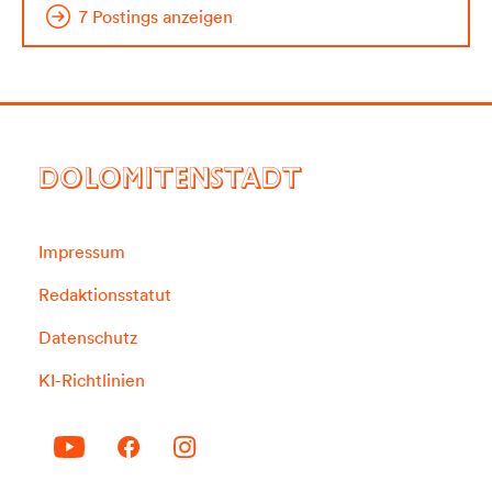
7 Postings anzeigen
DOLOMITENSTADT
Impressum
Redaktionsstatut
Datenschutz
KI-Richtlinien