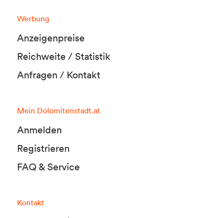
Werbung
Anzeigenpreise
Reichweite / Statistik
Anfragen / Kontakt
Mein Dolomitenstadt.at
Anmelden
Registrieren
FAQ & Service
Kontakt