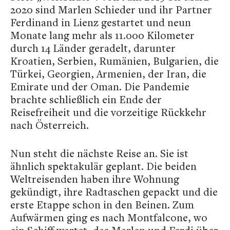
2020 sind Marlen Schieder und ihr Partner
Ferdinand in Lienz gestartet und neun
Monate lang mehr als 11.000 Kilometer
durch 14 Länder geradelt, darunter
Kroatien, Serbien, Rumänien, Bulgarien, die
Türkei, Georgien, Armenien, der Iran, die
Emirate und der Oman. Die Pandemie
brachte schließlich ein Ende der
Reisefreiheit und die vorzeitige Rückkehr
nach Österreich.
Nun steht die nächste Reise an. Sie ist
ähnlich spektakulär geplant. Die beiden
Weltreisenden haben ihre Wohnung
gekündigt, ihre Radtaschen gepackt und die
erste Etappe schon in den Beinen. Zum
Aufwärmen ging es nach Montfalcone, wo