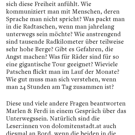
sich diese Freiheit anfühlt. Wie
kommuniziert man mit Menschen, deren
Sprache man nicht spricht? Was packt man
in die Radtaschen, wenn man jahrelang
unterwegs sein möchte? Wie anstrengend
sind tausende Radkilometer über teilweise
sehr hohe Berge? Gibt es Gefahren, die
Angst machen? Was für Räder sind für so
eine gigantische Tour geeignet? Wieviele
Patschen flickt man im Lauf der Monate?
Wie gut muss man sich verstehen, wenn
man 24 Stunden am Tag zusammen ist?
Diese und viele andere Fragen beantworten
Marlen & Ferdi in einem Gespräch über das
Unterwegssein. Natürlich sind die
Leser:innen von dolomitenstadt.at auch
diesmal an Bord, wenn die beiden in die