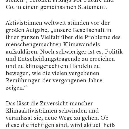
Co. in einem gemeinsamen Statement.
Aktivist:innen weltweit stünden vor der
großen Aufgabe, „unsere Gesellschaft in
ihrer ganzen Vielfalt über die Probleme des
menschengemachten Klimawandels
aufzuklären. Noch schwieriger ist es, Politik
und Entscheidungstragende zu erreichen
und zu klimagerechtem Handeln zu
bewegen, wie die vielen vergebenen
Bemühungen der vergangenen Jahre
zeigen.“
Das lässt die Zuversicht mancher
Klimaaktivist:innen schwinden und
veranlasst sie, neue Wege zu gehen. Ob
diese die richtigen sind, wird aktuell heiß