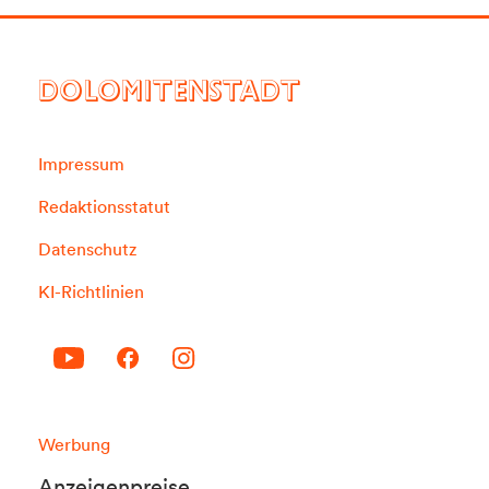
DOLOMITENSTADT
Impressum
Redaktionsstatut
Datenschutz
KI-Richtlinien
Werbung
Anzeigenpreise