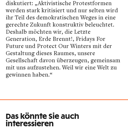
diskutiert: „Aktivistische Protestformen
werden stark kritisiert und nur selten wird
ihr Teil des demokratischen Weges in eine
gerechte Zukunft konstruktiv beleuchtet.
Deshalb möchten wir, die Letzte
Generation, Erde Brennt!, Fridays For
Future und Protect Our Winters mit der
Gestaltung dieses Raumes, unsere
Gesellschaft davon überzeugen, gemeinsam
mit uns aufzustehen. Weil wir eine Welt zu
gewinnen haben.“
Das könnte Sie auch
interessieren