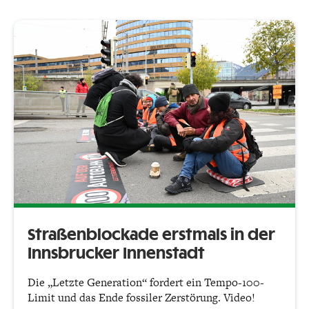
Straßenblockade erstmals in der
Innsbrucker Innenstadt
Die „Letzte Generation“ fordert ein Tempo-100-
Limit und das Ende fossiler Zerstörung. Video!