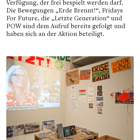
Verfügung, der frei bespielt werden darf.
Die Bewegungen „Erde Brennt!“, Fridays
For Future, die „Letzte Generation“ und
POW sind dem Aufruf bereits gefolgt und
haben sich an der Aktion beteiligt.