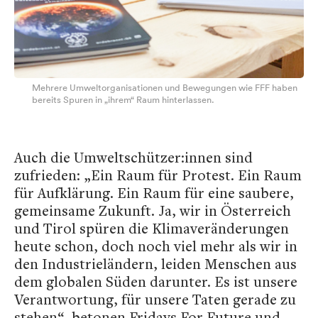
Mehrere Umweltorganisationen und Bewegungen wie FFF haben
bereits Spuren in „ihrem“ Raum hinterlassen.
Auch die Umweltschützer:innen sind
zufrieden: „Ein Raum für Protest. Ein Raum
für Aufklärung. Ein Raum für eine saubere,
gemeinsame Zukunft. Ja, wir in Österreich
und Tirol spüren die Klimaveränderungen
heute schon, doch noch viel mehr als wir in
den Industrieländern, leiden Menschen aus
dem globalen Süden darunter. Es ist unsere
Verantwortung, für unsere Taten gerade zu
stehen“, betonen Fridays For Future und