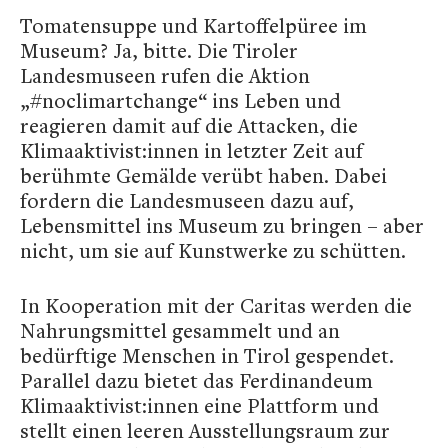
Tomatensuppe und Kartoffelpüree im
Museum? Ja, bitte. Die Tiroler
Landesmuseen rufen die Aktion
„#noclimartchange“ ins Leben und
reagieren damit auf die Attacken, die
Klimaaktivist:innen in letzter Zeit auf
berühmte Gemälde verübt haben. Dabei
fordern die Landesmuseen dazu auf,
Lebensmittel ins Museum zu bringen – aber
nicht, um sie auf Kunstwerke zu schütten.
In Kooperation mit der Caritas werden die
Nahrungsmittel gesammelt und an
bedürftige Menschen in Tirol gespendet.
Parallel dazu bietet das Ferdinandeum
Klimaaktivist:innen eine Plattform und
stellt einen leeren Ausstellungsraum zur