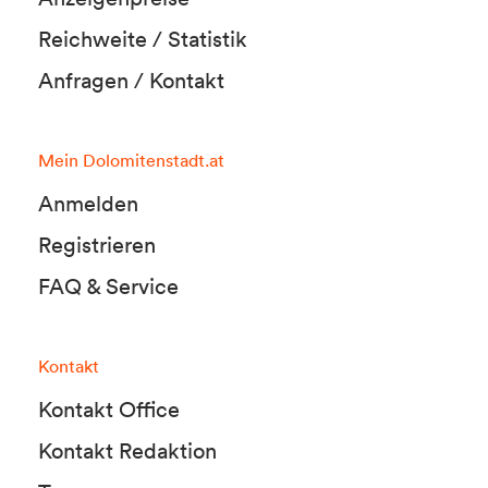
Reichweite / Statistik
Anfragen / Kontakt
Mein Dolomitenstadt.at
Anmelden
Registrieren
FAQ & Service
Kontakt
Kontakt Office
Kontakt Redaktion