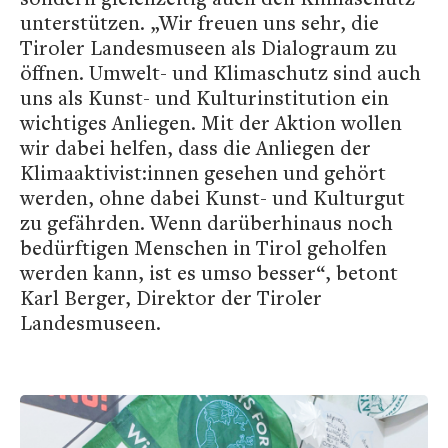
unterstützen. „Wir freuen uns sehr, die
Tiroler Landesmuseen als Dialograum zu
öffnen. Umwelt- und Klimaschutz sind auch
uns als Kunst- und Kulturinstitution ein
wichtiges Anliegen. Mit der Aktion wollen
wir dabei helfen, dass die Anliegen der
Klimaaktivist:innen gesehen und gehört
werden, ohne dabei Kunst- und Kulturgut
zu gefährden. Wenn darüberhinaus noch
bedürftigen Menschen in Tirol geholfen
werden kann, ist es umso besser“, betont
Karl Berger, Direktor der Tiroler
Landesmuseen.