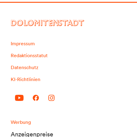
DOLOMITENSTADT
Impressum
Redaktionsstatut
Datenschutz
KI-Richtlinien
Werbung
Anzeigenpreise