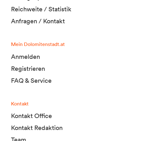
Reichweite / Statistik
Anfragen / Kontakt
Mein Dolomitenstadt.at
Anmelden
Registrieren
FAQ & Service
Kontakt
Kontakt Office
Kontakt Redaktion
Team