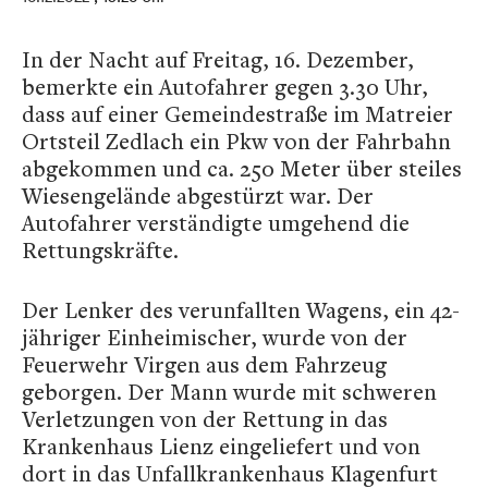
In der Nacht auf Freitag, 16. Dezember,
bemerkte ein Autofahrer gegen 3.30 Uhr,
dass auf einer Gemeindestraße im Matreier
Ortsteil Zedlach ein Pkw von der Fahrbahn
abgekommen und ca. 250 Meter über steiles
Wiesengelände abgestürzt war. Der
Autofahrer verständigte umgehend die
Rettungskräfte.
Der Lenker des verunfallten Wagens, ein 42-
jähriger Einheimischer, wurde von der
Feuerwehr Virgen aus dem Fahrzeug
geborgen. Der Mann wurde mit schweren
Verletzungen von der Rettung in das
Krankenhaus Lienz eingeliefert und von
dort in das Unfallkrankenhaus Klagenfurt