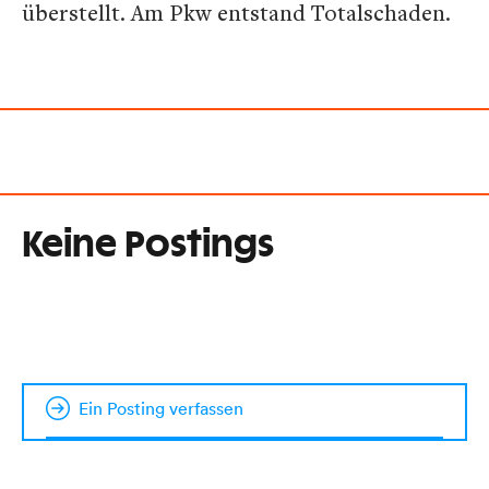
überstellt. Am Pkw entstand Totalschaden.
Keine Postings
Ein Posting verfassen