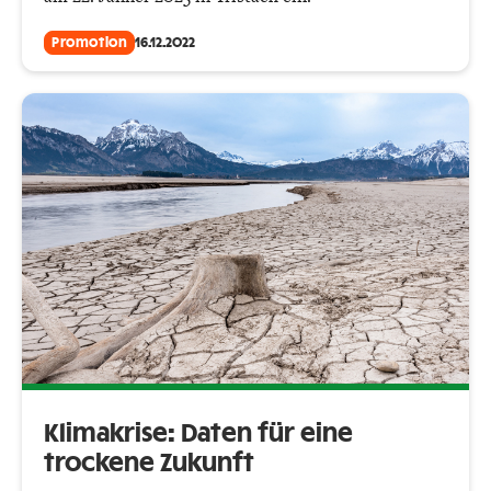
Promotion
16.12.2022
Klimakrise: Daten für eine
trockene Zukunft