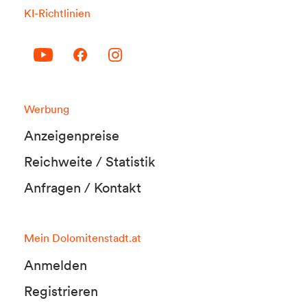
KI-Richtlinien
Werbung
Anzeigenpreise
Reichweite / Statistik
Anfragen / Kontakt
Mein Dolomitenstadt.at
Anmelden
Registrieren