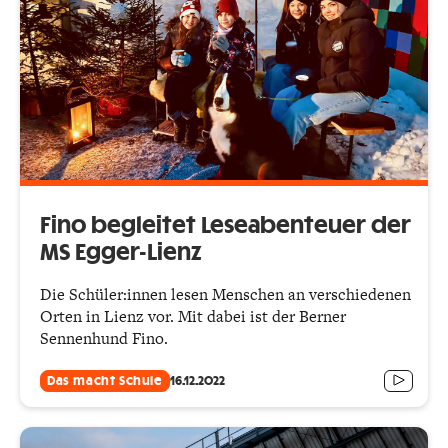
Fino begleitet Leseabenteuer der
MS Egger-Lienz
Die Schüler:innen lesen Menschen an verschiedenen
Orten in Lienz vor. Mit dabei ist der Berner
Sennenhund Fino.
Das macht Schule
16.12.2022