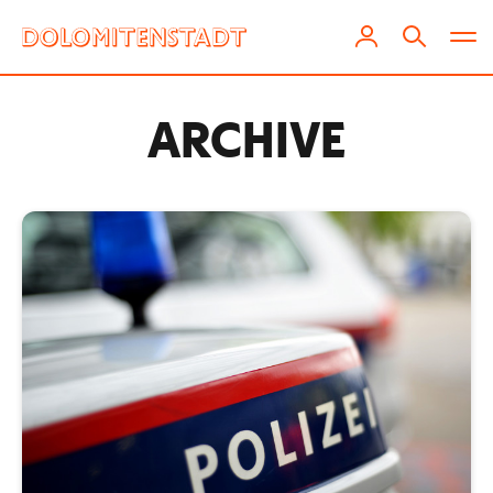
ARCHIVE