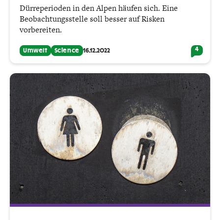
Dürreperioden in den Alpen häufen sich. Eine
Beobachtungsstelle soll besser auf Risken
vorbereiten.
4
Umwelt
Science
16.12.2022