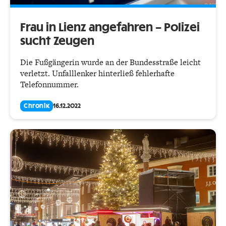
Frau in Lienz angefahren – Polizei
sucht Zeugen
Die Fußgängerin wurde an der Bundesstraße leicht
verletzt. Unfalllenker hinterließ fehlerhafte
Telefonnummer.
Chronik
16.12.2022