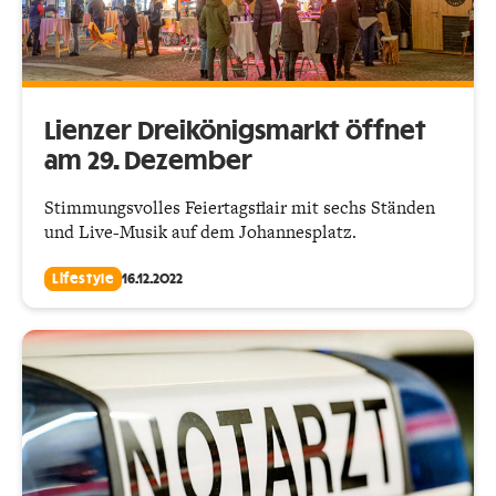
Lienzer Dreikönigsmarkt öffnet
am 29. Dezember
Stimmungsvolles Feiertagsflair mit sechs Ständen
und Live-Musik auf dem Johannesplatz.
Lifestyle
16.12.2022