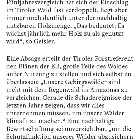
Fünfjahresvergleich hat sich der Einschlag
im Tiroler Wald fast verdoppelt, liegt aber
immer noch deutlich unter der nachhaltig
nutzbaren Holzmenge. „Das bedeutet: Es
wächst jährlich mehr Holz zu als genutzt
wird“, so Geisler.
Eine Absage erteilt der Tiroler Forstreferent
den Plänen der EU, große Teile des Waldes
außer Nutzung zu stellen und sich selbst zu
überlassen: „Unsere Gebirgswälder sind
nicht mit dem Regenwald im Amazonas zu
vergleichen. Gerade die Schadereignisse der
letzten Jahre zeigen, dass wir alles
unternehmen müssen, um unsere Wälder
klimafit zu machen.“ Eine nachhaltige
Bewirtschaftung sei unverzichtbar, „um die
Schutzfunktion unserer Wälder abzusichern