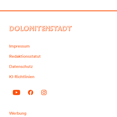
DOLOMITENSTADT
Impressum
Redaktionsstatut
Datenschutz
KI-Richtlinien
Werbung