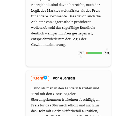
Energieholz sind davon betroffen, nach der
Logik des Marktes weit stärker als der Preis
für andere Sortimente. Dass davon auch die
Anbieter von Sägerestholz profitieren
wollen, obwohl das sägefähige Rundholz
deutlich weniger im Preis gestiegen ist,
entspricht wiederum der Logik der
Gewinnmaximierung.
1
10
senf
vor 4 Jahren
... und als man in den Ländern Kärnten und
Tirol mit den Gross-Sageler
übereingekommen ist, keinen abschlägigen
Preis für das Sturmschadholz und auch für
das Holz mit Borkenkäferbefall zu zahlen,