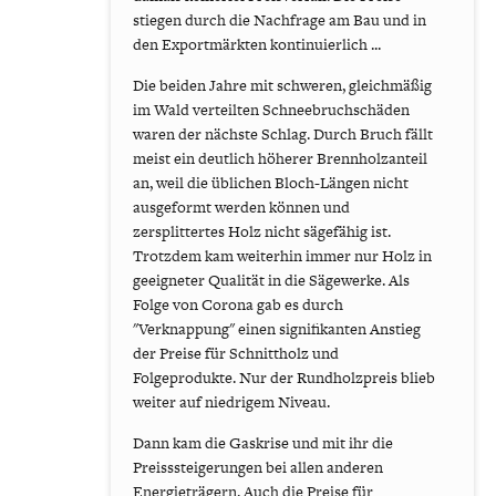
stiegen durch die Nachfrage am Bau und in
den Exportmärkten kontinuierlich ...
Die beiden Jahre mit schweren, gleichmäßig
im Wald verteilten Schneebruchschäden
waren der nächste Schlag. Durch Bruch fällt
meist ein deutlich höherer Brennholzanteil
an, weil die üblichen Bloch-Längen nicht
ausgeformt werden können und
zersplittertes Holz nicht sägefähig ist.
Trotzdem kam weiterhin immer nur Holz in
geeigneter Qualität in die Sägewerke. Als
Folge von Corona gab es durch
"Verknappung" einen signifikanten Anstieg
der Preise für Schnittholz und
Folgeprodukte. Nur der Rundholzpreis blieb
weiter auf niedrigem Niveau.
Dann kam die Gaskrise und mit ihr die
Preisssteigerungen bei allen anderen
Energieträgern. Auch die Preise für