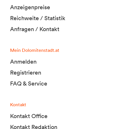
Anzeigenpreise
Reichweite / Statistik
Anfragen / Kontakt
Mein Dolomitenstadt.at
Anmelden
Registrieren
FAQ & Service
Kontakt
Kontakt Office
Kontakt Redaktion