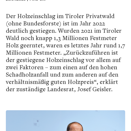
Der Holzeinschlag im Tiroler Privatwald
(ohne Bundesforste) ist im Jahr 2022
deutlich gestiegen. Wurden 2021 im Tiroler
Wald noch knapp 1,3 Millionen Festmeter
Holz geerntet, waren es letztes Jahr rund 1,7
Millionen Festmeter. „Zurückzuführen ist
der gestiegene Holzeinschlag vor allem auf
zwei Faktoren – zum einen auf den hohen
Schadholzanfall und zum anderen auf den
verhältnismäßig guten Holzpreis“, erklärt
der zuständige Landesrat, Josef Geisler.