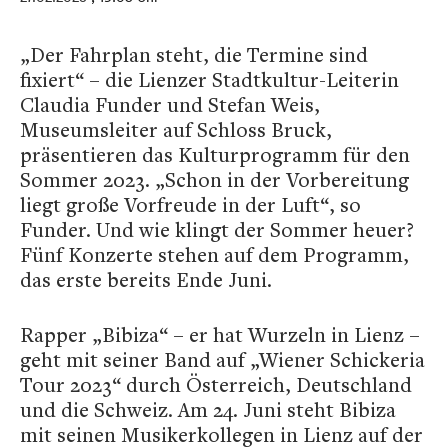
„Der Fahrplan steht, die Termine sind
fixiert“ – die Lienzer Stadtkultur-Leiterin
Claudia Funder und Stefan Weis,
Museumsleiter auf Schloss Bruck,
präsentieren das Kulturprogramm für den
Sommer 2023. „Schon in der Vorbereitung
liegt große Vorfreude in der Luft“, so
Funder. Und wie klingt der Sommer heuer?
Fünf Konzerte stehen auf dem Programm,
das erste bereits Ende Juni.
Rapper „Bibiza“ – er hat Wurzeln in Lienz –
geht mit seiner Band auf „Wiener Schickeria
Tour 2023“ durch Österreich, Deutschland
und die Schweiz. Am 24. Juni steht Bibiza
mit seinen Musikerkollegen in Lienz auf der