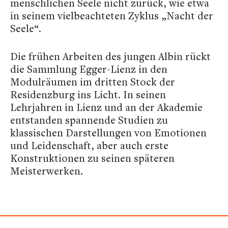
menschlichen Seele nicht zurück, wie etwa
in seinem vielbeachteten Zyklus „Nacht der
Seele“.
Die frühen Arbeiten des jungen Albin rückt
die Sammlung Egger-Lienz in den
Modulräumen im dritten Stock der
Residenzburg ins Licht. In seinen
Lehrjahren in Lienz und an der Akademie
entstanden spannende Studien zu
klassischen Darstellungen von Emotionen
und Leidenschaft, aber auch erste
Konstruktionen zu seinen späteren
Meisterwerken.