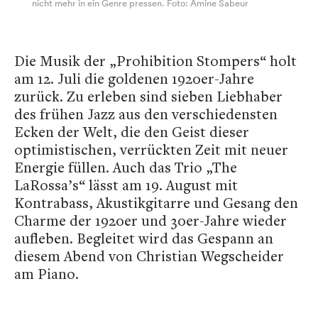
nicht mehr in ein Genre pressen. Foto: Amine Sabeur
Die Musik der „Prohibition Stompers“ holt
am 12. Juli die goldenen 1920er-Jahre
zurück. Zu erleben sind sieben Liebhaber
des frühen Jazz aus den verschiedensten
Ecken der Welt, die den Geist dieser
optimistischen, verrückten Zeit mit neuer
Energie füllen. Auch das Trio „The
LaRossa’s“ lässt am 19. August mit
Kontrabass, Akustikgitarre und Gesang den
Charme der 1920er und 30er-Jahre wieder
aufleben. Begleitet wird das Gespann an
diesem Abend von Christian Wegscheider
am Piano.