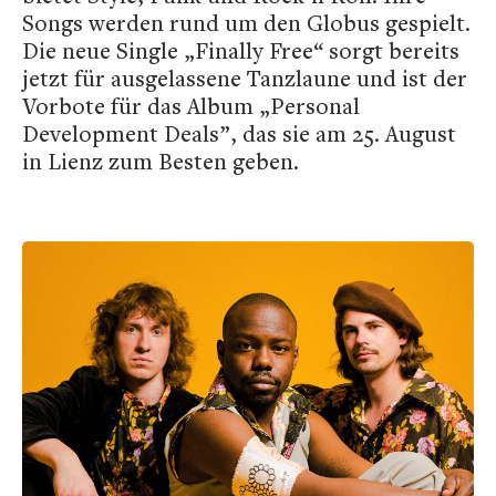
Songs werden rund um den Globus gespielt.
Die neue Single „Finally Free“ sorgt bereits
jetzt für ausgelassene Tanzlaune und ist der
Vorbote für das Album „Personal
Development Deals”, das sie am 25. August
in Lienz zum Besten geben.