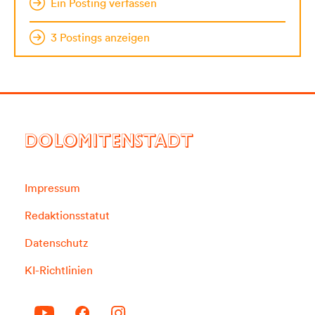
Ein Posting verfassen
3 Postings anzeigen
DOLOMITENSTADT
Impressum
Redaktionsstatut
Datenschutz
KI-Richtlinien