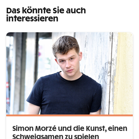
Das könnte Sie auch
interessieren
Simon Morzé und die Kunst, einen
Schweigsamen zu spielen