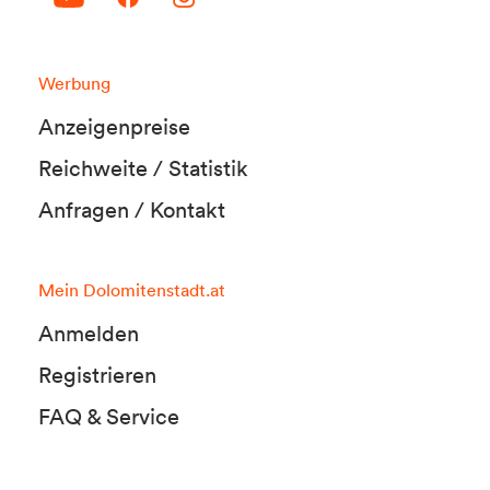
Werbung
Anzeigenpreise
Reichweite / Statistik
Anfragen / Kontakt
Mein Dolomitenstadt.at
Anmelden
Registrieren
FAQ & Service