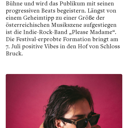
Bühne und wird das Publikum mit seinen
progressiven Beats begeistern. Längst von
einem Geheimtipp zu einer Größe der
österreichischen Musikszene aufgestiegen
ist die Indie-Rock-Band „Please Madame“.
Die Festival-erprobte Formation bringt am
7. Juli positive Vibes in den Hof von Schloss
Bruck.