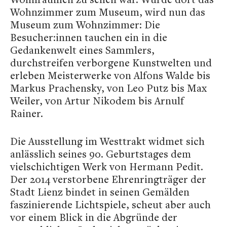
Wohnzimmer zum Museum, wird nun das
Museum zum Wohnzimmer: Die
Besucher:innen tauchen ein in die
Gedankenwelt eines Sammlers,
durchstreifen verborgene Kunstwelten und
erleben Meisterwerke von Alfons Walde bis
Markus Prachensky, von Leo Putz bis Max
Weiler, von Artur Nikodem bis Arnulf
Rainer.
Die Ausstellung im Westtrakt widmet sich
anlässlich seines 90. Geburtstages dem
vielschichtigen Werk von Hermann Pedit.
Der 2014 verstorbene Ehrenringträger der
Stadt Lienz bindet in seinen Gemälden
faszinierende Lichtspiele, scheut aber auch
vor einem Blick in die Abgründe der