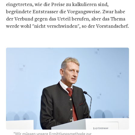
eingetreten, wie die Preise zu kalkulieren sind,
begründete Entstrasser die Vorgangsweise. Zwar habe
der Verbund gegen das Urteil berufen, aber das Thema
werde wohl "nicht verschwinden", so der Vorstandschef.
"Wir müssen unsere Ermittlungsmethode zur