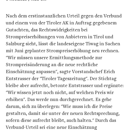
Nach dem erstinstanzlichen Urteil gegen den Verbund
und einem von der Tiroler AK in Auftrag gegebenem
Gutachten, das Rechtswidrigkeiten bei
Strompreiserhöhungen von Anbietern in Tirol und
Salzburg sieht, lässt die landeseigene Tiwag in Sachen
mit Juni geplanter Strompreiserhöhung neu rechnen.
"Wir müssen unsere Ermittlungsmethode zur
Strompreisänderung an die neue rechtliche
Einschätzung anpassen", sagte Vorstandschef Erich
Entstrasser der "Tiroler Tageszeitung". Der Stichtag
bleibe aber aufrecht, betonte Entstrasser und ergänzte:
"Wir wissen jetzt noch nicht, auf welchen Preis wir
erhöhen". Das werde nun durchgerechnet. Es gehe
darum, sich zu überlegen: "Wie muss ich die Preise
gestalten, damit sie unter der neuen Rechtsprechung,
sofern diese aufrecht bleibt, auch halten." Durch das
Verbund-Urteil sei eine neue Einschätzung