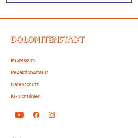
DOLOMITENSTADT
Impressum
Redaktionsstatut
Datenschutz
KI-Richtlinien