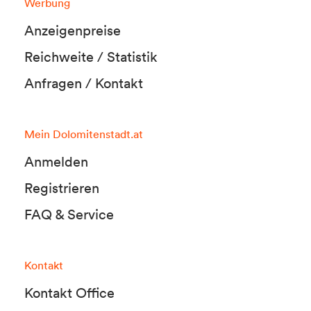
Werbung
Anzeigenpreise
Reichweite / Statistik
Anfragen / Kontakt
Mein Dolomitenstadt.at
Anmelden
Registrieren
FAQ & Service
Kontakt
Kontakt Office