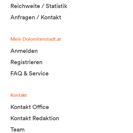
Reichweite / Statistik
Anfragen / Kontakt
Mein Dolomitenstadt.at
Anmelden
Registrieren
FAQ & Service
Kontakt
Kontakt Office
Kontakt Redaktion
Team