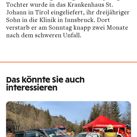
Tochter wurde in das Krankenhaus St.
Johann in Tirol eingeliefert, ihr dreijähriger
Sohn in die Klinik in Innsbruck. Dort
verstarb er am Sonntag knapp zwei Monate
nach dem schweren Unfall.
Das könnte Sie auch
interessieren