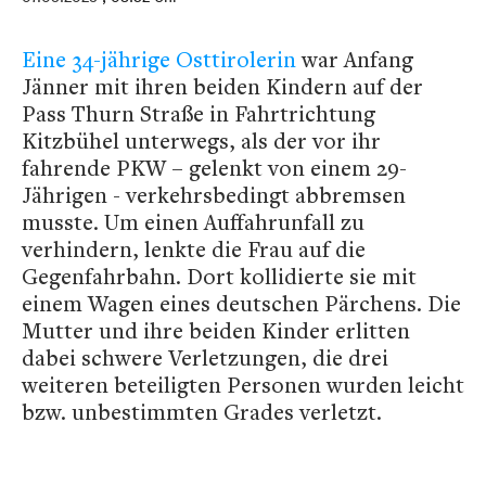
Eine 34-jährige Osttirolerin
war Anfang
Jänner mit ihren beiden Kindern auf der
Pass Thurn Straße in Fahrtrichtung
Kitzbühel unterwegs, als der vor ihr
fahrende PKW – gelenkt von einem 29-
Jährigen - verkehrsbedingt abbremsen
musste. Um einen Auffahrunfall zu
verhindern, lenkte die Frau auf die
Gegenfahrbahn. Dort kollidierte sie mit
einem Wagen eines deutschen Pärchens. Die
Mutter und ihre beiden Kinder erlitten
dabei schwere Verletzungen, die drei
weiteren beteiligten Personen wurden leicht
bzw. unbestimmten Grades verletzt.