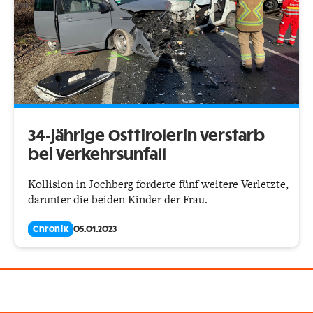
34-jährige Osttirolerin verstarb
bei Verkehrsunfall
Kollision in Jochberg forderte fünf weitere Verletzte,
darunter die beiden Kinder der Frau.
Chronik
05.01.2023