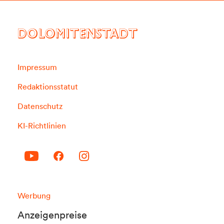
DOLOMITENSTADT
Impressum
Redaktionsstatut
Datenschutz
KI-Richtlinien
Werbung
Anzeigenpreise