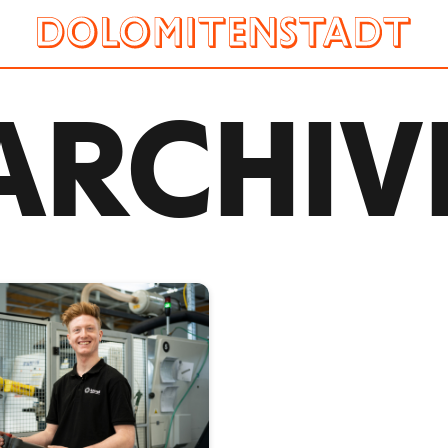
ARCHIV