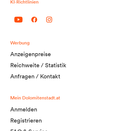
KI-Richtlinien
Werbung
Anzeigenpreise
Reichweite / Statistik
Anfragen / Kontakt
Mein Dolomitenstadt.at
Anmelden
Registrieren