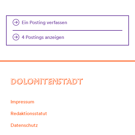
Ein Posting verfassen
4 Postings anzeigen
DOLOMITENSTADT
Impressum
Redaktionsstatut
Datenschutz