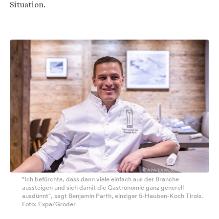
Situation.
"Ich befürchte, dass dann viele einfach aus der Branche
aussteigen und sich damit die Gastronomie ganz generell
ausdünnt", sagt Benjamin Parth, einziger 5-Hauben-Koch Tirols.
Foto: Expa/Groder