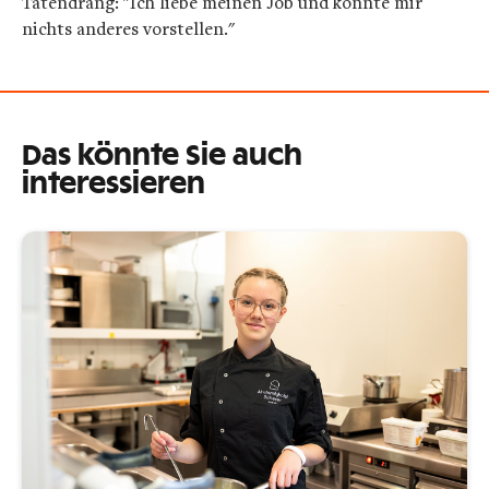
Tatendrang: "Ich liebe meinen Job und könnte mir
nichts anderes vorstellen."
Das könnte Sie auch
interessieren