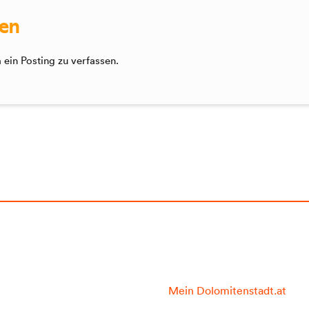
sen
ein Posting zu verfassen.
Mein Dolomitenstadt.at