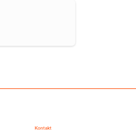
Kontakt