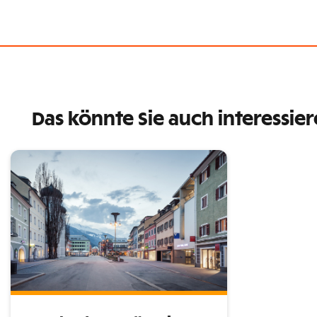
Das könnte Sie auch interessie