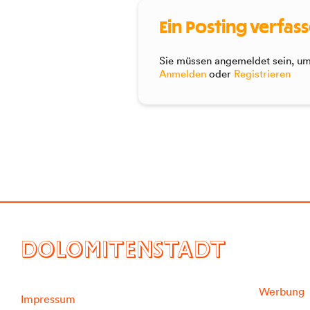
Ein Posting verfas
Sie müssen angemeldet sein, um 
Anmelden
oder
Registrieren
DOLOMITENSTADT
Werbung
Impressum