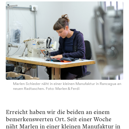
Marlen Schieder näht in einer kleinen Manufaktur in Rancagua an
neuen Radtaschen. Foto: Marlen & Ferdi
Erreicht haben wir die beiden an einem
bemerkenswerten Ort. Seit einer Woche
näht Marlen in einer kleinen Manufaktur in