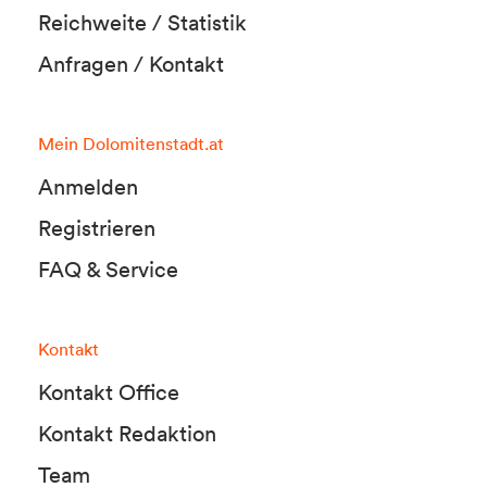
Reichweite / Statistik
Anfragen / Kontakt
Mein Dolomitenstadt.at
Anmelden
Registrieren
FAQ & Service
Kontakt
Kontakt Office
Kontakt Redaktion
Team