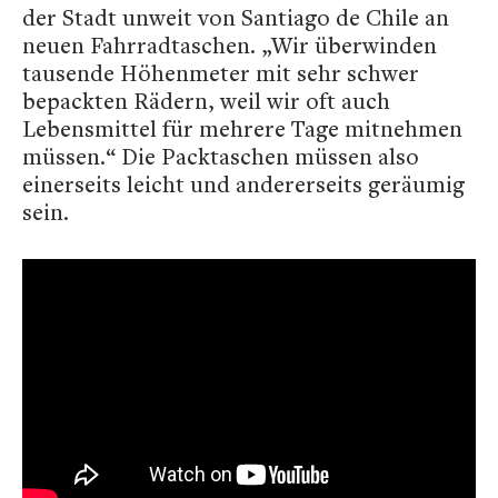
der Stadt unweit von Santiago de Chile an
neuen Fahrradtaschen. „Wir überwinden
tausende Höhenmeter mit sehr schwer
bepackten Rädern, weil wir oft auch
Lebensmittel für mehrere Tage mitnehmen
müssen.“ Die Packtaschen müssen also
einerseits leicht und andererseits geräumig
sein.