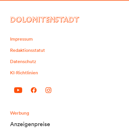
DOLOMITENSTADT
Impressum
Redaktionsstatut
Datenschutz
KI-Richtlinien
Werbung
Anzeigenpreise