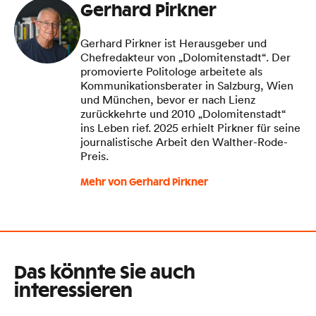
Gerhard Pirkner
Gerhard Pirkner ist Herausgeber und
Chefredakteur von „Dolomitenstadt“. Der
promovierte Politologe arbeitete als
Kommunikationsberater in Salzburg, Wien
und München, bevor er nach Lienz
zurückkehrte und 2010 „Dolomitenstadt“
ins Leben rief. 2025 erhielt Pirkner für seine
journalistische Arbeit den Walther-Rode-
Preis.
Mehr von Gerhard Pirkner
Das könnte Sie auch
interessieren