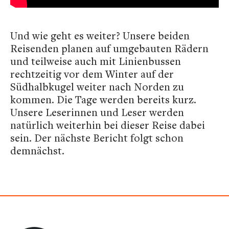
Und wie geht es weiter? Unsere beiden
Reisenden planen auf umgebauten Rädern
und teilweise auch mit Linienbussen
rechtzeitig vor dem Winter auf der
Südhalbkugel weiter nach Norden zu
kommen. Die Tage werden bereits kurz.
Unsere Leserinnen und Leser werden
natürlich weiterhin bei dieser Reise dabei
sein. Der nächste Bericht folgt schon
demnächst.