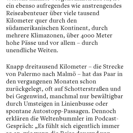
ein ebenso aufregendes wie anstrengendes
Reiseabenteuer über viele tausend
Kilometer quer durch den
südamerikanischen Kontinent, durch
mehrere Klimazonen, über 4000 Meter
hohe Pässe und vor allem – durch
unendliche Weiten.
Knapp dreitausend Kilometer – die Strecke
von Palermo nach Malmö – hat das Paar in
den vergangenen Monaten schon
zurückgelegt, oft auf Schotterstraßen und
bei Gegenwind, manchmal nur bewältigbar
durch Umsteigen in Linienbusse oder
spontane Autostopp-Passagen. Dennoch
erklären die Weltenbummler im Podcast-
Gespräch: „Es fühlt sich eigentlich immer