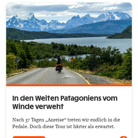
In den Weiten Patagoniens vom
Winde verweht
Nach 37 Tagen „Anreise“ treten wir endlich in die
Pedale. Doch diese Tour ist härter als erwartet.