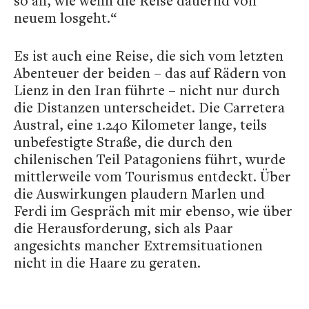
so an, wie wenn die Reise dauernd von
neuem losgeht.“
Es ist auch eine Reise, die sich vom letzten
Abenteuer der beiden – das auf Rädern von
Lienz in den Iran führte – nicht nur durch
die Distanzen unterscheidet. Die Carretera
Austral, eine 1.240 Kilometer lange, teils
unbefestigte Straße, die durch den
chilenischen Teil Patagoniens führt, wurde
mittlerweile vom Tourismus entdeckt. Über
die Auswirkungen plaudern Marlen und
Ferdi im Gespräch mit mir ebenso, wie über
die Herausforderung, sich als Paar
angesichts mancher Extremsituationen
nicht in die Haare zu geraten.