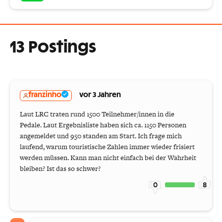
13 Postings
franzinho
vor 3 Jahren
Laut LRC traten rund 1500 Teilnehmer/innen in die
Pedale. Laut Ergebnisliste haben sich ca. 1150 Personen
angemeldet und 950 standen am Start. Ich frage mich
laufend, warum touristische Zahlen immer wieder frisiert
werden müssen. Kann man nicht einfach bei der Wahrheit
bleiben? Ist das so schwer?
0
8