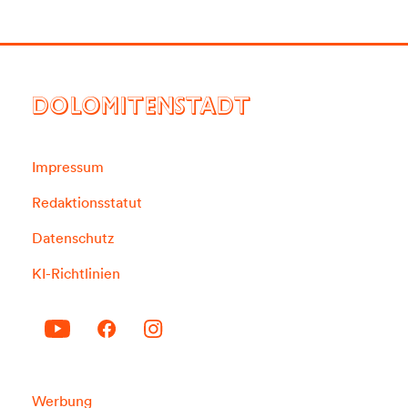
DOLOMITENSTADT
Impressum
Redaktionsstatut
Datenschutz
KI-Richtlinien
Werbung