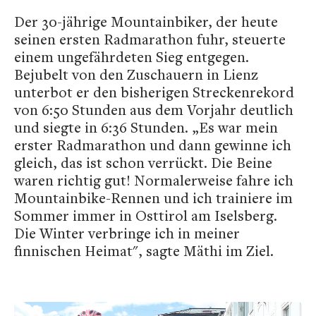
Der 30-jährige Mountainbiker, der heute
seinen ersten Radmarathon fuhr, steuerte
einem ungefährdeten Sieg entgegen.
Bejubelt von den Zuschauern in Lienz
unterbot er den bisherigen Streckenrekord
von 6:50 Stunden aus dem Vorjahr deutlich
und siegte in 6:36 Stunden. „Es war mein
erster Radmarathon und dann gewinne ich
gleich, das ist schon verrückt. Die Beine
waren richtig gut! Normalerweise fahre ich
Mountainbike-Rennen und ich trainiere im
Sommer immer in Osttirol am Iselsberg.
Die Winter verbringe ich in meiner
finnischen Heimat", sagte Mäthi im Ziel.