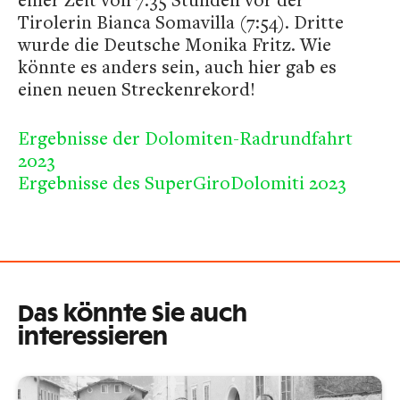
Tirolerin Bianca Somavilla (7:54). Dritte
wurde die Deutsche Monika Fritz. Wie
könnte es anders sein, auch hier gab es
einen neuen Streckenrekord!
Ergebnisse der Dolomiten-Radrundfahrt
2023
Ergebnisse des SuperGiroDolomiti 2023
Das könnte Sie auch
interessieren