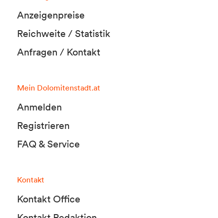
Anzeigenpreise
Reichweite / Statistik
Anfragen / Kontakt
Mein Dolomitenstadt.at
Anmelden
Registrieren
FAQ & Service
Kontakt
Kontakt Office
Kontakt Redaktion