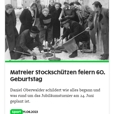
Matreier Stockschützen feiern 60.
Geburtstag
Daniel Oberwalder schildert wie alles begann und
was rund um das Jubiläumsturnier am 24. Juni
geplant ist.
Sport
11.06.2023