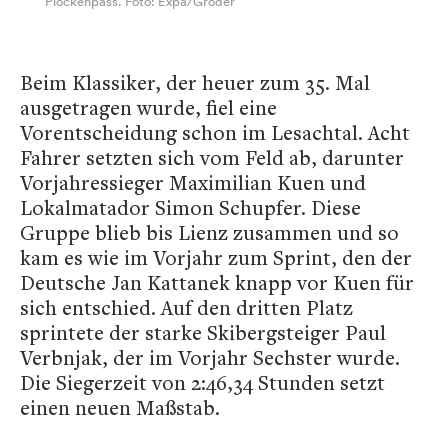
Plöckenpass. Foto: Expa/Groder
Beim Klassiker, der heuer zum 35. Mal
ausgetragen wurde, fiel eine
Vorentscheidung schon im Lesachtal. Acht
Fahrer setzten sich vom Feld ab, darunter
Vorjahressieger Maximilian Kuen und
Lokalmatador Simon Schupfer. Diese
Gruppe blieb bis Lienz zusammen und so
kam es wie im Vorjahr zum Sprint, den der
Deutsche Jan Kattanek knapp vor Kuen für
sich entschied. Auf den dritten Platz
sprintete der starke Skibergsteiger Paul
Verbnjak, der im Vorjahr Sechster wurde.
Die Siegerzeit von 2:46,34 Stunden setzt
einen neuen Maßstab.