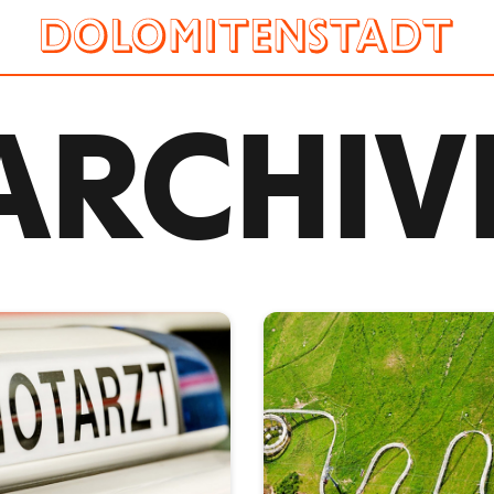
ARCHIV