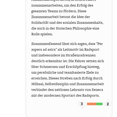
zusammenarbeiten, um den Erfolg des
gesamten Teams zu fördern. Diese
Zusammenarbeit betont die Idee der
Solidarität und des sozialen Zusammenhalts,
die auch in der Stoischen Philosophie eine
Rolle spielen.
Zusammenfassend lässt sich sagen, dass "Per
aspera ad astra" als Leitmotiv im Radsport
und insbesondere im Straßenradrennen
deutlich erkennbar ist. Die Fahrer setzen sich
über Schmerzen und Erschöpfung hinweg,
um persönliche und teambasierte Ziele zu
erreichen. Dieses Streben nach Erfolg durch
Mühsal, Selbstdisziplin und Zusammenarbeit
verbindet den zeitlosen Lehrsatz von Seneca
mit der modernen Sportart des Radsports.
3
2