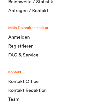
Reichweite / Statistik
Anfragen / Kontakt
Mein Dolomitenstadt.at
Anmelden
Registrieren
FAQ & Service
Kontakt
Kontakt Office
Kontakt Redaktion
Team