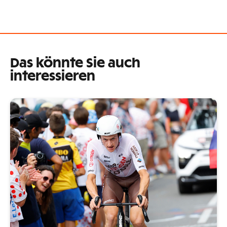
Das könnte Sie auch
interessieren