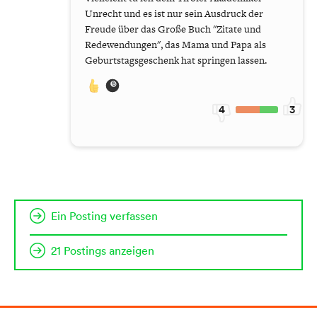
Unrecht und es ist nur sein Ausdruck der
Freude über das Große Buch "Zitate und
Redewendungen", das Mama und Papa als
Geburtstagsgeschenk hat springen lassen.
4
3
Ein Posting verfassen
21 Postings anzeigen