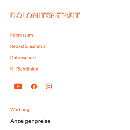
DOLOMITENSTADT
Impressum
Redaktionsstatut
Datenschutz
KI-Richtlinien
Werbung
Anzeigenpreise