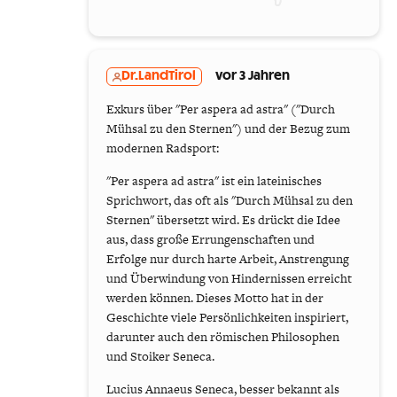
Dr.LandTirol
vor 3 Jahren
Exkurs über "Per aspera ad astra" ("Durch
Mühsal zu den Sternen") und der Bezug zum
modernen Radsport:
"Per aspera ad astra" ist ein lateinisches
Sprichwort, das oft als "Durch Mühsal zu den
Sternen" übersetzt wird. Es drückt die Idee
aus, dass große Errungenschaften und
Erfolge nur durch harte Arbeit, Anstrengung
und Überwindung von Hindernissen erreicht
werden können. Dieses Motto hat in der
Geschichte viele Persönlichkeiten inspiriert,
darunter auch den römischen Philosophen
und Stoiker Seneca.
Lucius Annaeus Seneca, besser bekannt als