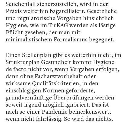
Seuchenfall sicherzustellen, wird in der
Praxis weiterhin bagatellisiert. Gesetzliche
und regulatorische Vorgaben hinsichtlich
Hygiene, wie im TirKAG werden als lästige
Pflicht gesehen, der man mit
minimalistischem Formalismus begegnet.
Einen Stellenplan gibt es weiterhin nicht, im
Strukturplan Gesundheit kommt Hygiene
de facto nicht vor, wenn Vergaben erfolgen,
dann ohne Facharztvorbehalt oder
wirksame Qualitätskriterien, in den
einschlägigen Normen geforderte,
grundvernünftige Überprüfungen werden
soweit irgend möglich ignoriert. Das ist
nach so einer Pandemie bemerkenswert,
wenn nicht fahrlässig. So wird das nichts.