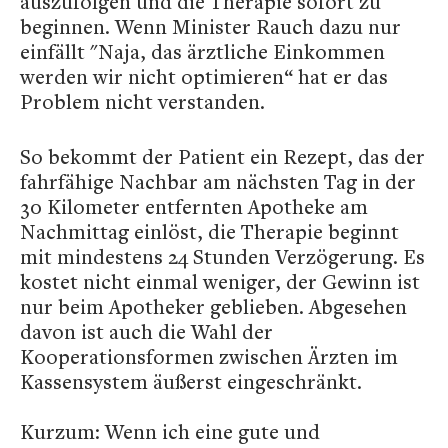
auszufolgen und die Therapie sofort zu
beginnen. Wenn Minister Rauch dazu nur
einfällt "Naja, das ärztliche Einkommen
werden wir nicht optimieren“ hat er das
Problem nicht verstanden.
So bekommt der Patient ein Rezept, das der
fahrfähige Nachbar am nächsten Tag in der
30 Kilometer entfernten Apotheke am
Nachmittag einlöst, die Therapie beginnt
mit mindestens 24 Stunden Verzögerung. Es
kostet nicht einmal weniger, der Gewinn ist
nur beim Apotheker geblieben. Abgesehen
davon ist auch die Wahl der
Kooperationsformen zwischen Ärzten im
Kassensystem äußerst eingeschränkt.
Kurzum: Wenn ich eine gute und