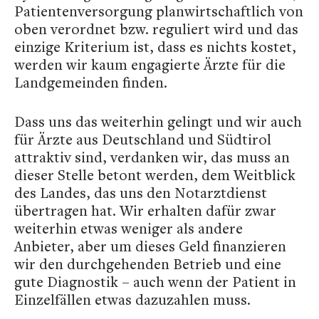
Patientenversorgung planwirtschaftlich von
oben verordnet bzw. reguliert wird und das
einzige Kriterium ist, dass es nichts kostet,
werden wir kaum engagierte Ärzte für die
Landgemeinden finden.
Dass uns das weiterhin gelingt und wir auch
für Ärzte aus Deutschland und Südtirol
attraktiv sind, verdanken wir, das muss an
dieser Stelle betont werden, dem Weitblick
des Landes, das uns den Notarztdienst
übertragen hat. Wir erhalten dafür zwar
weiterhin etwas weniger als andere
Anbieter, aber um dieses Geld finanzieren
wir den durchgehenden Betrieb und eine
gute Diagnostik – auch wenn der Patient in
Einzelfällen etwas dazuzahlen muss.