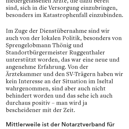
niedergelassenen Ärzte, die dazu bereit
sind, sich in die Versorgung einzubringen,
besonders im Katastrophenfall einzubinden.
Im Zuge der Dienstübernahme sind wir
auch von der lokalen Politik, besonders von
Sprengelobmann Thönig und
Standortbürgermeister Ruggenthaler
unterstützt worden, das war eine neue und
angenehme Erfahrung. Von der
Ärztekammer und den SV-Trägern haben wir
kein Interesse an der Situation im Iseltal
wahrgenommen, sind aber auch nicht
behindert worden und das sehe ich auch
durchaus positiv – man wird ja
bescheidener mit der Zeit.
Mittlerweile ist der Notarztverband für