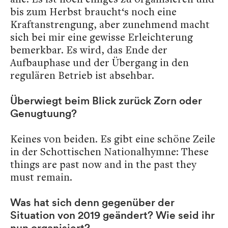
bis zum Herbst braucht‘s noch eine
Kraftanstrengung, aber zunehmend macht
sich bei mir eine gewisse Erleichterung
bemerkbar. Es wird, das Ende der
Aufbauphase und der Übergang in den
regulären Betrieb ist absehbar.
Überwiegt beim Blick zurück Zorn oder
Genugtuung?
Keines von beiden. Es gibt eine schöne Zeile
in der Schottischen Nationalhymne: These
things are past now and in the past they
must remain.
Was hat sich denn gegenüber der
Situation von 2019 geändert? Wie seid ihr
nun organisiert?