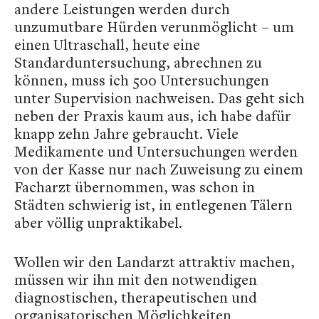
andere Leistungen werden durch
unzumutbare Hürden verunmöglicht – um
einen Ultraschall, heute eine
Standarduntersuchung, abrechnen zu
können, muss ich 500 Untersuchungen
unter Supervision nachweisen. Das geht sich
neben der Praxis kaum aus, ich habe dafür
knapp zehn Jahre gebraucht. Viele
Medikamente und Untersuchungen werden
von der Kasse nur nach Zuweisung zu einem
Facharzt übernommen, was schon in
Städten schwierig ist, in entlegenen Tälern
aber völlig unpraktikabel.
Wollen wir den Landarzt attraktiv machen,
müssen wir ihn mit den notwendigen
diagnostischen, therapeutischen und
organisatorischen Möglichkeiten