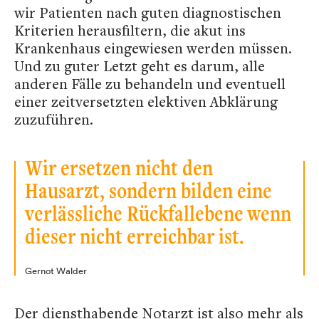
wir Patienten nach guten diagnostischen
Kriterien herausfiltern, die akut ins
Krankenhaus eingewiesen werden müssen.
Und zu guter Letzt geht es darum, alle
anderen Fälle zu behandeln und eventuell
einer zeitversetzten elektiven Abklärung
zuzuführen.
Wir ersetzen nicht den
Hausarzt, sondern bilden eine
verlässliche Rückfallebene wenn
dieser nicht erreichbar ist.
Gernot Walder
Der diensthabende Notarzt ist also mehr als