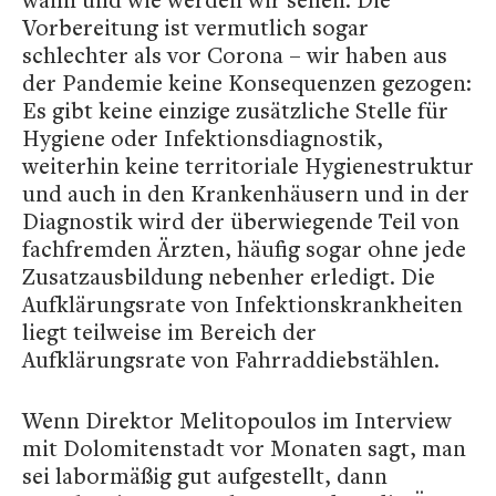
Vorbereitung ist vermutlich sogar
schlechter als vor Corona – wir haben aus
der Pandemie keine Konsequenzen gezogen:
Es gibt keine einzige zusätzliche Stelle für
Hygiene oder Infektionsdiagnostik,
weiterhin keine territoriale Hygienestruktur
und auch in den Krankenhäusern und in der
Diagnostik wird der überwiegende Teil von
fachfremden Ärzten, häufig sogar ohne jede
Zusatzausbildung nebenher erledigt. Die
Aufklärungsrate von Infektionskrankheiten
liegt teilweise im Bereich der
Aufklärungsrate von Fahrraddiebstählen.
Wenn Direktor Melitopoulos im Interview
mit Dolomitenstadt vor Monaten sagt, man
sei labormäßig gut aufgestellt, dann