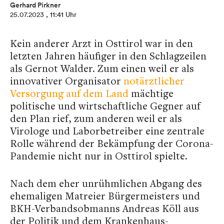
Gerhard Pirkner
25.07.2023
, 11:41 Uhr
Kein anderer Arzt in Osttirol war in den
letzten Jahren häufiger in den Schlagzeilen
als Gernot Walder. Zum einen weil er als
innovativer Organisator
notärztlicher
Versorgung auf dem Land
mächtige
politische und wirtschaftliche Gegner auf
den Plan rief, zum anderen weil er als
Virologe und Laborbetreiber eine zentrale
Rolle während der Bekämpfung der Corona-
Pandemie nicht nur in Osttirol spielte.
Nach dem eher unrühmlichen Abgang des
ehemaligen Matreier Bürgermeisters und
BKH-Verbandsobmanns Andreas Köll aus
der Politik und dem Krankenhaus-