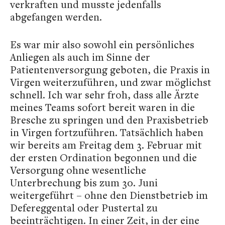
verkraften und musste jedenfalls
abgefangen werden.
Es war mir also sowohl ein persönliches
Anliegen als auch im Sinne der
Patientenversorgung geboten, die Praxis in
Virgen weiterzuführen, und zwar möglichst
schnell. Ich war sehr froh, dass alle Ärzte
meines Teams sofort bereit waren in die
Bresche zu springen und den Praxisbetrieb
in Virgen fortzuführen. Tatsächlich haben
wir bereits am Freitag dem 3. Februar mit
der ersten Ordination begonnen und die
Versorgung ohne wesentliche
Unterbrechung bis zum 30. Juni
weitergeführt – ohne den Dienstbetrieb im
Defereggental oder Pustertal zu
beeinträchtigen. In einer Zeit, in der eine