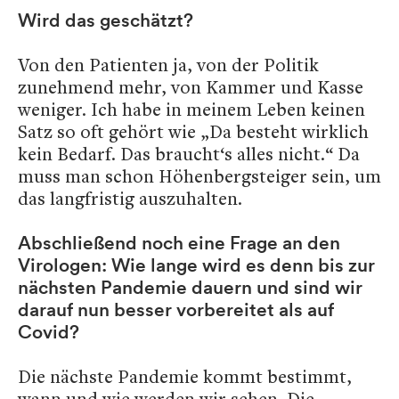
Wird das geschätzt?
Von den Patienten ja, von der Politik
zunehmend mehr, von Kammer und Kasse
weniger. Ich habe in meinem Leben keinen
Satz so oft gehört wie „Da besteht wirklich
kein Bedarf. Das braucht‘s alles nicht.“ Da
muss man schon Höhenbergsteiger sein, um
das langfristig auszuhalten.
Abschließend noch eine Frage an den
Virologen: Wie lange wird es denn bis zur
nächsten Pandemie dauern und sind wir
darauf nun besser vorbereitet als auf
Covid?
Die nächste Pandemie kommt bestimmt,
wann und wie werden wir sehen. Die