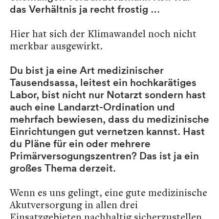
das Verhältnis ja recht frostig …
Hier hat sich der Klimawandel noch nicht
merkbar ausgewirkt.
Du bist ja eine Art medizinischer
Tausendsassa, leitest ein hochkarätiges
Labor, bist nicht nur Notarzt sondern hast
auch eine Landarzt-Ordination und
mehrfach bewiesen, dass du medizinische
Einrichtungen gut vernetzen kannst. Hast
du Pläne für ein oder mehrere
Primärversogungszentren? Das ist ja ein
großes Thema derzeit.
Wenn es uns gelingt, eine gute medizinische
Akutversorgung in allen drei
Einsatzgebieten nachhaltig sicherzustellen,