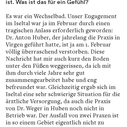
ist. Was ist das für ein Gefühl?
Es war ein Wechselbad. Unser Engagement
im Iseltal war ja im Februar durch einen
tragischen Anlass erforderlich geworden:
Dr. Anton Huber, der jahrelang die Praxis in
Virgen geführt hatte, ist ja am 1. Februar
völlig überraschend verstorben. Diese
Nachricht hat mir auch kurz den Boden
unter den Füßen weggerissen, da ich mit
ihm durch viele Jahre sehr gut
zusammengearbeitet habe und eng
befreundet war. Gleichzeitig ergab sich im
Iseltal eine sehr schwierige Situation für die
ärztliche Versorgung, da auch die Praxis
von Dr. Weger in Huben noch nicht in
Betrieb war. Der Ausfall von zwei Praxen ist
in so einem Gebiet eigentlich nicht zu