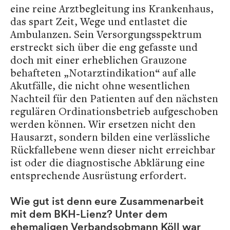
eine reine Arztbegleitung ins Krankenhaus,
das spart Zeit, Wege und entlastet die
Ambulanzen. Sein Versorgungsspektrum
erstreckt sich über die eng gefasste und
doch mit einer erheblichen Grauzone
behafteten „Notarztindikation“ auf alle
Akutfälle, die nicht ohne wesentlichen
Nachteil für den Patienten auf den nächsten
regulären Ordinationsbetrieb aufgeschoben
werden können. Wir ersetzen nicht den
Hausarzt, sondern bilden eine verlässliche
Rückfallebene wenn dieser nicht erreichbar
ist oder die diagnostische Abklärung eine
entsprechende Ausrüstung erfordert.
Wie gut ist denn eure Zusammenarbeit
mit dem BKH-Lienz? Unter dem
ehemaligen Verbandsobmann Köll war