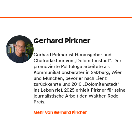
Gerhard Pirkner
Gerhard Pirkner ist Herausgeber und
Chefredakteur von „Dolomitenstadt“. Der
promovierte Politologe arbeitete als
Kommunikationsberater in Salzburg, Wien
und München, bevor er nach Lienz
zurückkehrte und 2010 „Dolomitenstadt“
ins Leben rief. 2025 erhielt Pirkner für seine
journalistische Arbeit den Walther-Rode-
Preis.
Mehr von Gerhard Pirkner