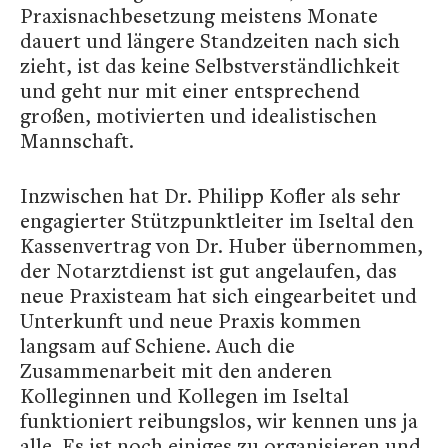
Praxisnachbesetzung meistens Monate
dauert und längere Standzeiten nach sich
zieht, ist das keine Selbstverständlichkeit
und geht nur mit einer entsprechend
großen, motivierten und idealistischen
Mannschaft.
Inzwischen hat Dr. Philipp Kofler als sehr
engagierter Stützpunktleiter im Iseltal den
Kassenvertrag von Dr. Huber übernommen,
der Notarztdienst ist gut angelaufen, das
neue Praxisteam hat sich eingearbeitet und
Unterkunft und neue Praxis kommen
langsam auf Schiene. Auch die
Zusammenarbeit mit den anderen
Kolleginnen und Kollegen im Iseltal
funktioniert reibungslos, wir kennen uns ja
alle. Es ist noch einiges zu organisieren und