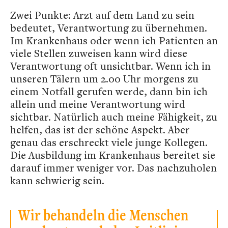
Zwei Punkte: Arzt auf dem Land zu sein
bedeutet, Verantwortung zu übernehmen.
Im Krankenhaus oder wenn ich Patienten an
viele Stellen zuweisen kann wird diese
Verantwortung oft unsichtbar. Wenn ich in
unseren Tälern um 2.00 Uhr morgens zu
einem Notfall gerufen werde, dann bin ich
allein und meine Verantwortung wird
sichtbar. Natürlich auch meine Fähigkeit, zu
helfen, das ist der schöne Aspekt. Aber
genau das erschreckt viele junge Kollegen.
Die Ausbildung im Krankenhaus bereitet sie
darauf immer weniger vor. Das nachzuholen
kann schwierig sein.
Wir behandeln die Menschen