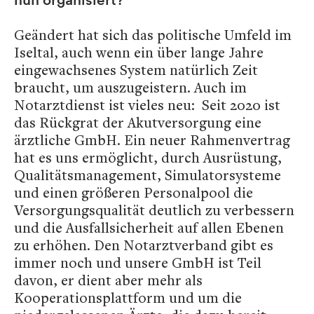
Geändert hat sich das politische Umfeld im
Iseltal, auch wenn ein über lange Jahre
eingewachsenes System natürlich Zeit
braucht, um auszugeistern. Auch im
Notarztdienst ist vieles neu: Seit 2020 ist
das Rückgrat der Akutversorgung eine
ärztliche GmbH. Ein neuer Rahmenvertrag
hat es uns ermöglicht, durch Ausrüstung,
Qualitätsmanagement, Simulatorsysteme
und einen größeren Personalpool die
Versorgungsqualität deutlich zu verbessern
und die Ausfallsicherheit auf allen Ebenen
zu erhöhen. Den Notarztverband gibt es
immer noch und unsere GmbH ist Teil
davon, er dient aber mehr als
Kooperationsplattform und um die