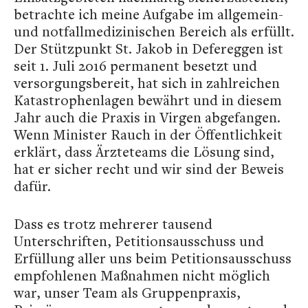
betrachte ich meine Aufgabe im allgemein-
und notfallmedizinischen Bereich als erfüllt.
Der Stützpunkt St. Jakob in Defereggen ist
seit 1. Juli 2016 permanent besetzt und
versorgungsbereit, hat sich in zahlreichen
Katastrophenlagen bewährt und in diesem
Jahr auch die Praxis in Virgen abgefangen.
Wenn Minister Rauch in der Öffentlichkeit
erklärt, dass Ärzteteams die Lösung sind,
hat er sicher recht und wir sind der Beweis
dafür.
Dass es trotz mehrerer tausend
Unterschriften, Petitionsausschuss und
Erfüllung aller uns beim Petitionsausschuss
empfohlenen Maßnahmen nicht möglich
war, unser Team als Gruppenpraxis,