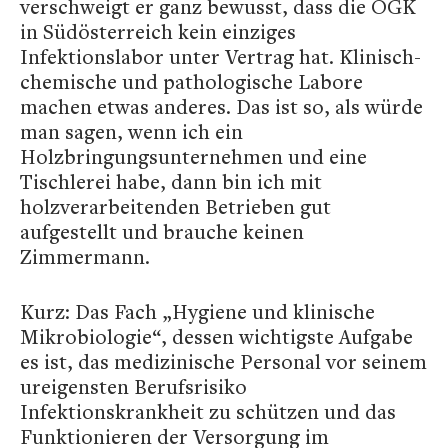
verschweigt er ganz bewusst, dass die ÖGK
in Südösterreich kein einziges
Infektionslabor unter Vertrag hat. Klinisch-
chemische und pathologische Labore
machen etwas anderes. Das ist so, als würde
man sagen, wenn ich ein
Holzbringungsunternehmen und eine
Tischlerei habe, dann bin ich mit
holzverarbeitenden Betrieben gut
aufgestellt und brauche keinen
Zimmermann.
Kurz: Das Fach „Hygiene und klinische
Mikrobiologie“, dessen wichtigste Aufgabe
es ist, das medizinische Personal vor seinem
ureigensten Berufsrisiko
Infektionskrankheit zu schützen und das
Funktionieren der Versorgung im