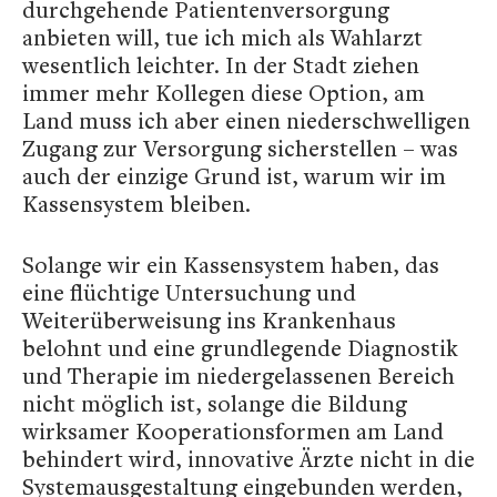
durchgehende Patientenversorgung
anbieten will, tue ich mich als Wahlarzt
wesentlich leichter. In der Stadt ziehen
immer mehr Kollegen diese Option, am
Land muss ich aber einen niederschwelligen
Zugang zur Versorgung sicherstellen – was
auch der einzige Grund ist, warum wir im
Kassensystem bleiben.
Solange wir ein Kassensystem haben, das
eine flüchtige Untersuchung und
Weiterüberweisung ins Krankenhaus
belohnt und eine grundlegende Diagnostik
und Therapie im niedergelassenen Bereich
nicht möglich ist, solange die Bildung
wirksamer Kooperationsformen am Land
behindert wird, innovative Ärzte nicht in die
Systemausgestaltung eingebunden werden,