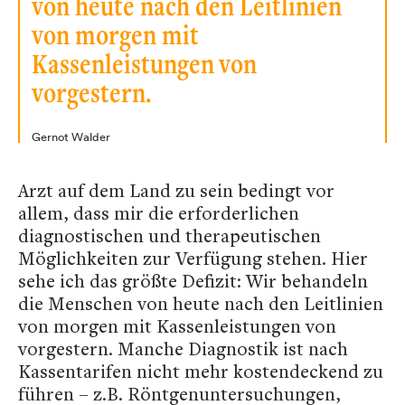
von heute nach den Leitlinien
von morgen mit
Kassenleistungen von
vorgestern.
Gernot Walder
Arzt auf dem Land zu sein bedingt vor
allem, dass mir die erforderlichen
diagnostischen und therapeutischen
Möglichkeiten zur Verfügung stehen. Hier
sehe ich das größte Defizit: Wir behandeln
die Menschen von heute nach den Leitlinien
von morgen mit Kassenleistungen von
vorgestern. Manche Diagnostik ist nach
Kassentarifen nicht mehr kostendeckend zu
führen – z.B. Röntgenuntersuchungen,