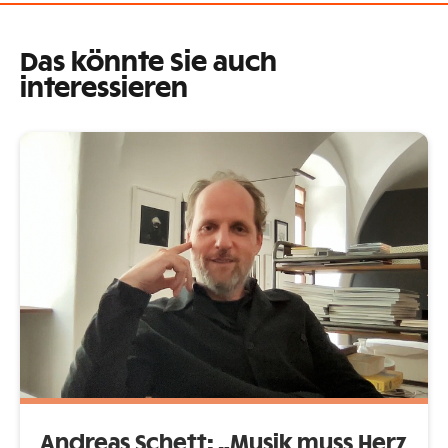
Das könnte Sie auch
interessieren
Andreas Schett: „Musik muss Herz