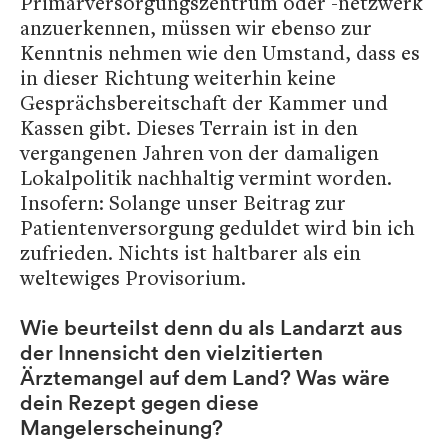
Primärversorgungszentrum oder -netzwerk
anzuerkennen, müssen wir ebenso zur
Kenntnis nehmen wie den Umstand, dass es
in dieser Richtung weiterhin keine
Gesprächsbereitschaft der Kammer und
Kassen gibt. Dieses Terrain ist in den
vergangenen Jahren von der damaligen
Lokalpolitik nachhaltig vermint worden.
Insofern: Solange unser Beitrag zur
Patientenversorgung geduldet wird bin ich
zufrieden. Nichts ist haltbarer als ein
weltewiges Provisorium.
Wie beurteilst denn du als Landarzt aus
der Innensicht den vielzitierten
Ärztemangel auf dem Land? Was wäre
dein Rezept gegen diese
Mangelerscheinung?