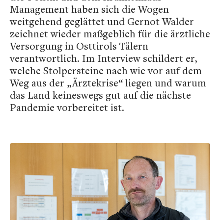
Management haben sich die Wogen
weitgehend geglättet und Gernot Walder
zeichnet wieder maßgeblich für die ärztliche
Versorgung in Osttirols Tälern
verantwortlich. Im Interview schildert er,
welche Stolpersteine nach wie vor auf dem
Weg aus der „Ärztekrise“ liegen und warum
das Land keineswegs gut auf die nächste
Pandemie vorbereitet ist.