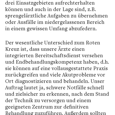
drei Einsatzgebieten aufrechterhalten
können und auch in der Lage sind, z.B.
sprengelärztliche Aufgaben zu übernehmen
oder Ausfälle im niedergelassenen Bereich
in einem gewissen Umfang abzufedern.
Der wesentliche Unterschied zum Roten
Kreuz ist, dass unsere Ärzte einen
integrierten Bereitschaftsdienst versehen
und Endbehandlungskompetenz haben, d.h.
sie können auf eine vollausgestattete Praxis
zurückgreifen und viele Akutprobleme vor
Ort diagnostizieren und behandeln. Unser
Auftrag lautet ja, schwere Notfälle schnell
und zielsicher zu erkennen, nach dem Stand
der Technik zu versorgen und einem
geeigneten Zentrum zur definitiven
Behandlung zuzuführen. Außerdem sollten