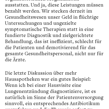
ausstatten. Und ja, diese Leistungen müssen
bezahlt werden. Wir stecken derzeit im
Gesundheitswesen unser Geld in flüchtige
Untersuchungen und ungezielte
symptomatische Therapien statt in eine
fundierte Diagnostik und zielgerichtete
Behandlung, das ist ineffizient, schlecht für
die Patienten und demotivierend für das
gesamte Gesundheitspersonal, nicht nur für
die Ärzte.
Die letzte Diskussion über mehr
Hausapotheken war ein gutes Beispiel:
Wenn ich bei einer Hausvisite eine
Lungenentzündung diagnostiziere, ist es
natürlich im Sinne der Patientenversorgung
sinnvoll, ein entsprechendes Antibiotikum