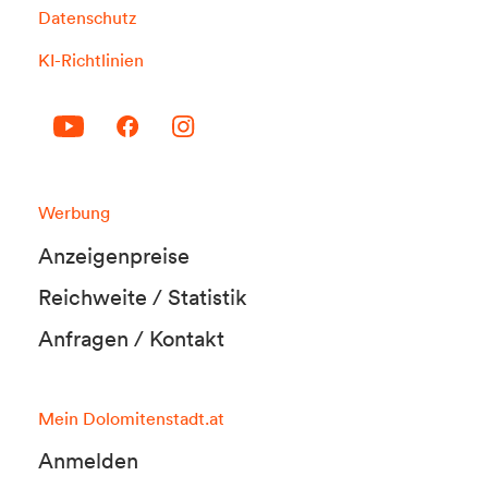
Datenschutz
KI-Richtlinien
Werbung
Anzeigenpreise
Reichweite / Statistik
Anfragen / Kontakt
Mein Dolomitenstadt.at
Anmelden