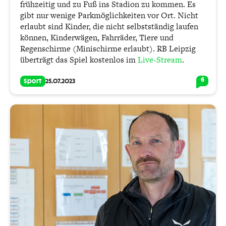
frühzeitig und zu Fuß ins Stadion zu kommen. Es
gibt nur wenige Parkmöglichkeiten vor Ort. Nicht
erlaubt sind Kinder, die nicht selbstständig laufen
können, Kinderwägen, Fahrräder, Tiere und
Regenschirme (Minischirme erlaubt). RB Leipzig
überträgt das Spiel kostenlos im
Live-Stream
.
6
Sport
25.07.2023