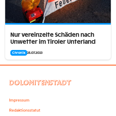
Nur vereinzelte Schäden nach
Unwetter im Tiroler Unterland
Chronik
25.07.2023
DOLOMITENSTADT
Impressum
Redaktionsstatut