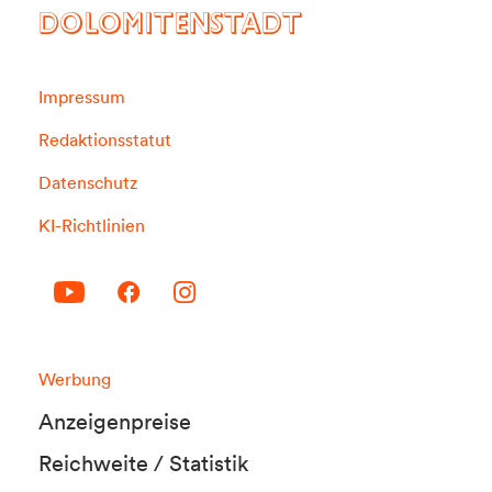
DOLOMITENSTADT
Impressum
Redaktionsstatut
Datenschutz
KI-Richtlinien
Werbung
Anzeigenpreise
Reichweite / Statistik