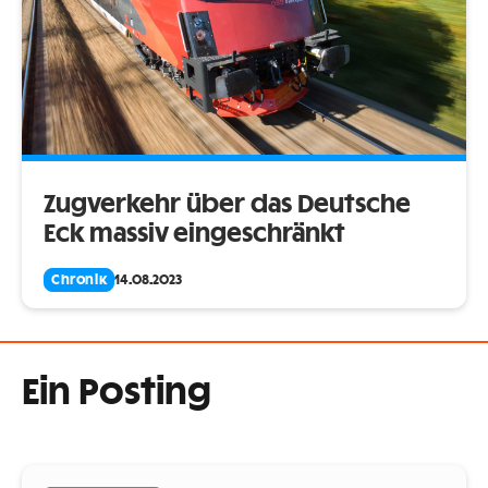
Zugverkehr über das Deutsche
Eck massiv eingeschränkt
Chronik
14.08.2023
Ein Posting