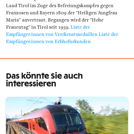
Land Tirol im Zuge des Befreiungskampfes gegen
Franzosen und Bayern 1809 der "Heiligen Jungfrau
Maria" anvertraut. Begangen wird der "Hohe
Frauentag" in Tirol seit 1959.
Liste der
Empfänger:innen von Verdienstmedaillen
Liste der
Empfänger:innen von Erbhofurkunden
Das könnte Sie auch
interessieren