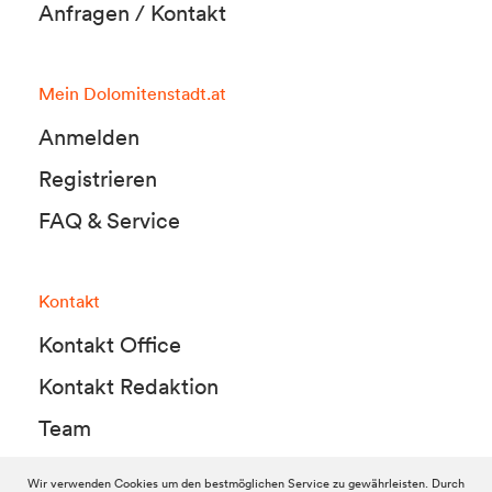
Anfragen / Kontakt
Mein Dolomitenstadt.at
Anmelden
Registrieren
FAQ & Service
Kontakt
Kontakt Office
Kontakt Redaktion
Team
Wir verwenden Cookies um den bestmöglichen Service zu gewährleisten. Durch