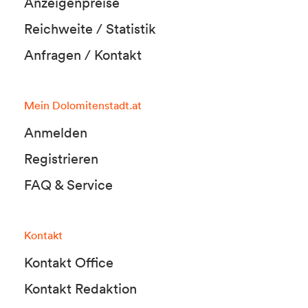
Anzeigenpreise
Reichweite / Statistik
Anfragen / Kontakt
Mein Dolomitenstadt.at
Anmelden
Registrieren
FAQ & Service
Kontakt
Kontakt Office
Kontakt Redaktion