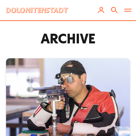
ARCHIVE