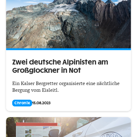
Zwei deutsche Alpinisten am
Großglockner in Not
Ein Kalser Bergretter organisierte eine nächtliche
Bergung vom Eisleitl.
Chronik
15.08.2023