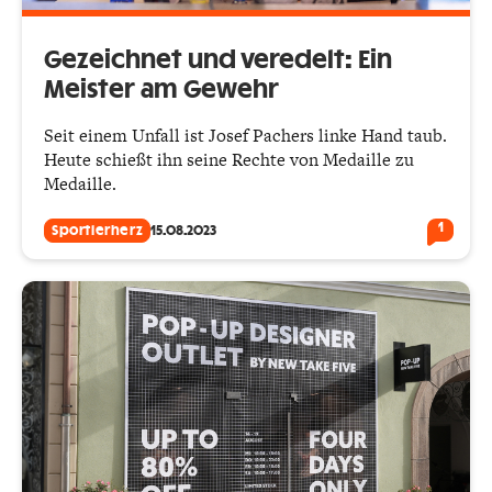
Gezeichnet und veredelt: Ein
Meister am Gewehr
Seit einem Unfall ist Josef Pachers linke Hand taub.
Heute schießt ihn seine Rechte von Medaille zu
Medaille.
1
Sportlerherz
15.08.2023