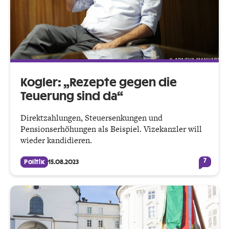
Kogler: „Rezepte gegen die
Teuerung sind da“
Direktzahlungen, Steuersenkungen und
Pensionserhöhungen als Beispiel. Vizekanzler will
wieder kandidieren.
7
Politik
15.08.2023