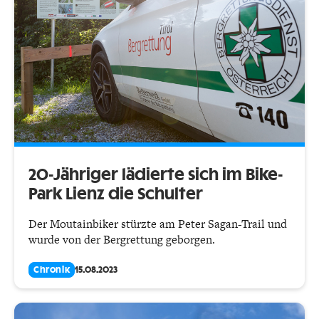
20-Jähriger lädierte sich im Bike-
Park Lienz die Schulter
Der Moutainbiker stürzte am Peter Sagan-Trail und
wurde von der Bergrettung geborgen.
Chronik
15.08.2023