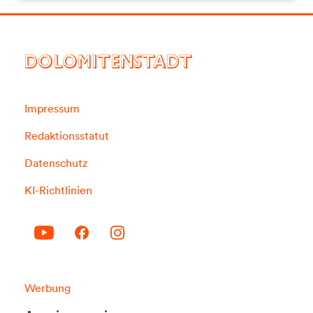
DOLOMITENSTADT
Impressum
Redaktionsstatut
Datenschutz
KI-Richtlinien
Werbung