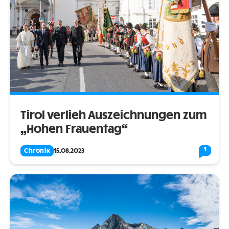
Tirol verlieh Auszeichnungen zum
„Hohen Frauentag“
1
Chronik
15.08.2023