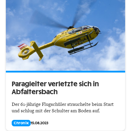
Paragleiter verletzte sich in
Abfaltersbach
Der 61-jährige Flugschüler strauchelte beim Start
und schlug mit der Schulter am Boden auf.
Chronik
15.08.2023