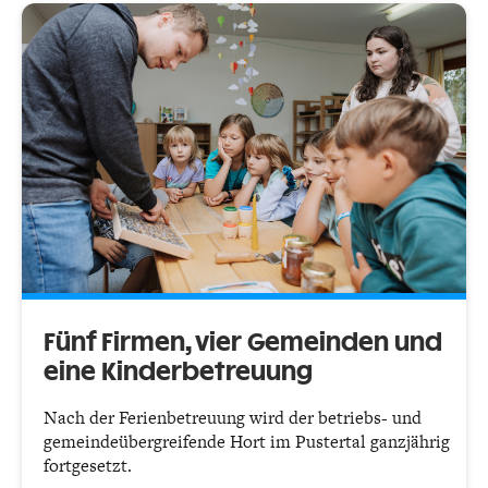
Fünf Firmen, vier Gemeinden und
eine Kinderbetreuung
Nach der Ferienbetreuung wird der betriebs- und
gemeindeübergreifende Hort im Pustertal ganzjährig
fortgesetzt.