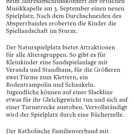
beim Jahresabschlusskonzert der örtlichen
Musikkapelle am 3. September einen neuen
Spielplatz. Nach dem Durchschneiden des
Absperrbandes eroberten die Kinder die
Spiellandschaft im Sturm.
Der Naturspielplatz bietet Attraktionen
für alle Altersgruppen. So gibt es für
Kleinkinder eine Sandspielanlage mit
Veranda und Standhaus, für die Größeren
zwei Türme zum Klettern, ein
Bodentrampolin und Schaukeln.
Jugendliche können auf einer Slackline
etwas für ihr Gleichgewicht tun und sich auf
einer Turnstrecke austoben. Vervollständigt
wird der Spielplatz durch eine Bücherzelle.
Der Katholische Familienverband mit