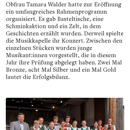
Obfrau Tamara Walder hatte zur Eröffnung
ein umfangreiches Rahmenprogramm
organisiert. Es gab Basteltische, eine
Schminkaktion und ein Zelt, in dem
Geschichten erzählt wurden. Derweil spielte
die Musikkapelle ihr Konzert. Zwischen den
einzelnen Stücken wurden junge
Musikant:innen vorgestellt, die in diesem
Jahr ihre Prüfung abgelegt haben. Zwei Mal
Bronze, acht Mal Silber und ein Mal Gold
lautet die Erfolgsbilanz.