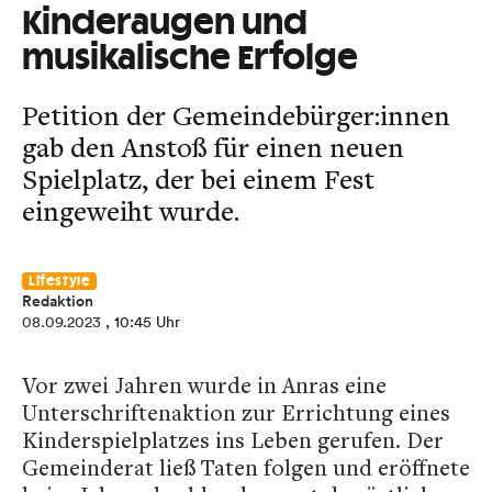
Kinderaugen und
musikalische Erfolge
Petition der Gemeindebürger:innen
gab den Anstoß für einen neuen
Spielplatz, der bei einem Fest
eingeweiht wurde.
Lifestyle
Redaktion
08.09.2023
, 10:45 Uhr
Vor zwei Jahren wurde in Anras eine
Unterschriftenaktion zur Errichtung eines
Kinderspielplatzes ins Leben gerufen. Der
Gemeinderat ließ Taten folgen und eröffnete