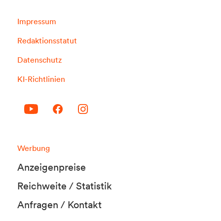
Impressum
Redaktionsstatut
Datenschutz
KI-Richtlinien
Werbung
Anzeigenpreise
Reichweite / Statistik
Anfragen / Kontakt