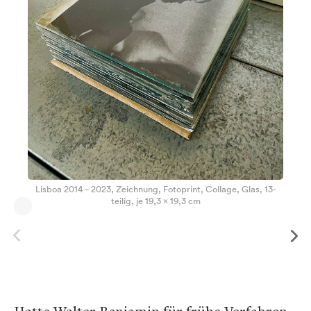
Lisboa 2014 – 2023, Zeichnung, Fotoprint, Collage, Glas, 13-
teilig, je 19,3 x 19,3 cm