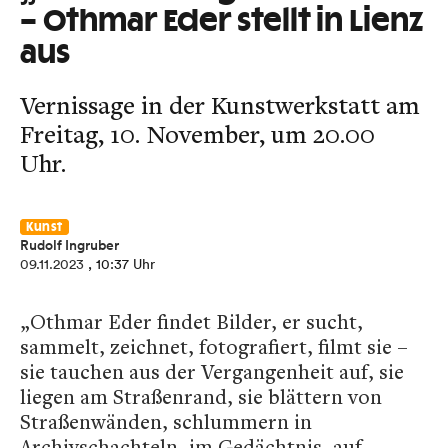
– Othmar Eder stellt in Lienz
aus
Vernissage in der Kunstwerkstatt am
Freitag, 10. November, um 20.00
Uhr.
Kunst
Rudolf Ingruber
09.11.2023
, 10:37 Uhr
„Othmar Eder findet Bilder, er sucht,
sammelt, zeichnet, fotografiert, filmt sie –
sie tauchen aus der Vergangenheit auf, sie
liegen am Straßenrand, sie blättern von
Straßenwänden, schlummern in
Archivschachteln, im Gedächtnis, auf