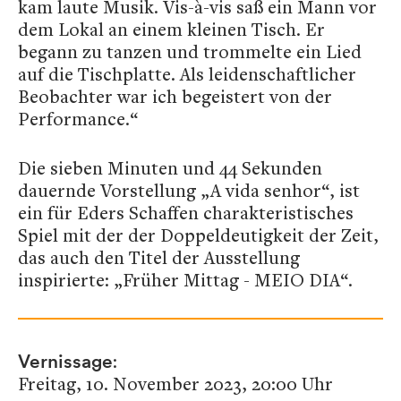
kam laute Musik. Vis-à-vis saß ein Mann vor
dem Lokal an einem kleinen Tisch. Er
begann zu tanzen und trommelte ein Lied
auf die Tischplatte. Als leidenschaftlicher
Beobachter war ich begeistert von der
Performance.“
Die sieben Minuten und 44 Sekunden
dauernde Vorstellung „A vida senhor“, ist
ein für Eders Schaffen charakteristisches
Spiel mit der der Doppeldeutigkeit der Zeit,
das auch den Titel der Ausstellung
inspirierte: „Früher Mittag - MEIO DIA“.
:
Vernissage
Freitag, 10. November 2023, 20:00 Uhr