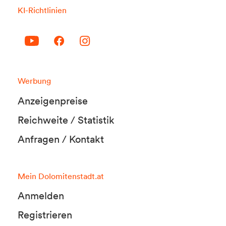
KI-Richtlinien
Werbung
Anzeigenpreise
Reichweite / Statistik
Anfragen / Kontakt
Mein Dolomitenstadt.at
Anmelden
Registrieren