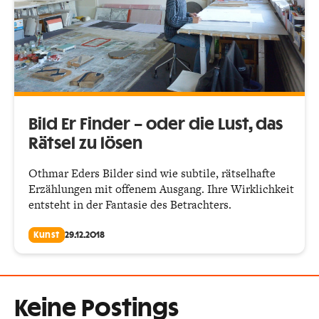
Bild Er Finder – oder die Lust, das
Rätsel zu lösen
Othmar Eders Bilder sind wie subtile, rätselhafte
Erzählungen mit offenem Ausgang. Ihre Wirklichkeit
entsteht in der Fantasie des Betrachters.
Kunst
29.12.2018
Keine Postings