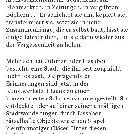
Flohmärkten, in Zeitungen, in vergilbten
Büchern …“ Er schichtet sie um, kopiert sie,
transformiert sie, setzt sie in neue
Zusammenhänge, die er selbst baut, lässt sie
einige Jahre ruhen, um sie dann wieder aus
der Vergessenheit zu holen.
Mehrfach hat Othmar Eder Lissabon
besucht, eine Stadt, die ihn seit 2014 nicht
mehr loslässt. Die prägendsten
Erinnerungen sind jetzt in der
Kunstwerkstatt Lienz zu einer
konzentrierten Schau zusammengestellt. So
entdeckte Eder auf einer seiner unzähligen
Stadtwanderungen durch Lissabon
rätselhafte Objekte wie einen Stapel
kleinformatiger Gläser. Unter diesen