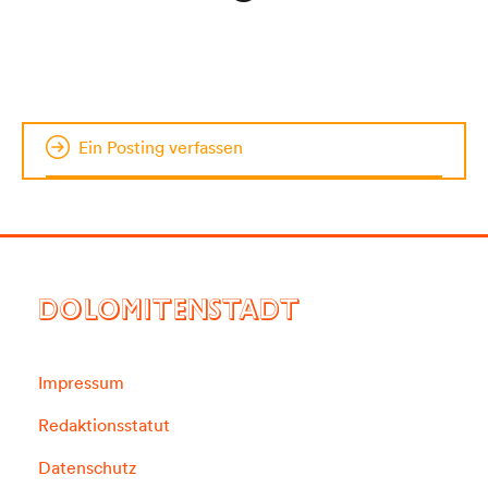
Ein Posting verfassen
DOLOMITENSTADT
Impressum
Redaktionsstatut
Datenschutz