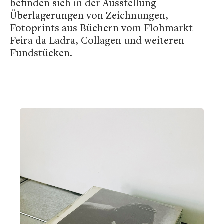
befinden sich in der Ausstellung
Überlagerungen von Zeichnungen,
Fotoprints aus Büchern vom Flohmarkt
Feira da Ladra, Collagen und weiteren
Fundstücken.