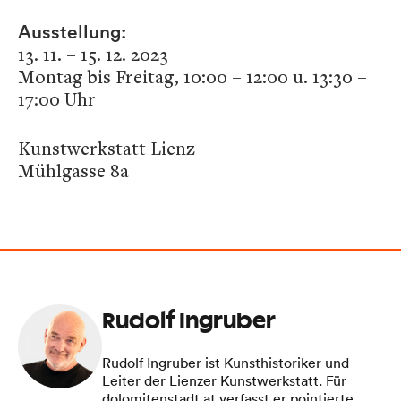
Ausstellung:
13. 11. – 15. 12. 2023
Montag bis Freitag, 10:00 – 12:00 u. 13:30 –
17:00 Uhr
Kunstwerkstatt Lienz
Mühlgasse 8a
Rudolf Ingruber
Rudolf Ingruber ist Kunsthistoriker und
Leiter der Lienzer Kunstwerkstatt. Für
dolomitenstadt.at verfasst er pointierte