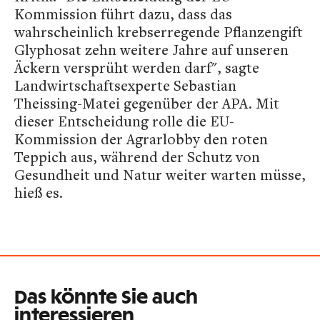
Kommission führt dazu, dass das
wahrscheinlich krebserregende Pflanzengift
Glyphosat zehn weitere Jahre auf unseren
Äckern versprüht werden darf", sagte
Landwirtschaftsexperte Sebastian
Theissing-Matei gegenüber der APA. Mit
dieser Entscheidung rolle die EU-
Kommission der Agrarlobby den roten
Teppich aus, während der Schutz von
Gesundheit und Natur weiter warten müsse,
hieß es.
Das könnte Sie auch
interessieren