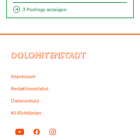
3 Postings anzeigen
DOLOMITENSTADT
Impressum
Redaktionsstatut
Datenschutz
KI-Richtlinien