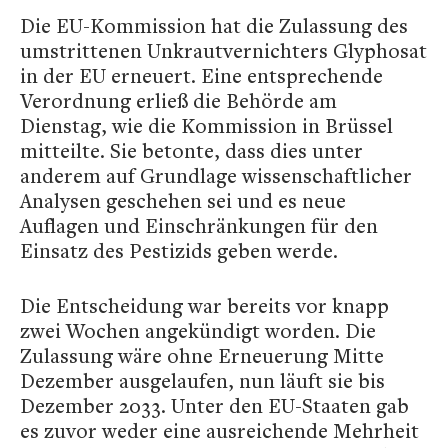
Die EU-Kommission hat die Zulassung des
umstrittenen Unkrautvernichters Glyphosat
in der EU erneuert. Eine entsprechende
Verordnung erließ die Behörde am
Dienstag, wie die Kommission in Brüssel
mitteilte. Sie betonte, dass dies unter
anderem auf Grundlage wissenschaftlicher
Analysen geschehen sei und es neue
Auflagen und Einschränkungen für den
Einsatz des Pestizids geben werde.
Die Entscheidung war bereits vor knapp
zwei Wochen angekündigt worden. Die
Zulassung wäre ohne Erneuerung Mitte
Dezember ausgelaufen, nun läuft sie bis
Dezember 2033. Unter den EU-Staaten gab
es zuvor weder eine ausreichende Mehrheit