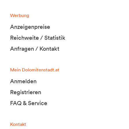
Werbung
Anzeigenpreise
Reichweite / Statistik
Anfragen / Kontakt
Mein Dolomitenstadt.at
Anmelden
Registrieren
FAQ & Service
Kontakt