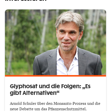
Glyphosat und die Folgen: „Es
gibt Alternativen“
Arnold Schuler über den Monsanto-Prozess und die
neue Debatte um das Pflanzenschutzmittel.