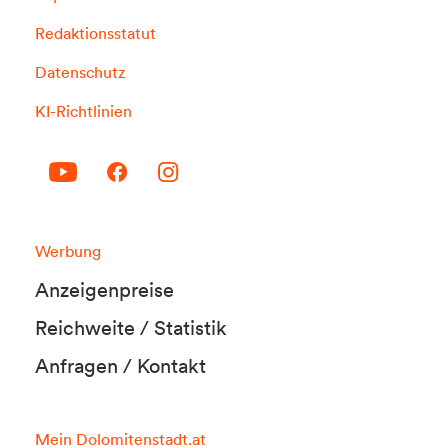
Redaktionsstatut
Datenschutz
KI-Richtlinien
Werbung
Anzeigenpreise
Reichweite / Statistik
Anfragen / Kontakt
Mein Dolomitenstadt.at