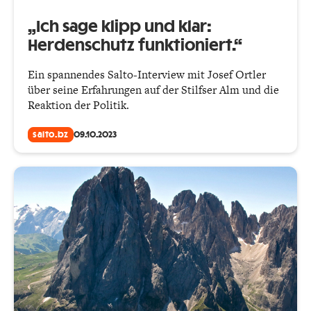
„Ich sage klipp und klar:
Herdenschutz funktioniert.“
Ein spannendes Salto-Interview mit Josef Ortler
über seine Erfahrungen auf der Stilfser Alm und die
Reaktion der Politik.
salto.bz
09.10.2023