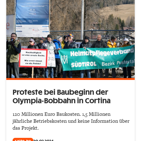
Proteste bei Baubeginn der
Olympia-Bobbahn in Cortina
120 Millionen Euro Baukosten. 1,5 Millionen
jährliche Betriebskosten und keine Information über
das Projekt.