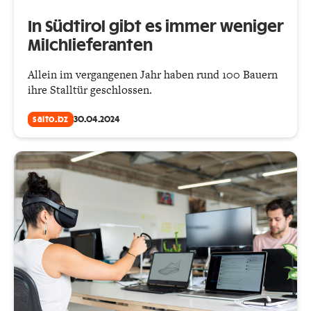
In Südtirol gibt es immer weniger
Milchlieferanten
Allein im vergangenen Jahr haben rund 100 Bauern
ihre Stalltür geschlossen.
salto.bz
30.04.2024