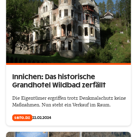
Innichen: Das historische
Grandhotel Wildbad zerfällt
Die Eigentümer ergriffen trotz Denkmalschutz keine
Maßnahmen. Nun steht ein Verkauf im Raum.
salto.bz
22.02.2024