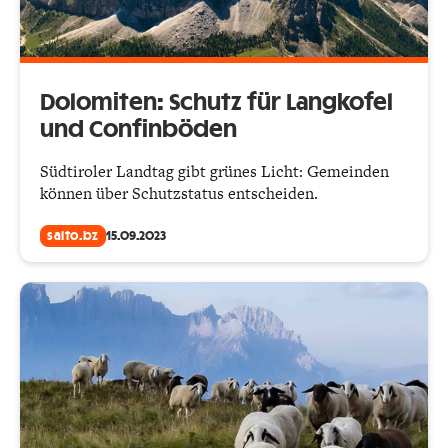
Dolomiten: Schutz für Langkofel
und Confinböden
Südtiroler Landtag gibt grünes Licht: Gemeinden
können über Schutzstatus entscheiden.
salto.bz
15.09.2023