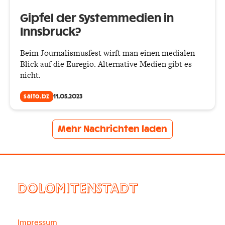
Gipfel der Systemmedien in
Innsbruck?
Beim Journalismusfest wirft man einen medialen
Blick auf die Euregio. Alternative Medien gibt es
nicht.
salto.bz
11.05.2023
Mehr Nachrichten laden
DOLOMITENSTADT
Impressum