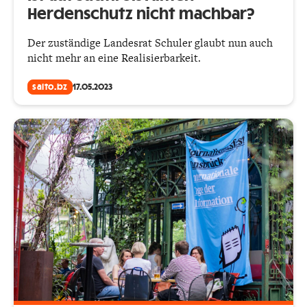
Herdenschutz nicht machbar?
Der zuständige Landesrat Schuler glaubt nun auch
nicht mehr an eine Realisierbarkeit.
salto.bz
17.05.2023