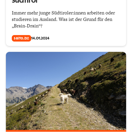
Südtirol“
Immer mehr junge Südtiroler:innen arbeiten oder
studieren im Ausland. Was ist der Grund für den
„Brain-Drain“?
salto.bz
14.01.2024