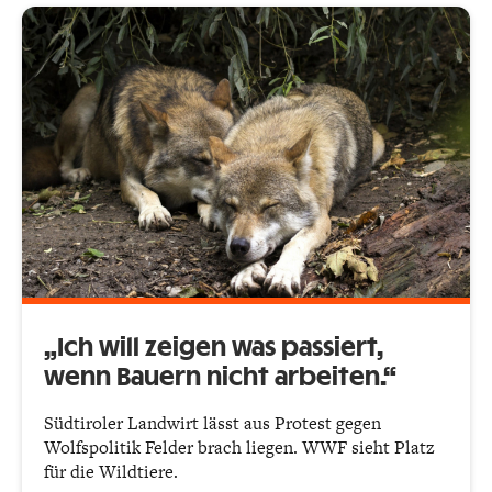
„Ich will zeigen was passiert,
wenn Bauern nicht arbeiten.“
Südtiroler Landwirt lässt aus Protest gegen
Wolfspolitik Felder brach liegen. WWF sieht Platz
für die Wildtiere.