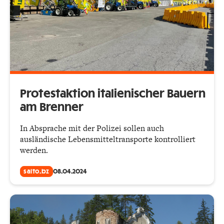
Protestaktion italienischer Bauern
am Brenner
In Absprache mit der Polizei sollen auch
ausländische Lebensmitteltransporte kontrolliert
werden.
salto.bz
08.04.2024