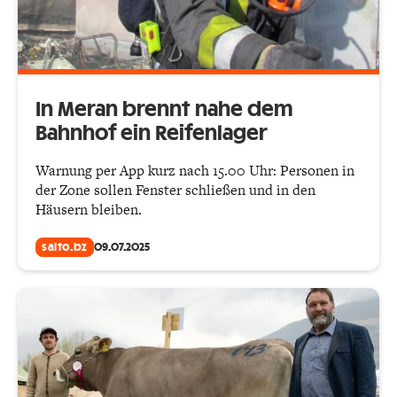
In Meran brennt nahe dem
Bahnhof ein Reifenlager
Warnung per App kurz nach 15.00 Uhr: Personen in
der Zone sollen Fenster schließen und in den
Häusern bleiben.
salto.bz
09.07.2025