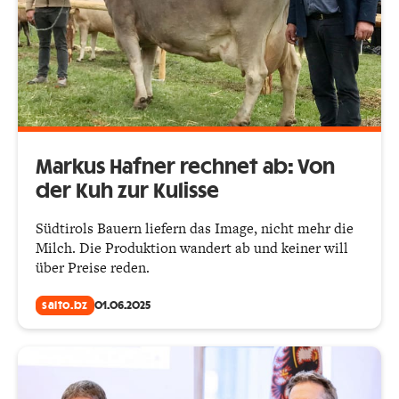
Markus Hafner rechnet ab: Von
der Kuh zur Kulisse
Südtirols Bauern liefern das Image, nicht mehr die
Milch. Die Produktion wandert ab und keiner will
über Preise reden.
salto.bz
01.06.2025