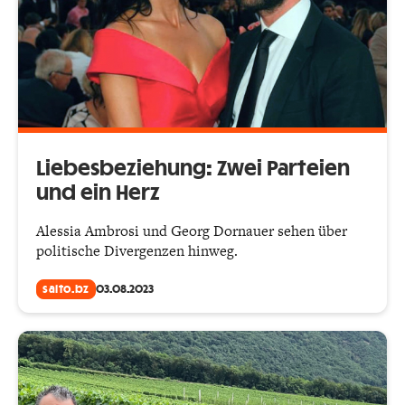
Liebesbeziehung: Zwei Parteien
und ein Herz
Alessia Ambrosi und Georg Dornauer sehen über
politische Divergenzen hinweg.
salto.bz
03.08.2023