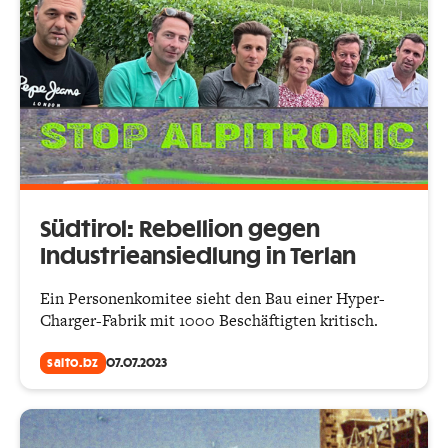
Südtirol: Rebellion gegen
Industrie­ansiedlung in Terlan
Ein Personenkomitee sieht den Bau einer Hyper-
Charger-Fabrik mit 1000 Beschäftigten kritisch.
salto.bz
07.07.2023