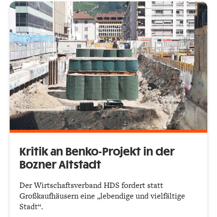
Kritik an Benko-Projekt in der
Bozner Altstadt
Der Wirtschaftsverband HDS fordert statt
Großkaufhäusern eine „lebendige und vielfältige
Stadt“.