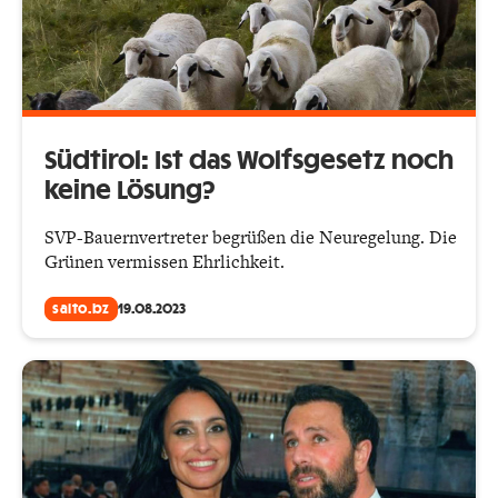
Südtirol: Ist das Wolfsgesetz noch
keine Lösung?
SVP-Bauernvertreter begrüßen die Neuregelung. Die
Grünen vermissen Ehrlichkeit.
salto.bz
19.08.2023