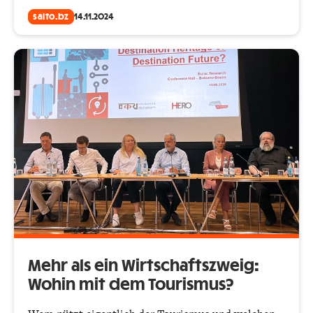
salto.bz
14.11.2024
Mehr als ein Wirtschaftszweig:
Wohin mit dem Tourismus?