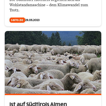
Wohlstandsmaschine – dem Klimawandel zum
Trotz.
salto.bz
29.05.2023
Ist auf Südtirols Almen