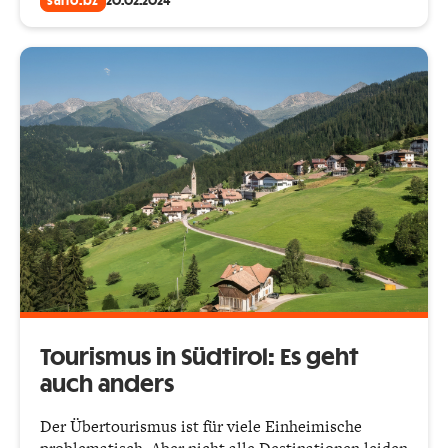
salto.bz
20.02.2024
Tourismus in Südtirol: Es geht
auch anders
Der Übertourismus ist für viele Einheimische