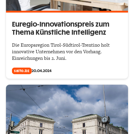
Euregio-Innovationspreis zum
Thema Künstliche Intelligenz
Die Europaregion Tirol-Südtirol-Trentino holt
innovative Unternehmen vor den Vorhang.
Einreichungen bis 2. Juni.
salto.bz
20.04.2024