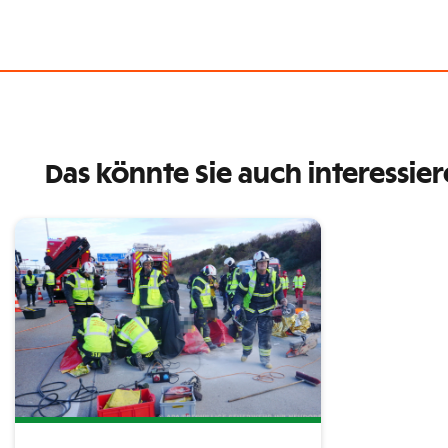
Das könnte Sie auch interessie