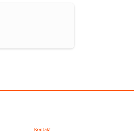
Kontakt