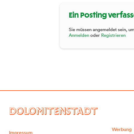
Ein Posting verfas
Sie müssen angemeldet sein, um 
Anmelden
oder
Registrieren
DOLOMITENSTADT
Werbung
Impressum