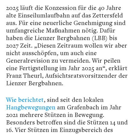
2025 läuft die Konzession für die 40 Jahre
alte Einseilumlaufbahn auf das Zettersfeld
aus. Für eine neuerliche Genehmigung sind
umfangreiche Maßnahmen nötig. Dafür
haben die Lienzer Bergbahnen (LBB) bis
2027 Zeit. „Diesen Zeitraum wollen wir aber
nicht ausschöpfen, um auch eine
Generalrevision zu vermeiden. Wir peilen
eine Fertigstellung im Jahr 2025 an“, erklärt
Franz Theurl, Aufsichtsratsvorsitzender der
Lienzer Bergbahnen.
Wie berichtet
, sind seit den lokalen
Hangbewegungen
am Grafenbach im Jahr
2021 mehrere Stützen in Bewegung.
Besonders betroffen sind die Stützen 14 und
16. Vier Stützen im Einzugsbereich des