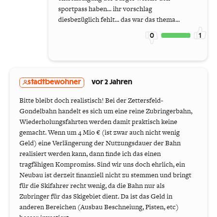
sportpass haben... ihr vorschlag
diesbezüglich fehlt... das war das thema...
0
1
stadtbewohner
vor 2 Jahren
Bitte bleibt doch realistisch! Bei der Zettersfeld-
Gondelbahn handelt es sich um eine reine Zubringerbahn,
Wiederholungsfahrten werden damit praktisch keine
gemacht. Wenn um 4 Mio € (ist zwar auch nicht wenig
Geld) eine Verlängerung der Nutzungsdauer der Bahn
realisiert werden kann, dann finde ich das einen
tragfähigen Kompromiss. Sind wir uns doch ehrlich, ein
Neubau ist derzeit finanziell nicht zu stemmen und bringt
für die Skifahrer recht wenig, da die Bahn nur als
Zubringer für das Skigebiet dient. Da ist das Geld in
anderen Bereichen (Ausbau Beschneiung, Pisten, etc)