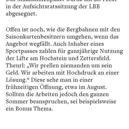
in der Aufsichtsratssitzung der LBB
abgesegnet.
Offen ist noch, wie die Bergbahnen mit den
Saisonkartenbesitzern umgehen, wenn das
Angebot wegfällt. Auch Inhaber eines
Sportpasses zahlen für ganzjährige Nutzung
der Lifte am Hochstein und Zettersfeld.
Theurl: „Wir prellen niemanden um sein
Geld. Wir arbeiten mit Hochdruck an einer
Lösung.“ Diese sehe man in einer
frühzeitigen Öffnung, etwa im August.
Sollten die Arbeiten jedoch den ganzen
Sommer beanspruchen, sei beispielsweise
ein Bonus Thema.