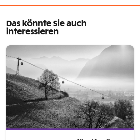
Das könnte Sie auch
interessieren