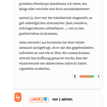
gondelen überhaupt abzubauen. ich weiss, das
klingt alles verrückt und doch nachdenkenswert.
matrei: ja, dort war der bahnbetrieb eingestellt, es
gab allemöglichen alternativen (kals, wandern,
zubringerdienste, selbstfahrer ...) um zu den
gastbetrieben zu kommen.
beim sternwirt am hochstein hat über winter
niemand nachgefragt, ob er mit den gegebenheiten
zufrieden ist und wie er über die runden kommt,
obwohl ihm hoffnung gemacht wurde, dass der
winterbetrieb des skibetriebes aufrecht bleibt.
irgendwie sonderbar.
3
1
wolf_C
vor 2 Jahren