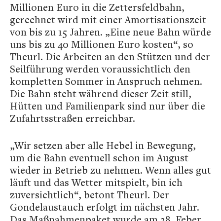
Millionen Euro in die Zettersfeldbahn,
gerechnet wird mit einer Amortisationszeit
von bis zu 15 Jahren. „Eine neue Bahn würde
uns bis zu 40 Millionen Euro kosten“, so
Theurl. Die Arbeiten an den Stützen und der
Seilführung werden voraussichtlich den
kompletten Sommer in Anspruch nehmen.
Die Bahn steht während dieser Zeit still,
Hütten und Familienpark sind nur über die
Zufahrtsstraßen erreichbar.
„Wir setzen aber alle Hebel in Bewegung,
um die Bahn eventuell schon im August
wieder in Betrieb zu nehmen. Wenn alles gut
läuft und das Wetter mitspielt, bin ich
zuversichtlich“, betont Theurl. Der
Gondelaustauch erfolgt im nächsten Jahr.
Das Maßnahmenpaket wurde am 28. Feber