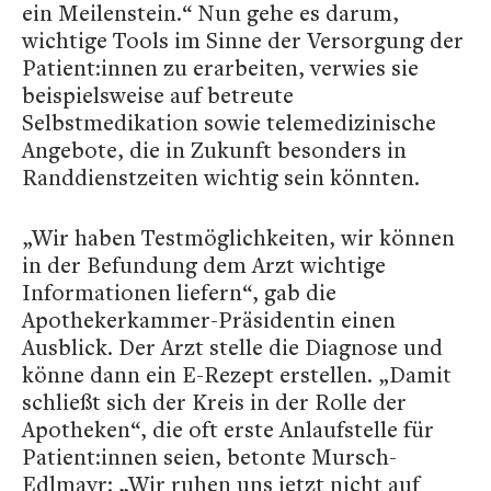
ein Meilenstein.“ Nun gehe es darum,
wichtige Tools im Sinne der Versorgung der
Patient:innen zu erarbeiten, verwies sie
beispielsweise auf betreute
Selbstmedikation sowie telemedizinische
Angebote, die in Zukunft besonders in
Randdienstzeiten wichtig sein könnten.
„Wir haben Testmöglichkeiten, wir können
in der Befundung dem Arzt wichtige
Informationen liefern“, gab die
Apothekerkammer-Präsidentin einen
Ausblick. Der Arzt stelle die Diagnose und
könne dann ein E-Rezept erstellen. „Damit
schließt sich der Kreis in der Rolle der
Apotheken“, die oft erste Anlaufstelle für
Patient:innen seien, betonte Mursch-
Edlmayr: „Wir ruhen uns jetzt nicht auf