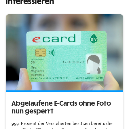
interessieren
Abgelaufene E-Cards ohne Foto
nun gesperrt
99,1 Prozent der Versicherten besitzen bereits die