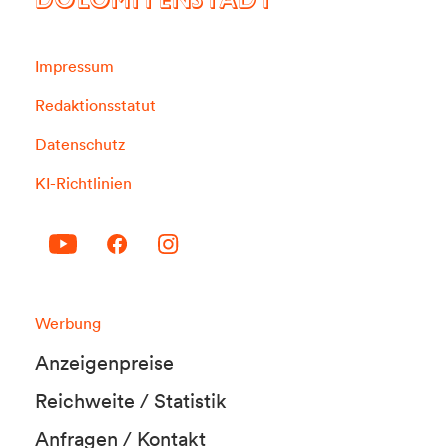
DOLOMITENSTADT
Impressum
Redaktionsstatut
Datenschutz
KI-Richtlinien
Werbung
Anzeigenpreise
Reichweite / Statistik
Anfragen / Kontakt