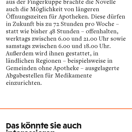
aus der Fingerkuppe brachte die Novelle
auch die Möglichkeit von längeren
Öffnungszeiten für Apotheken. Diese dürfen
in Zukunft bis zu 72 Stunden pro Woche –
statt wie bisher 48 Stunden – offenhalten,
werktags zwischen 6.00 und 21.00 Uhr sowie
samstags zwischen 6.00 und 18.00 Uhr.
Außerdem wird ihnen gestattet, in
ländlichen Regionen – beispielsweise in
Gemeinden ohne Apotheke – ausgelagerte
Abgabestellen für Medikamente
einzurichten.
Das könnte Sie auch