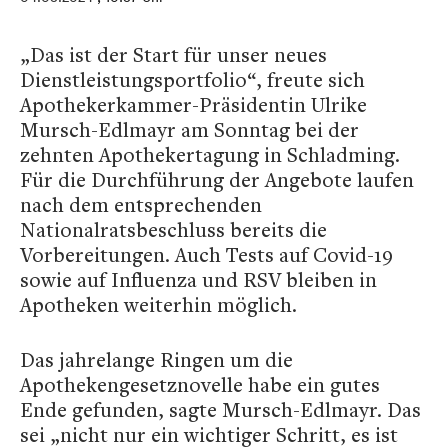
„Das ist der Start für unser neues
Dienstleistungsportfolio“, freute sich
Apothekerkammer-Präsidentin Ulrike
Mursch-Edlmayr am Sonntag bei der
zehnten Apothekertagung in Schladming.
Für die Durchführung der Angebote laufen
nach dem entsprechenden
Nationalratsbeschluss bereits die
Vorbereitungen. Auch Tests auf Covid-19
sowie auf Influenza und RSV bleiben in
Apotheken weiterhin möglich.
Das jahrelange Ringen um die
Apothekengesetznovelle habe ein gutes
Ende gefunden, sagte Mursch-Edlmayr. Das
sei „nicht nur ein wichtiger Schritt, es ist