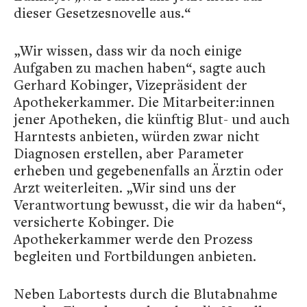
dieser Gesetzesnovelle aus.“
„Wir wissen, dass wir da noch einige
Aufgaben zu machen haben“, sagte auch
Gerhard Kobinger, Vizepräsident der
Apothekerkammer. Die Mitarbeiter:innen
jener Apotheken, die künftig Blut- und auch
Harntests anbieten, würden zwar nicht
Diagnosen erstellen, aber Parameter
erheben und gegebenenfalls an Ärztin oder
Arzt weiterleiten. „Wir sind uns der
Verantwortung bewusst, die wir da haben“,
versicherte Kobinger. Die
Apothekerkammer werde den Prozess
begleiten und Fortbildungen anbieten.
Neben Labortests durch die Blutabnahme