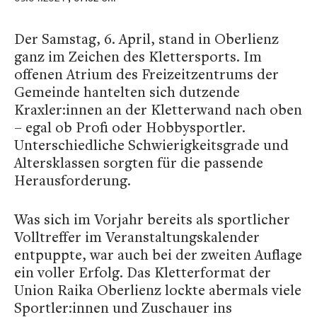
Der Samstag, 6. April, stand in Oberlienz
ganz im Zeichen des Klettersports. Im
offenen Atrium des Freizeitzentrums der
Gemeinde hantelten sich dutzende
Kraxler:innen an der Kletterwand nach oben
– egal ob Profi oder Hobbysportler.
Unterschiedliche Schwierigkeitsgrade und
Altersklassen sorgten für die passende
Herausforderung.
Was sich im Vorjahr bereits als sportlicher
Volltreffer im Veranstaltungskalender
entpuppte, war auch bei der zweiten Auflage
ein voller Erfolg. Das Kletterformat der
Union Raika Oberlienz lockte abermals viele
Sportler:innen und Zuschauer ins