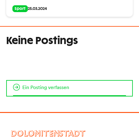
Sport
25.03.2024
Keine Postings
Ein Posting verfassen
DOLOMITENSTADT