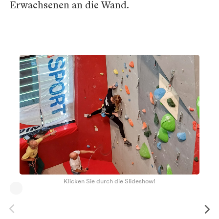
Erwachsenen an die Wand.
Klicken Sie durch die Slideshow!