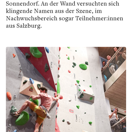
Sonnendorf. An der Wand versuchten sich
klingende Namen aus der Szene, im
Nachwuchsbereich sogar Teilnehmer:innen
aus Salzburg.