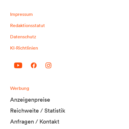
Impressum
Redaktionsstatut
Datenschutz
KI-Richtlinien
Werbung
Anzeigenpreise
Reichweite / Statistik
Anfragen / Kontakt