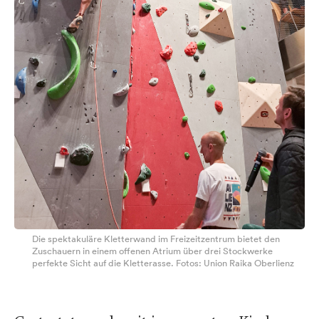
Die spektakuläre Kletterwand im Freizeitzentrum bietet den
Zuschauern in einem offenen Atrium über drei Stockwerke
perfekte Sicht auf die Kletterasse. Fotos: Union Raika Oberlienz