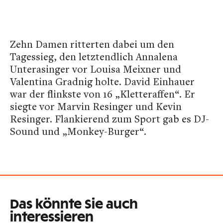
Zehn Damen ritterten dabei um den
Tagessieg, den letztendlich Annalena
Unterasinger vor Louisa Meixner und
Valentina Gradnig holte. David Einhauer
war der flinkste von 16 „Kletteraffen“. Er
siegte vor Marvin Resinger und Kevin
Resinger. Flankierend zum Sport gab es DJ-
Sound und „Monkey-Burger“.
Das könnte Sie auch
interessieren