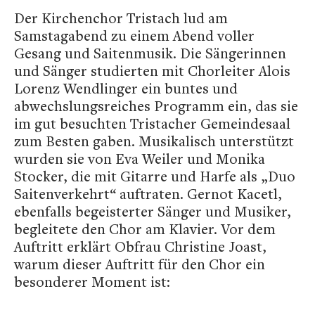
Der Kirchenchor Tristach lud am
Samstagabend zu einem Abend voller
Gesang und Saitenmusik. Die Sängerinnen
und Sänger studierten mit Chorleiter Alois
Lorenz Wendlinger ein buntes und
abwechslungsreiches Programm ein, das sie
im gut besuchten Tristacher Gemeindesaal
zum Besten gaben. Musikalisch unterstützt
wurden sie von Eva Weiler und Monika
Stocker, die mit Gitarre und Harfe als „Duo
Saitenverkehrt“ auftraten. Gernot Kacetl,
ebenfalls begeisterter Sänger und Musiker,
begleitete den Chor am Klavier. Vor dem
Auftritt erklärt Obfrau Christine Joast,
warum dieser Auftritt für den Chor ein
besonderer Moment ist: