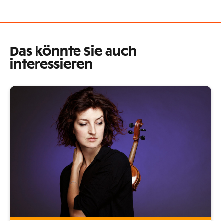
Das könnte Sie auch
interessieren