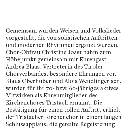
Gemeinsam wurden Weisen und Volkslieder
vorgestellt, die von solistischen Auftritten
und modernen Rhythmen ergänzt wurden.
Chor-Obfrau Christine Joast nahm zum
Höhepunkt gemeinsam mit Ehrengast
Andrea Blaas, Vertreterin des Tiroler
Chorverbandes, besondere Ehrungen vor.
Klaus Oberhuber und Alois Wendlinger sen.
wurden für ihr 70- bzw. 60-jähriges aktives
Mitwirken als Ehrenmitglieder des
Kirchenchores Tristach ernannt. Die
Bestätigung für einen tollen Auftritt erhielt
der Tristacher Kirchenchor in einem langen
Schlussapplaus, die geteilte Begeisterung