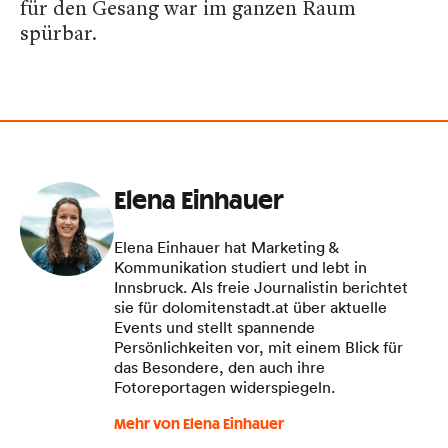
für den Gesang war im ganzen Raum
spürbar.
Elena Einhauer
Elena Einhauer hat Marketing &
Kommunikation studiert und lebt in
Innsbruck. Als freie Journalistin berichtet
sie für dolomitenstadt.at über aktuelle
Events und stellt spannende
Persönlichkeiten vor, mit einem Blick für
das Besondere, den auch ihre
Fotoreportagen widerspiegeln.
Mehr von Elena Einhauer