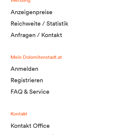
Anzeigenpreise
Reichweite / Statistik
Anfragen / Kontakt
Mein Dolomitenstadt.at
Anmelden
Registrieren
FAQ & Service
Kontakt
Kontakt Office