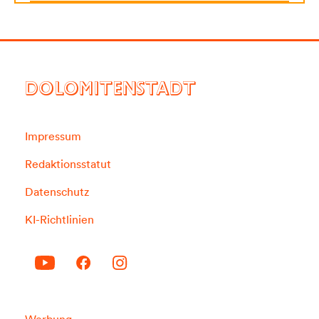
DOLOMITENSTADT
Impressum
Redaktionsstatut
Datenschutz
KI-Richtlinien
Werbung