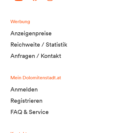
Werbung
Anzeigenpreise
Reichweite / Statistik
Anfragen / Kontakt
Mein Dolomitenstadt.at
Anmelden
Registrieren
FAQ & Service