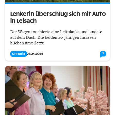
Lenkerin überschlug sich mit Auto
in Leisach
Der Wagen touchierte eine Leitplanke und landete
auf dem Dach. Die beiden 20-jährigen Insassen
blieben unverletzt.
1
Chronik
21.04.2024