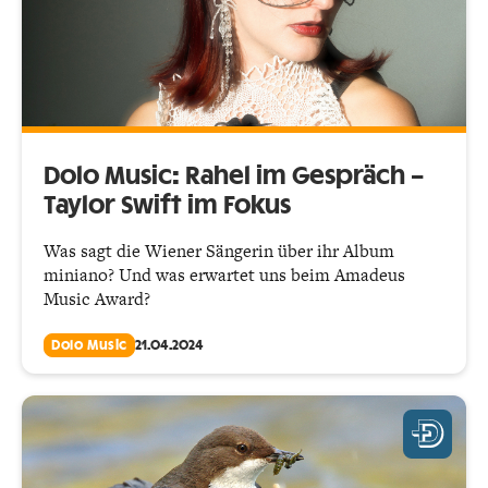
Dolo Music: Rahel im Gespräch –
Taylor Swift im Fokus
Was sagt die Wiener Sängerin über ihr Album
miniano? Und was erwartet uns beim Amadeus
Music Award?
Dolo Music
21.04.2024