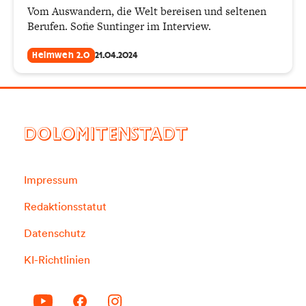
Vom Auswandern, die Welt bereisen und seltenen
Berufen. Sofie Suntinger im Interview.
Heimweh 2.0
21.04.2024
DOLOMITENSTADT
Impressum
Redaktionsstatut
Datenschutz
KI-Richtlinien