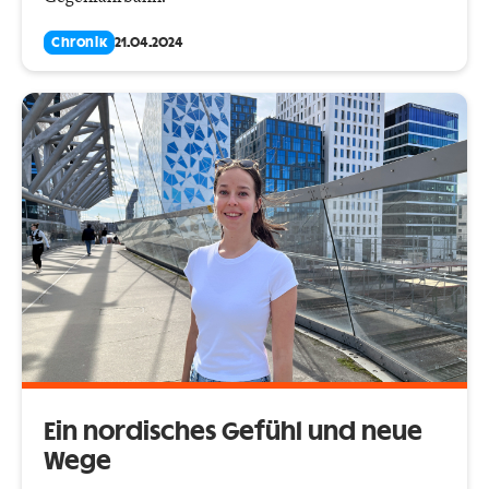
Chronik
21.04.2024
Ein nordisches Gefühl und neue
Wege