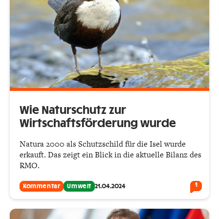
Wie Naturschutz zur
Wirtschaftsförderung wurde
Natura 2000 als Schutzschild für die Isel wurde
erkauft. Das zeigt ein Blick in die aktuelle Bilanz des
RMO.
1
Kommentar
Umwelt
21.04.2024