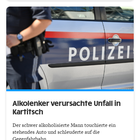
Alkolenker verursachte Unfall in
Kartitsch
Der schwer alkoholisierte Mann touchierte ein
stehendes Auto und schleuderte auf die
Gegenfahrbahn.