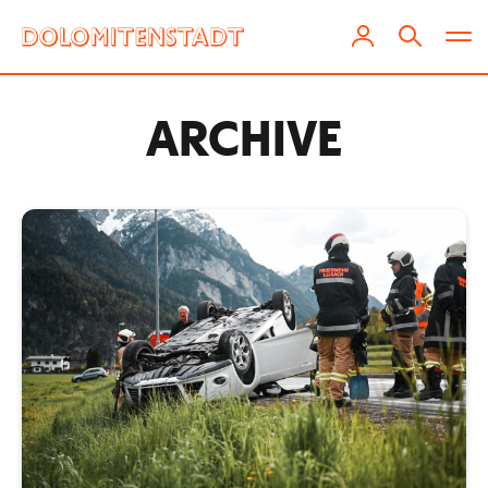
ARCHIVE