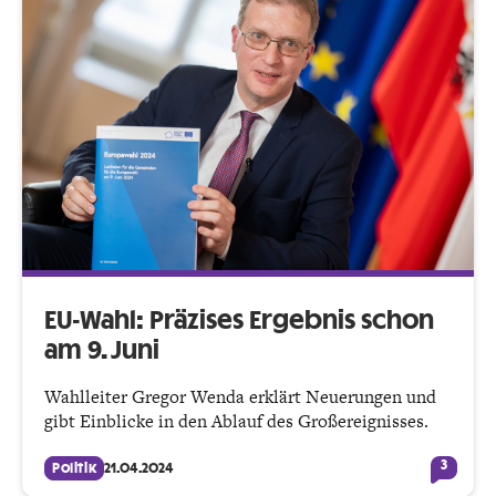
EU-Wahl: Präzises Ergebnis schon
am 9. Juni
Wahlleiter Gregor Wenda erklärt Neuerungen und
gibt Einblicke in den Ablauf des Großereignisses.
3
Politik
21.04.2024