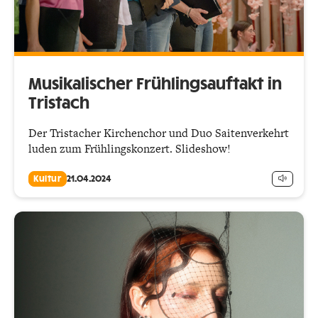
Musikalischer Frühlingsauftakt in
Tristach
Der Tristacher Kirchenchor und Duo Saitenverkehrt
luden zum Frühlingskonzert. Slideshow!
Kultur
21.04.2024