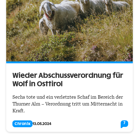
Wieder Abschussverordnung für
Wolf in Osttirol
Sechs tote und ein verletztes Schaf im Bereich der
Thurner Alm – Verordnung tritt um Mitternacht in
Kraft.
7
Chronik
13.05.2024