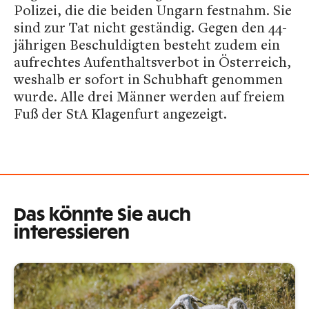
Polizei, die die beiden Ungarn festnahm. Sie
sind zur Tat nicht geständig. Gegen den 44-
jährigen Beschuldigten besteht zudem ein
aufrechtes Aufenthaltsverbot in Österreich,
weshalb er sofort in Schubhaft genommen
wurde. Alle drei Männer werden auf freiem
Fuß der StA Klagenfurt angezeigt.
Das könnte Sie auch
interessieren