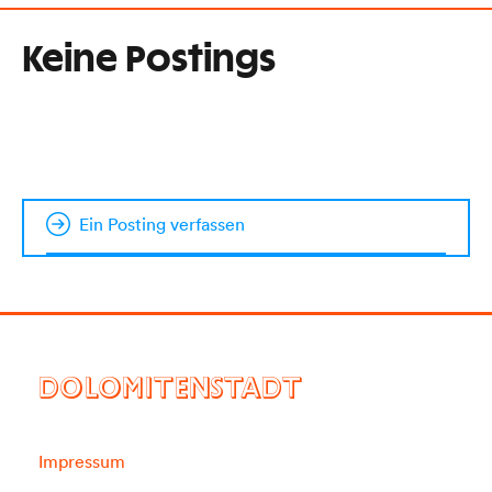
Keine Postings
Ein Posting verfassen
DOLOMITENSTADT
Impressum