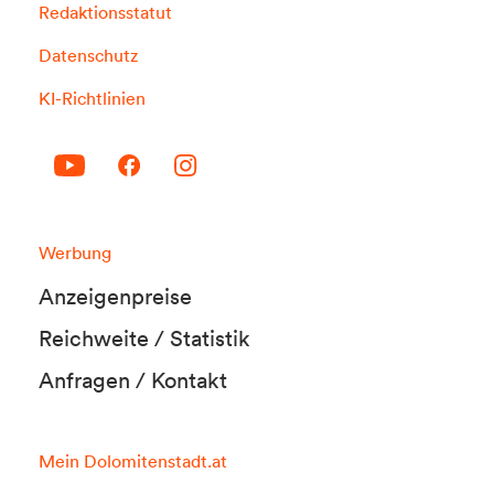
Redaktionsstatut
Datenschutz
KI-Richtlinien
Werbung
Anzeigenpreise
Reichweite / Statistik
Anfragen / Kontakt
Mein Dolomitenstadt.at