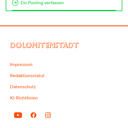
Ein Posting verfassen
DOLOMITENSTADT
Impressum
Redaktionsstatut
Datenschutz
KI-Richtlinien