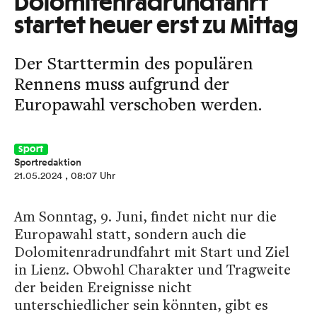
Dolomitenradrundfahrt
startet heuer erst zu Mittag
Der Starttermin des populären
Rennens muss aufgrund der
Europawahl verschoben werden.
Sport
Sportredaktion
21.05.2024
, 08:07 Uhr
Am Sonntag, 9. Juni, findet nicht nur die
Europawahl statt, sondern auch die
Dolomitenradrundfahrt mit Start und Ziel
in Lienz. Obwohl Charakter und Tragweite
der beiden Ereignisse nicht
unterschiedlicher sein könnten, gibt es