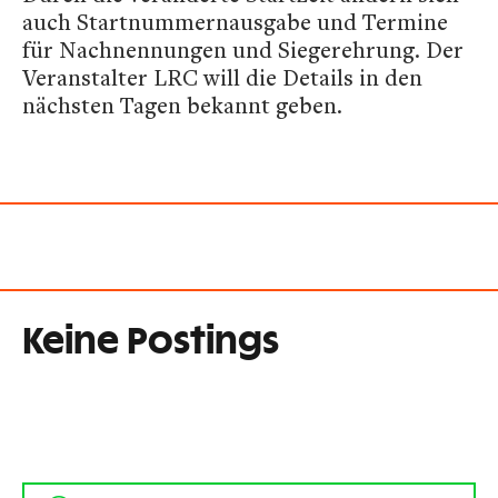
auch Startnummernausgabe und Termine
für Nachnennungen und Siegerehrung. Der
Veranstalter LRC will die Details in den
nächsten Tagen bekannt geben.
Keine Postings