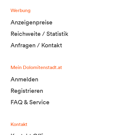
Werbung
Anzeigenpreise
Reichweite / Statistik
Anfragen / Kontakt
Mein Dolomitenstadt.at
Anmelden
Registrieren
FAQ & Service
Kontakt