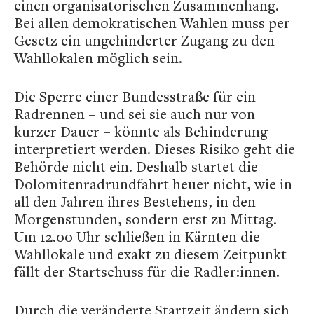
einen organisatorischen Zusammenhang.
Bei allen demokratischen Wahlen muss per
Gesetz ein ungehinderter Zugang zu den
Wahllokalen möglich sein.
Die Sperre einer Bundesstraße für ein
Radrennen – und sei sie auch nur von
kurzer Dauer – könnte als Behinderung
interpretiert werden. Dieses Risiko geht die
Behörde nicht ein. Deshalb startet die
Dolomitenradrundfahrt heuer nicht, wie in
all den Jahren ihres Bestehens, in den
Morgenstunden, sondern erst zu Mittag.
Um 12.00 Uhr schließen in Kärnten die
Wahllokale und exakt zu diesem Zeitpunkt
fällt der Startschuss für die Radler:innen.
Durch die veränderte Startzeit ändern sich