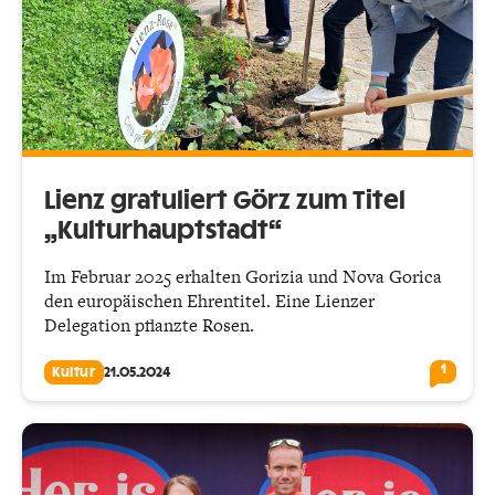
Lienz gratuliert Görz zum Titel
„Kulturhauptstadt“
Im Februar 2025 erhalten Gorizia und Nova Gorica
den europäischen Ehrentitel. Eine Lienzer
Delegation pflanzte Rosen.
1
Kultur
21.05.2024