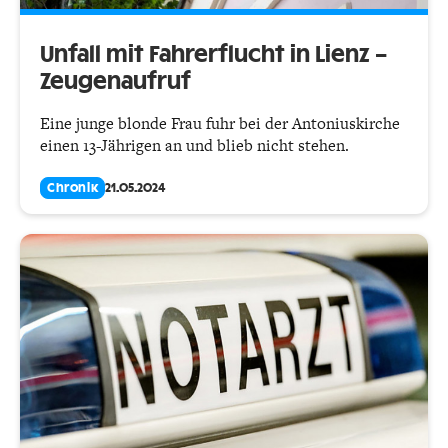
Unfall mit Fahrerflucht in Lienz –
Zeugenaufruf
Eine junge blonde Frau fuhr bei der Antoniuskirche
einen 13-Jährigen an und blieb nicht stehen.
Chronik
21.05.2024