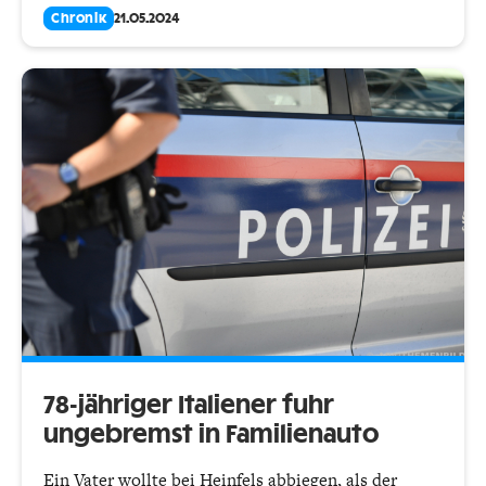
Chronik
21.05.2024
78-jähriger Italiener fuhr
ungebremst in Familienauto
Ein Vater wollte bei Heinfels abbiegen, als der