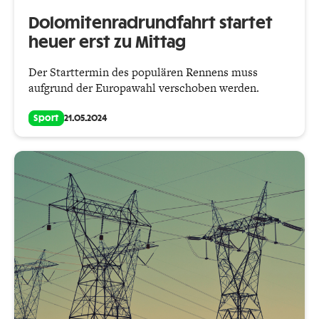
Dolomitenradrundfahrt startet
heuer erst zu Mittag
Der Starttermin des populären Rennens muss
aufgrund der Europawahl verschoben werden.
Sport
21.05.2024