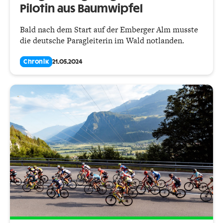
Pilotin aus Baumwipfel
Bald nach dem Start auf der Emberger Alm musste
die deutsche Paragleiterin im Wald notlanden.
Chronik
21.05.2024