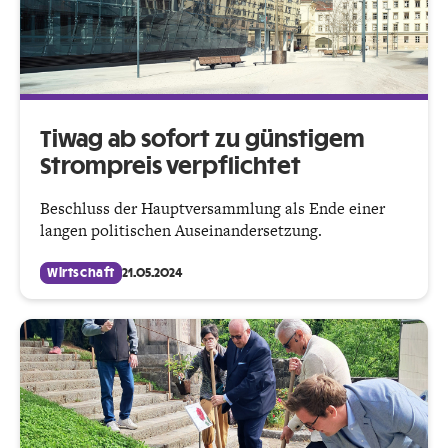
Tiwag ab sofort zu günstigem
Strompreis verpflichtet
Beschluss der Hauptversammlung als Ende einer
langen politischen Auseinandersetzung.
Wirtschaft
21.05.2024