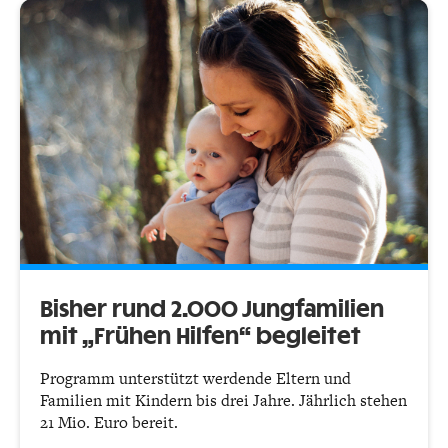
Bisher rund 2.000 Jungfamilien
mit „Frühen Hilfen“ begleitet
Programm unterstützt werdende Eltern und
Familien mit Kindern bis drei Jahre. Jährlich stehen
21 Mio. Euro bereit.