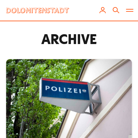
ARCHIVE