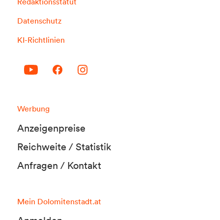
Redaktionsstatut
Datenschutz
KI-Richtlinien
Werbung
Anzeigenpreise
Reichweite / Statistik
Anfragen / Kontakt
Mein Dolomitenstadt.at