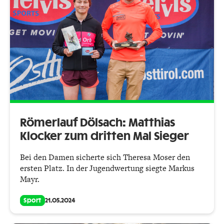
Römerlauf Dölsach: Matthias
Klocker zum dritten Mal Sieger
Bei den Damen sicherte sich Theresa Moser den
ersten Platz. In der Jugendwertung siegte Markus
Mayr.
Sport
21.05.2024