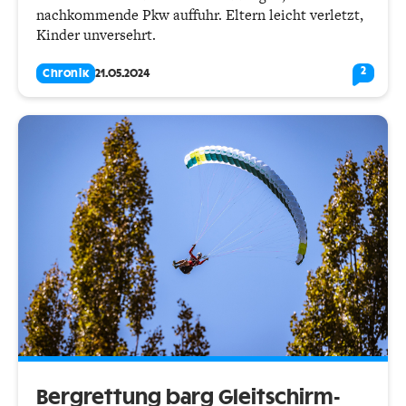
nachkommende Pkw auffuhr. Eltern leicht verletzt,
Kinder unversehrt.
2
Chronik
21.05.2024
Bergrettung barg Gleitschirm-