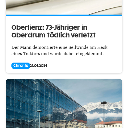
Oberlienz: 73-Jähriger in
Oberdrum tödlich verletzt
Der Mann demontierte eine Seilwinde am Heck
eines Traktors und wurde dabei eingeklemmt.
Chronik
21.05.2024