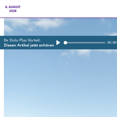
6. AUGUST
2026
Ihr Dolo Plus Vorteil:
00:00
Diesen Artikel jetzt anhören
Play