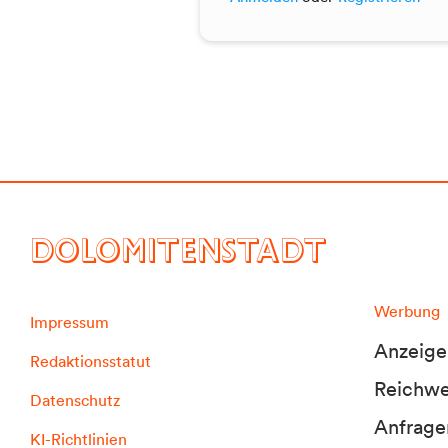
DOLOMITENSTADT
Werbung
Impressum
Anzeige
Redaktionsstatut
Reichwei
Datenschutz
Anfrage
KI-Richtlinien