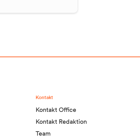
Kontakt
Kontakt Office
Kontakt Redaktion
Team