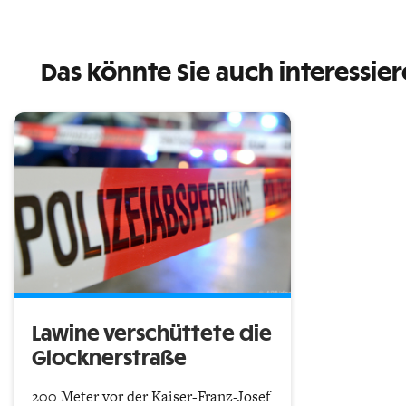
Das könnte Sie auch interessie
Lawine verschüttete die
Glocknerstraße
200 Meter vor der Kaiser-Franz-Josef