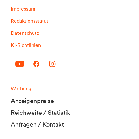
Impressum
Redaktionsstatut
Datenschutz
KI-Richtlinien
Werbung
Anzeigenpreise
Reichweite / Statistik
Anfragen / Kontakt