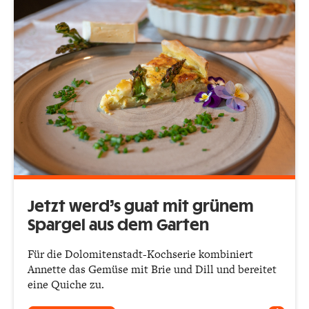
Jetzt werd’s guat mit grünem
Spargel aus dem Garten
Für die Dolomitenstadt-Kochserie kombiniert
Annette das Gemüse mit Brie und Dill und bereitet
eine Quiche zu.