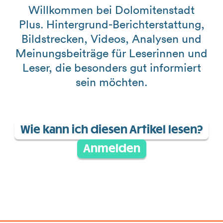
Willkommen bei Dolomitenstadt
Plus. Hintergrund-Berichterstattung,
Bildstrecken, Videos, Analysen und
Meinungsbeiträge für Leserinnen und
Leser, die besonders gut informiert
sein möchten.
Wie kann ich diesen Artikel lesen?
Anmelden