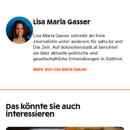
Lisa Maria Gasser
Lisa Maria Gasser schreibt als freie
Journalistin unter anderem für salto.bz und
Die Zeit. Auf dolomitenstadt.at berichtet
sie über aktuelle politische und
gesellschaftliche Entwicklungen in Südtirol.
Mehr von Lisa Maria Gasser
Das könnte Sie auch
interessieren