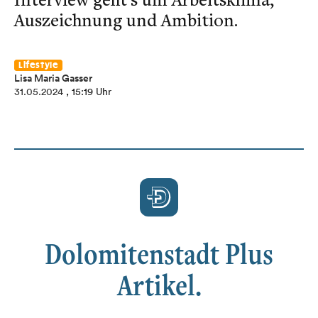
Auszeichnung und Ambition.
Lifestyle
Lisa Maria Gasser
31.05.2024
, 15:19 Uhr
Dolomitenstadt Plus
Artikel.