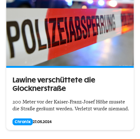
Lawine verschüttete die
Glocknerstraße
200 Meter vor der Kaiser-Franz-Josef Höhe musste
die Straße geräumt werden. Verletzt wurde niemand.
Chronik
27.05.2024