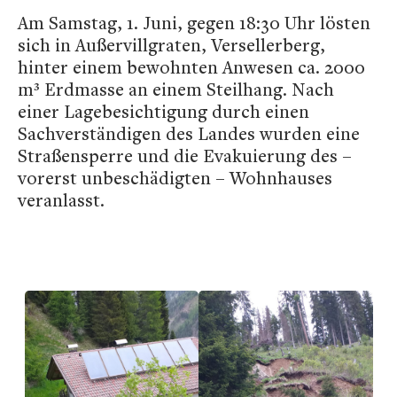
Am Samstag, 1. Juni, gegen 18:30 Uhr lösten
sich in Außervillgraten, Versellerberg,
hinter einem bewohnten Anwesen ca. 2000
m³ Erdmasse an einem Steilhang. Nach
einer Lagebesichtigung durch einen
Sachverständigen des Landes wurden eine
Straßensperre und die Evakuierung des –
vorerst unbeschädigten – Wohnhauses
veranlasst.