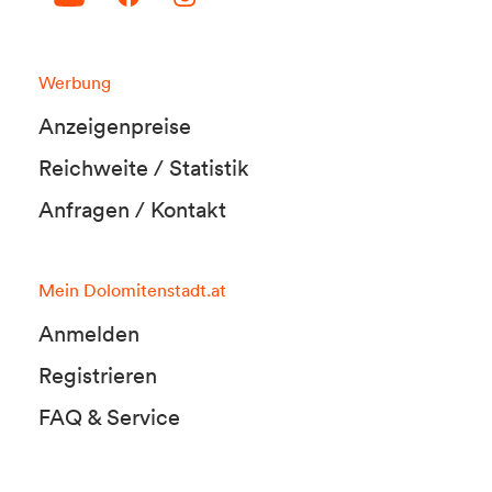
Werbung
Anzeigenpreise
Reichweite / Statistik
Anfragen / Kontakt
Mein Dolomitenstadt.at
Anmelden
Registrieren
FAQ & Service