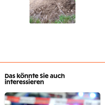
Das könnte Sie auch
interessieren