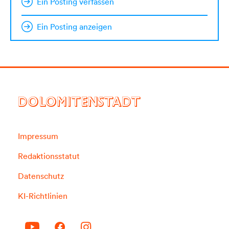
Ein Posting verfassen
Ein Posting anzeigen
DOLOMITENSTADT
Impressum
Redaktionsstatut
Datenschutz
KI-Richtlinien