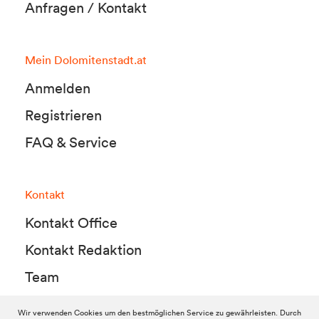
Anfragen / Kontakt
Mein Dolomitenstadt.at
Anmelden
Registrieren
FAQ & Service
Kontakt
Kontakt Office
Kontakt Redaktion
Team
Wir verwenden Cookies um den bestmöglichen Service zu gewährleisten. Durch