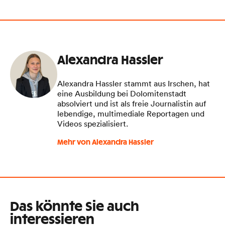
Alexandra Hassler
Alexandra Hassler stammt aus Irschen, hat
eine Ausbildung bei Dolomitenstadt
absolviert und ist als freie Journalistin auf
lebendige, multimediale Reportagen und
Videos spezialisiert.
Mehr von Alexandra Hassler
Das könnte Sie auch
interessieren