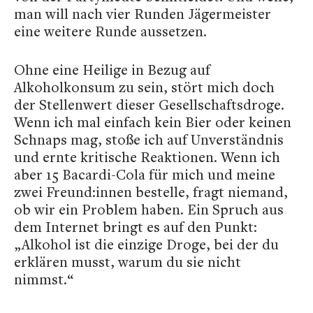
man will nach vier Runden Jägermeister
eine weitere Runde aussetzen.
Ohne eine Heilige in Bezug auf
Alkoholkonsum zu sein, stört mich doch
der Stellenwert dieser Gesellschaftsdroge.
Wenn ich mal einfach kein Bier oder keinen
Schnaps mag, stoße ich auf Unverständnis
und ernte kritische Reaktionen. Wenn ich
aber 15 Bacardi-Cola für mich und meine
zwei Freund:innen bestelle, fragt niemand,
ob wir ein Problem haben. Ein Spruch aus
dem Internet bringt es auf den Punkt:
„Alkohol ist die einzige Droge, bei der du
erklären musst, warum du sie nicht
nimmst.“