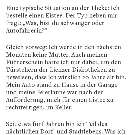
Eine typische Situation an der Theke: Ich
bestelle einen Eistee. Der Typ neben mir
fragt: „Was, bist du schwanger oder
Autofahrerin?“
Gleich vorweg: Ich werde in den nächsten
Monaten keine Mutter. Auch meinen
Führerschein hatte ich nur dabei, um den
Türstehern der Lienzer Diskotheken zu
beweisen, dass ich wirklich 20 Jahre alt bin.
Mein Auto stand zu Hause in der Garage
und meine Feierlaune war nach der
Aufforderung, mich für einen Eistee zu
rechtfertigen, im Keller.
Seit etwa fünf Jahren bin ich Teil des
nächtlichen Dorf- und Stadtlebens. Was ich