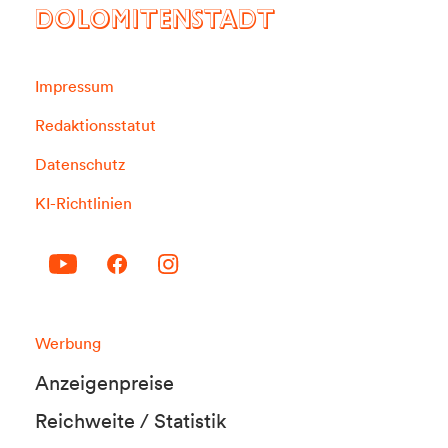
DOLOMITENSTADT
Impressum
Redaktionsstatut
Datenschutz
KI-Richtlinien
Werbung
Anzeigenpreise
Reichweite / Statistik