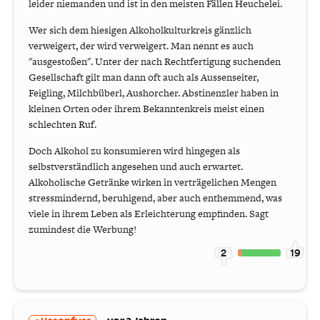
leider niemanden und ist in den meisten Fällen Heuchelei.
Wer sich dem hiesigen Alkoholkulturkreis gänzlich
verweigert, der wird verweigert. Man nennt es auch
"ausgestoßen". Unter der nach Rechtfertigung suchenden
Gesellschaft gilt man dann oft auch als Aussenseiter,
Feigling, Milchbüberl, Aushorcher. Abstinenzler haben in
kleinen Orten oder ihrem Bekanntenkreis meist einen
schlechten Ruf.
Doch Alkohol zu konsumieren wird hingegen als
selbstverständlich angesehen und auch erwartet.
Alkoholische Getränke wirken in verträgelichen Mengen
stressmindernd, beruhigend, aber auch enthemmend, was
viele in ihrem Leben als Erleichterung empfinden. Sagt
zumindest die Werbung!
2
19