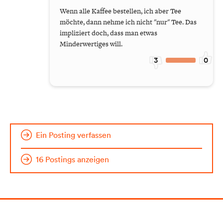
Wenn alle Kaffee bestellen, ich aber Tee
möchte, dann nehme ich nicht "nur" Tee. Das
impliziert doch, dass man etwas
Minderwertiges will.
3
0
Ein Posting verfassen
16 Postings anzeigen