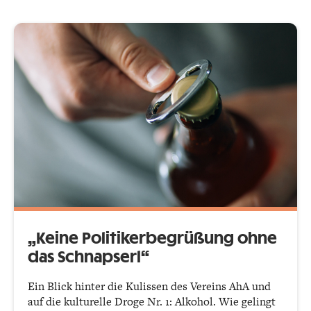
„Keine Politikerbegrüßung ohne
das Schnapserl“
Ein Blick hinter die Kulissen des Vereins AhA und
auf die kulturelle Droge Nr. 1: Alkohol. Wie gelingt