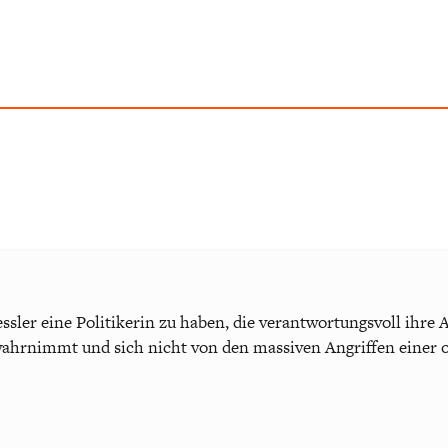
essler eine Politikerin zu haben, die verantwortungsvoll ihre
hrnimmt und sich nicht von den massiven Angriffen einer 