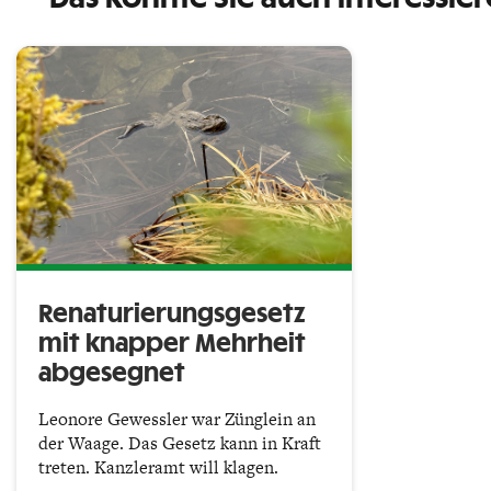
Renaturierungsgesetz
mit knapper Mehrheit
abgesegnet
Leonore Gewessler war Zünglein an
der Waage. Das Gesetz kann in Kraft
treten. Kanzleramt will klagen.