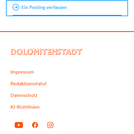
Ein Posting verfassen
DOLOMITENSTADT
Impressum
Redaktionsstatut
Datenschutz
KI-Richtlinien