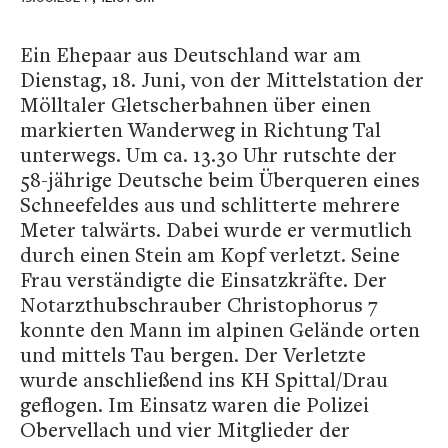
Ein Ehepaar aus Deutschland war am
Dienstag, 18. Juni, von der Mittelstation der
Mölltaler Gletscherbahnen über einen
markierten Wanderweg in Richtung Tal
unterwegs. Um ca. 13.30 Uhr rutschte der
58-jährige Deutsche beim Überqueren eines
Schneefeldes aus und schlitterte mehrere
Meter talwärts. Dabei wurde er vermutlich
durch einen Stein am Kopf verletzt. Seine
Frau verständigte die Einsatzkräfte. Der
Notarzthubschrauber Christophorus 7
konnte den Mann im alpinen Gelände orten
und mittels Tau bergen. Der Verletzte
wurde anschließend ins KH Spittal/Drau
geflogen. Im Einsatz waren die Polizei
Obervellach und vier Mitglieder der