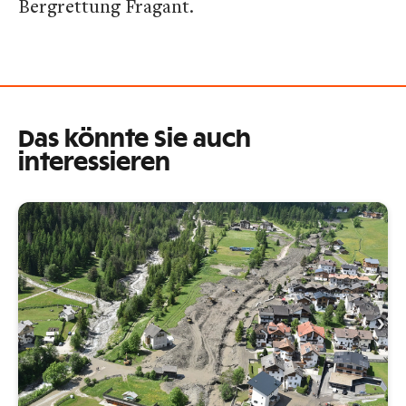
Bergrettung Fragant.
Das könnte Sie auch
interessieren