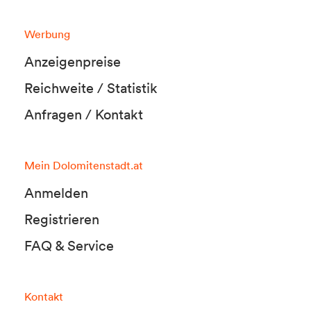
Werbung
Anzeigenpreise
Reichweite / Statistik
Anfragen / Kontakt
Mein Dolomitenstadt.at
Anmelden
Registrieren
FAQ & Service
Kontakt