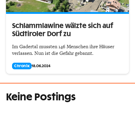
Schlammlawine wälzte sich auf
Südtiroler Dorf zu
Im Gadertal mussten 146 Menschen ihre Häuser
verlassen. Nun ist die Gefahr gebannt.
Chronik
18.06.2024
Keine Postings