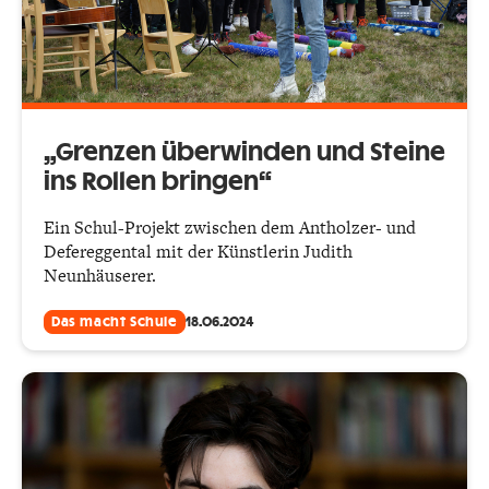
„Grenzen überwinden und Steine
ins Rollen bringen“
Ein Schul-Projekt zwischen dem Antholzer- und
Defereggental mit der Künstlerin Judith
Neunhäuserer.
Das macht Schule
18.06.2024