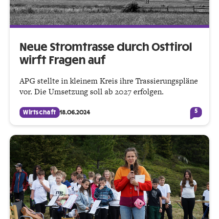
Neue Stromtrasse durch Osttirol
wirft Fragen auf
APG stellte in kleinem Kreis ihre Trassierungspläne
vor. Die Umsetzung soll ab 2027 erfolgen.
5
Wirtschaft
18.06.2024