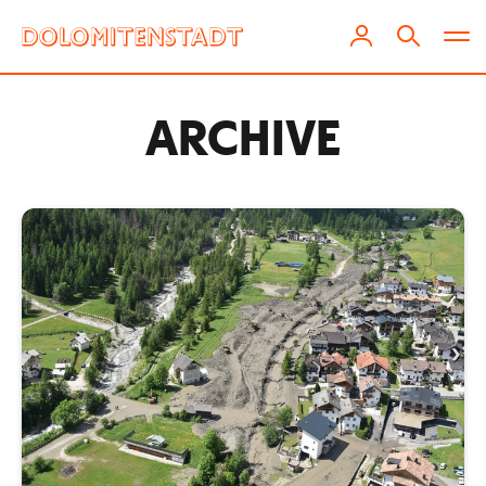
ARCHIVE