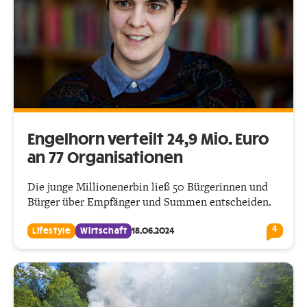
Engelhorn verteilt 24,9 Mio. Euro
an 77 Organisationen
Die junge Millionenerbin ließ 50 Bürgerinnen und
Bürger über Empfänger und Summen entscheiden.
4
Lifestyle
Wirtschaft
18.06.2024