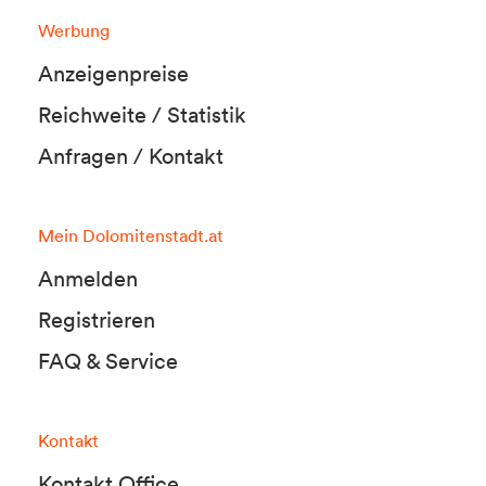
Werbung
Anzeigenpreise
Reichweite / Statistik
Anfragen / Kontakt
Mein Dolomitenstadt.at
Anmelden
Registrieren
FAQ & Service
Kontakt
Kontakt Office