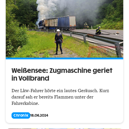
Weißensee: Zugmaschine geriet
in Vollbrand
Der Lkw-Fahrer hörte ein lautes Geräusch. Kurz
darauf sah er bereits Flammen unter der
Fahrerkabine.
Chronik
18.06.2024