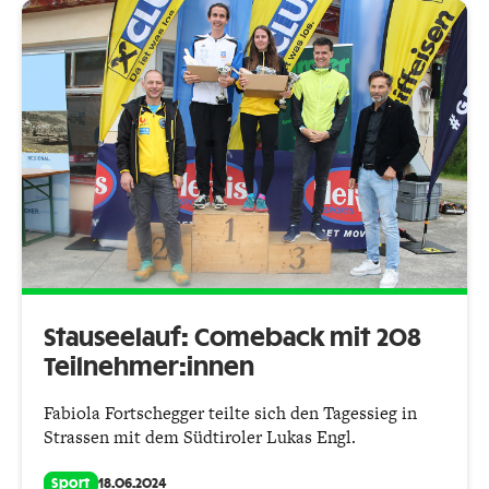
Stauseelauf: Comeback mit 208
Teilnehmer:innen
Fabiola Fortschegger teilte sich den Tagessieg in
Strassen mit dem Südtiroler Lukas Engl.
Sport
18.06.2024