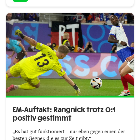
EM-Auftakt: Rangnick trotz 0:1
positiv gestimmt
„Es hat gut funktioniert – nur eben gegen einen der
besten Gegner, die es zur Zeit gibt.“