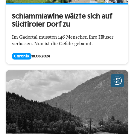
Schlammlawine wälzte sich auf
Südtiroler Dorf zu
Im Gadertal mussten 146 Menschen ihre Häuser
verlassen. Nun ist die Gefahr gebannt.
Chronik
18.06.2024