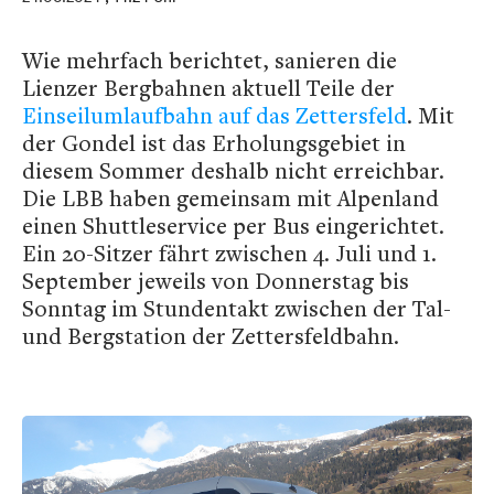
Wie mehrfach berichtet, sanieren die
Lienzer Bergbahnen aktuell Teile der
Einseilumlaufbahn auf das Zettersfeld
. Mit
der Gondel ist das Erholungsgebiet in
diesem Sommer deshalb nicht erreichbar.
Die LBB haben gemeinsam mit Alpenland
einen Shuttleservice per Bus eingerichtet.
Ein 20-Sitzer fährt zwischen 4. Juli und 1.
September jeweils von Donnerstag bis
Sonntag im Stundentakt zwischen der Tal-
und Bergstation der Zettersfeldbahn.