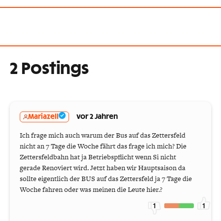
2 Postings
Mariazell
vor 2 Jahren
Ich frage mich auch warum der Bus auf das Zettersfeld
nicht an 7 Tage die Woche fährt das frage ich mich? Die
Zettersfeldbahn hat ja Betriebspflicht wenn Si nicht
gerade Renoviert wird. Jetzt haben wir Hauptsaison da
sollte eigentlich der BUS auf das Zettersfeld ja 7 Tage die
Woche fahren oder was meinen die Leute hier.?
1
1