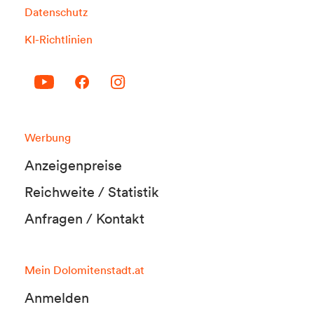
Datenschutz
KI-Richtlinien
Werbung
Anzeigenpreise
Reichweite / Statistik
Anfragen / Kontakt
Mein Dolomitenstadt.at
Anmelden