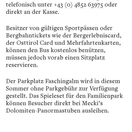
telefonisch unter +43 (0) 4852 63975 oder
direkt an der Kasse.
Besitzer von gültigen Sportpässen oder
Bergbahntickets wie der Bergerlebniscard,
der Osttirol Card und Mehrfahrtenkarten,
können den Bus kostenlos benützen,
müssen jedoch vorab einen Sitzplatz
reservieren.
Der Parkplatz Faschingalm wird in diesem
Sommer ohne Parkgebühr zur Verfügung
gestellt. Das Spieleset für den Familienpark
können Besucher direkt bei Mecki’s
Dolomiten-Panormastuben ausleihen.