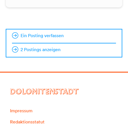
Ein Posting verfassen
2 Postings anzeigen
DOLOMITENSTADT
Impressum
Redaktionsstatut